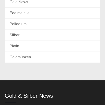
Gold News
Edelmetalle
Palladium
Silber
Platin
Goldmünzen
Gold & Silber News