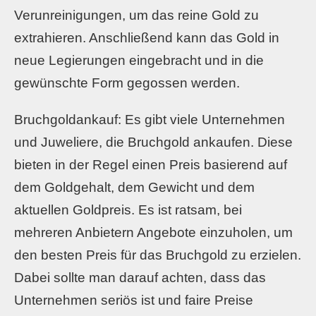
Verunreinigungen, um das reine Gold zu
extrahieren. Anschließend kann das Gold in
neue Legierungen eingebracht und in die
gewünschte Form gegossen werden.
Bruchgoldankauf: Es gibt viele Unternehmen
und Juweliere, die Bruchgold ankaufen. Diese
bieten in der Regel einen Preis basierend auf
dem Goldgehalt, dem Gewicht und dem
aktuellen Goldpreis. Es ist ratsam, bei
mehreren Anbietern Angebote einzuholen, um
den besten Preis für das Bruchgold zu erzielen.
Dabei sollte man darauf achten, dass das
Unternehmen seriös ist und faire Preise