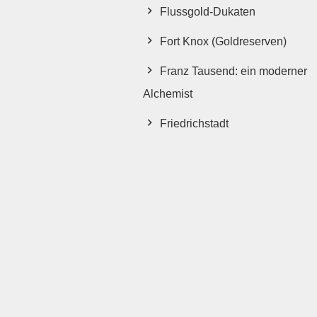
Flussgold-Dukaten
Fort Knox (Goldreserven)
Franz Tausend: ein moderner
Alchemist
Friedrichstadt