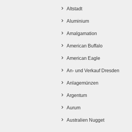
Altstadt
Aluminium
Amalgamation
American Buffalo
American Eagle
An- und Verkauf Dresden
Anlagemünzen
Argentum
Aurum
Australien Nugget