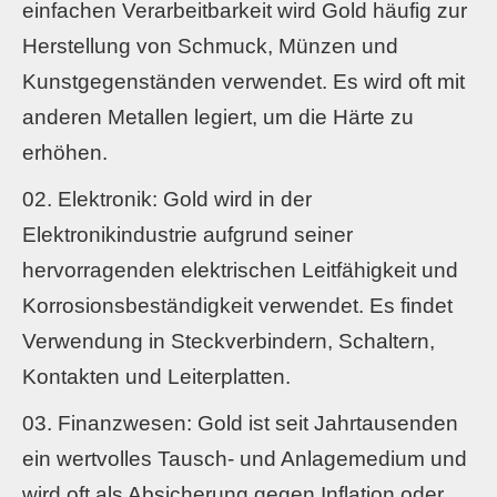
einfachen Verarbeitbarkeit wird Gold häufig zur
Herstellung von Schmuck, Münzen und
Kunstgegenständen verwendet. Es wird oft mit
anderen Metallen legiert, um die Härte zu
erhöhen.
Elektronik: Gold wird in der
Elektronikindustrie aufgrund seiner
hervorragenden elektrischen Leitfähigkeit und
Korrosionsbeständigkeit verwendet. Es findet
Verwendung in Steckverbindern, Schaltern,
Kontakten und Leiterplatten.
Finanzwesen: Gold ist seit Jahrtausenden
ein wertvolles Tausch- und Anlagemedium und
wird oft als Absicherung gegen Inflation oder