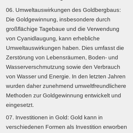
Umweltauswirkungen des Goldbergbaus:
Die Goldgewinnung, insbesondere durch
großflächige Tagebaue und die Verwendung
von Cyanidlaugung, kann erhebliche
Umweltauswirkungen haben. Dies umfasst die
Zerstörung von Lebensräumen, Boden- und
Wasserverschmutzung sowie den Verbrauch
von Wasser und Energie. In den letzten Jahren
wurden daher zunehmend umweltfreundlichere
Methoden zur Goldgewinnung entwickelt und
eingesetzt.
Investitionen in Gold: Gold kann in
verschiedenen Formen als Investition erworben