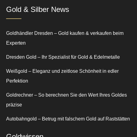
Gold & Silber News
Goldhändler Dresden – Gold kaufen & verkaufen beim
Experten
Dresden Gold – Ihr Spezialist für Gold & Edelmetalle
Weißgold – Eleganz und zeitlose Schönheit in edler
Perfektion
Goldrechner – So berechnen Sie den Wert Ihres Goldes
präzise
Autobahngold – Betrug mit falschem Gold auf Raststätten
Goldwissen