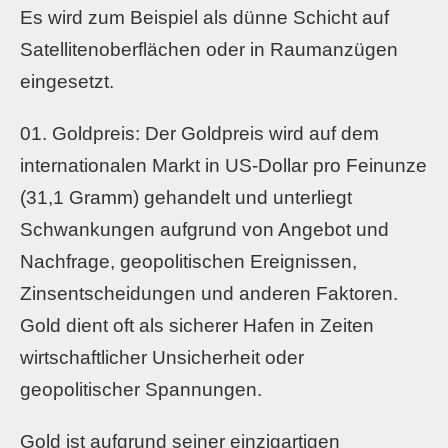
Es wird zum Beispiel als dünne Schicht auf
Satellitenoberflächen oder in Raumanzügen
eingesetzt.
Goldpreis: Der Goldpreis wird auf dem
internationalen Markt in US-Dollar pro Feinunze
(31,1 Gramm) gehandelt und unterliegt
Schwankungen aufgrund von Angebot und
Nachfrage, geopolitischen Ereignissen,
Zinsentscheidungen und anderen Faktoren.
Gold dient oft als sicherer Hafen in Zeiten
wirtschaftlicher Unsicherheit oder
geopolitischer Spannungen.
Gold ist aufgrund seiner einzigartigen