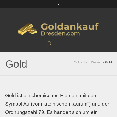
Gold
Goldankauf Wissen
>
Gold
Gold ist ein chemisches Element mit dem
Symbol Au (vom lateinischen „aurum“) und der
Ordnungszahl 79. Es handelt sich um ein