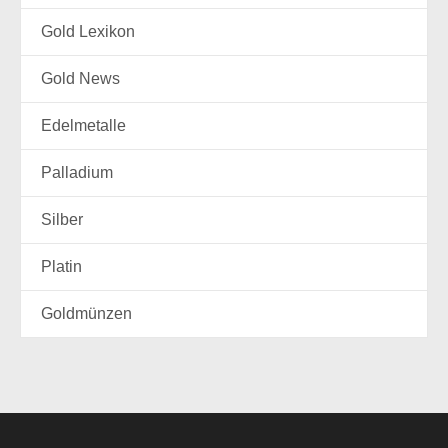
Gold Lexikon
Gold News
Edelmetalle
Palladium
Silber
Platin
Goldmünzen