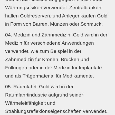
Währungsrisiken verwendet. Zentralbanken
halten Goldreserven, und Anleger kaufen Gold
in Form von Barren, Münzen oder Schmuck.
Medizin und Zahnmedizin: Gold wird in der
Medizin für verschiedene Anwendungen
verwendet, wie zum Beispiel in der
Zahnmedizin für Kronen, Brücken und
Füllungen oder in der Medizin für Implantate
und als Trägermaterial für Medikamente.
Raumfahrt: Gold wird in der
Raumfahrtindustrie aufgrund seiner
Wärmeleitfähigkeit und
Strahlungsreflexionseigenschaften verwendet.