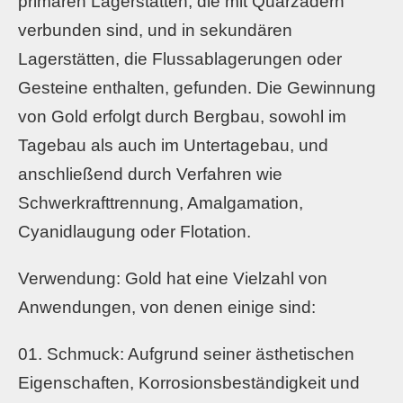
primären Lagerstätten, die mit Quarzadern
verbunden sind, und in sekundären
Lagerstätten, die Flussablagerungen oder
Gesteine enthalten, gefunden. Die Gewinnung
von Gold erfolgt durch Bergbau, sowohl im
Tagebau als auch im Untertagebau, und
anschließend durch Verfahren wie
Schwerkrafttrennung, Amalgamation,
Cyanidlaugung oder Flotation.
Verwendung: Gold hat eine Vielzahl von
Anwendungen, von denen einige sind:
Schmuck: Aufgrund seiner ästhetischen
Eigenschaften, Korrosionsbeständigkeit und