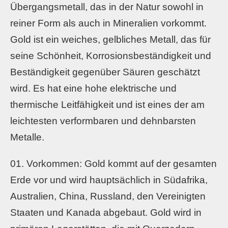
Übergangsmetall, das in der Natur sowohl in
reiner Form als auch in Mineralien vorkommt.
Gold ist ein weiches, gelbliches Metall, das für
seine Schönheit, Korrosionsbeständigkeit und
Beständigkeit gegenüber Säuren geschätzt
wird. Es hat eine hohe elektrische und
thermische Leitfähigkeit und ist eines der am
leichtesten verformbaren und dehnbarsten
Metalle.
Vorkommen: Gold kommt auf der gesamten
Erde vor und wird hauptsächlich in Südafrika,
Australien, China, Russland, den Vereinigten
Staaten und Kanada abgebaut. Gold wird in