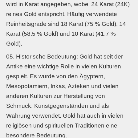
wird in Karat angegeben, wobei 24 Karat (24K)
reines Gold entspricht. Häufig verwendete
Reinheitsgrade sind 18 Karat (75 % Gold), 14
Karat (58,5 % Gold) und 10 Karat (41,7 %
Gold).
Historische Bedeutung: Gold hat seit der
Antike eine wichtige Rolle in vielen Kulturen
gespielt. Es wurde von den Ägyptern,
Mesopotamiern, Inkas, Azteken und vielen
anderen Kulturen zur Herstellung von
Schmuck, Kunstgegenständen und als
Währung verwendet. Gold hat auch in vielen
religiösen und spirituellen Traditionen eine
besondere Bedeutung.