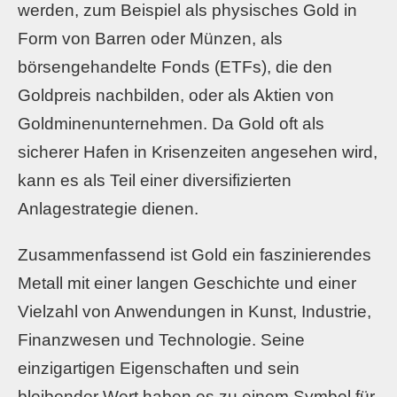
werden, zum Beispiel als physisches Gold in
Form von Barren oder Münzen, als
börsengehandelte Fonds (ETFs), die den
Goldpreis nachbilden, oder als Aktien von
Goldminenunternehmen. Da Gold oft als
sicherer Hafen in Krisenzeiten angesehen wird,
kann es als Teil einer diversifizierten
Anlagestrategie dienen.
Zusammenfassend ist Gold ein faszinierendes
Metall mit einer langen Geschichte und einer
Vielzahl von Anwendungen in Kunst, Industrie,
Finanzwesen und Technologie. Seine
einzigartigen Eigenschaften und sein
bleibender Wert haben es zu einem Symbol für