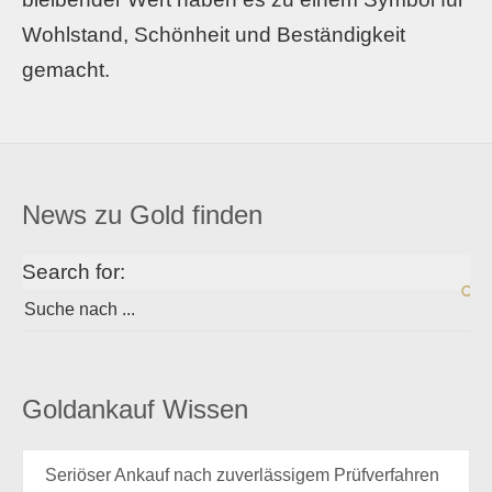
Wohlstand, Schönheit und Beständigkeit
gemacht.
News zu Gold finden
Search for:
Goldankauf Wissen
Seriöser Ankauf nach zuverlässigem Prüfverfahren