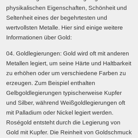
physikalischen Eigenschaften, Schönheit und
Seltenheit eines der begehrtesten und
wertvollsten Metalle. Hier sind einige weitere
Informationen über Gold:
Goldlegierungen: Gold wird oft mit anderen
Metallen legiert, um seine Härte und Haltbarkeit
zu erhöhen oder um verschiedene Farben zu
erzeugen. Zum Beispiel enthalten
Gelbgoldlegierungen typischerweise Kupfer
und Silber, während Weißgoldlegierungen oft
mit Palladium oder Nickel legiert werden.
Roségold entsteht durch die Legierung von
Gold mit Kupfer. Die Reinheit von Goldschmuck