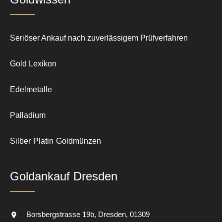
Seriöser Ankauf nach zuverlässigem Prüfverfahren
Gold Lexikon
Edelmetalle
Palladium
Silber
Platin
Goldmünzen
Goldankauf Dresden
Borsbergstrasse 19b
Dresden
01309