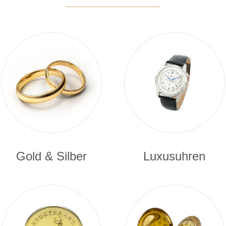
Gold & Silber
Luxusuhren