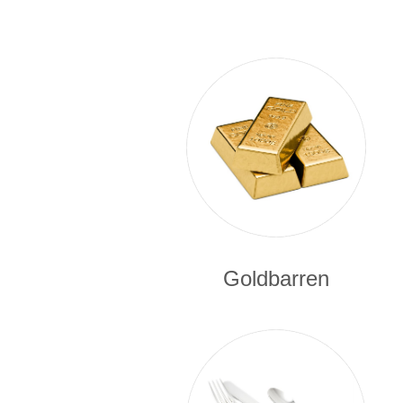
Goldbarren