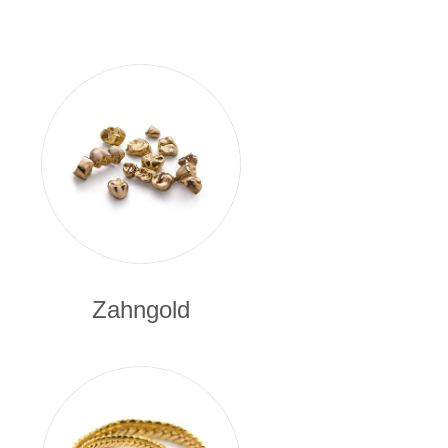
Zahngold