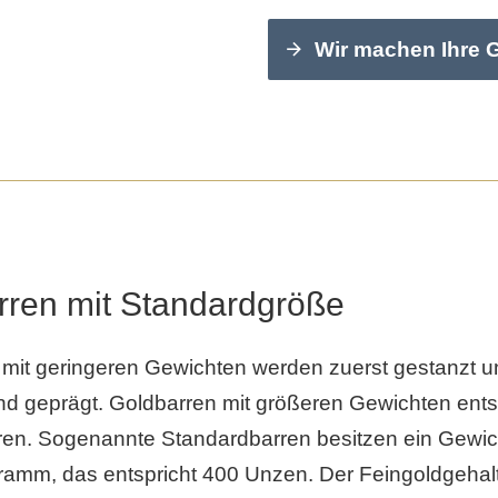
Wir machen Ihre 
rren mit Standardgröße
 mit geringeren Gewichten werden zuerst gestanzt u
nd geprägt. Goldbarren mit größeren Gewichten ents
ren. Sogenannte Standardbarren besitzen ein Gewic
ramm, das entspricht 400 Unzen. Der Feingoldgehalt 