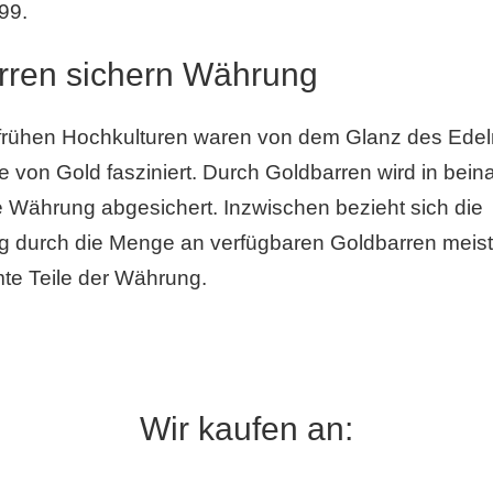
99.
rren sichern Währung
 frühen Hochkulturen waren von dem Glanz des Edel
 von Gold fasziniert. Durch Goldbarren wird in bein
 Währung abgesichert. Inzwischen bezieht sich die
g durch die Menge an verfügbaren Goldbarren meist
te Teile der Währung.
Wir kaufen an: