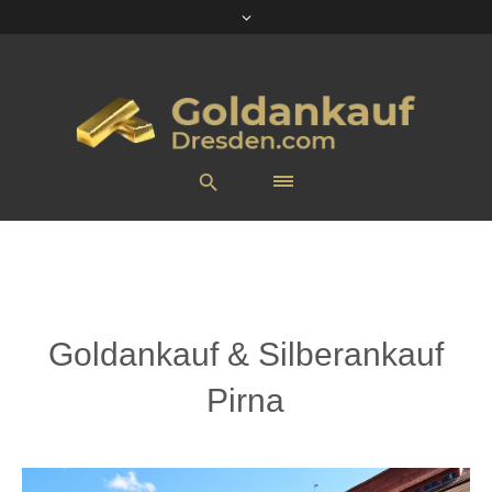
Goldankauf & Silberankauf
Pirna