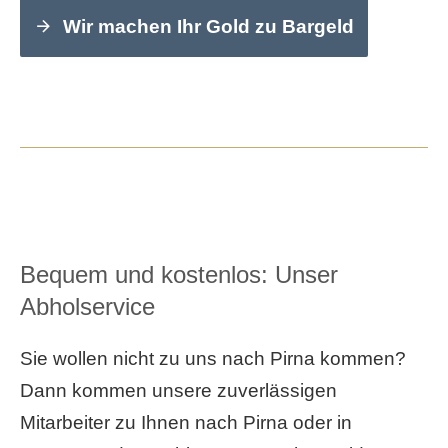
Wir machen Ihr Gold zu Bargeld
Bequem und kostenlos: Unser
Abholservice
Sie wollen nicht zu uns nach Pirna kommen?
Dann kommen unsere zuverlässigen
Mitarbeiter zu Ihnen nach Pirna oder in