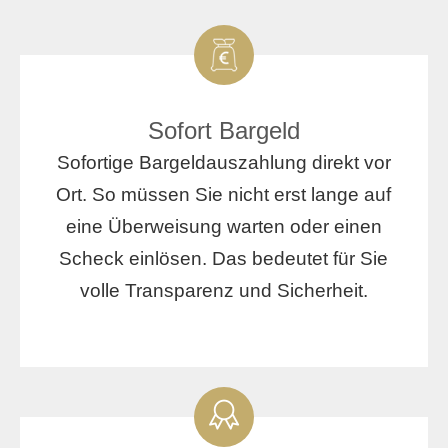
Sofort Bargeld
Sofortige Bargeldauszahlung direkt vor
Ort. So müssen Sie nicht erst lange auf
eine Überweisung warten oder einen
Scheck einlösen. Das bedeutet für Sie
volle Transparenz und Sicherheit.