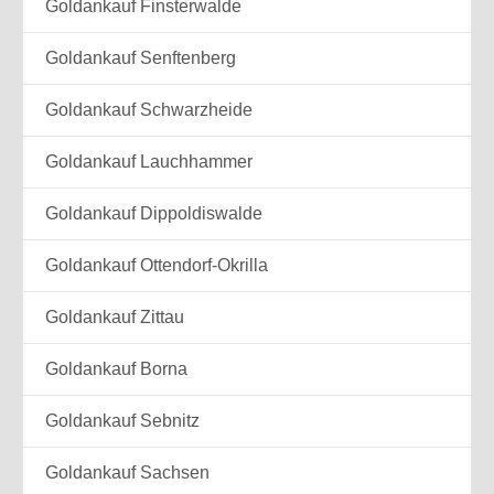
Goldankauf Finsterwalde
Goldankauf Senftenberg
Goldankauf Schwarzheide
Goldankauf Lauchhammer
Goldankauf Dippoldiswalde
Goldankauf Ottendorf-Okrilla
Goldankauf Zittau
Goldankauf Borna
Goldankauf Sebnitz
Goldankauf Sachsen