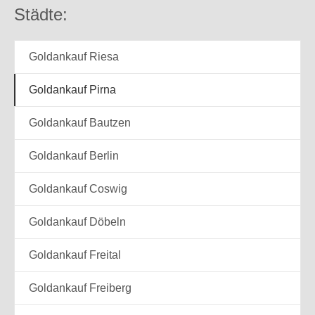
Städte:
Goldankauf Riesa
Goldankauf Pirna
Goldankauf Bautzen
Goldankauf Berlin
Goldankauf Coswig
Goldankauf Döbeln
Goldankauf Freital
Goldankauf Freiberg