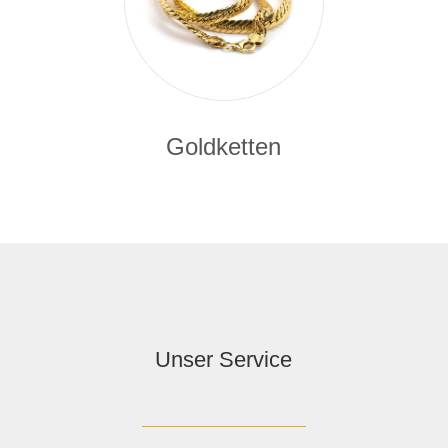
Goldketten
Unser Service