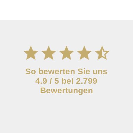
So bewerten Sie uns
4.9 / 5 bei 2.799
Bewertungen