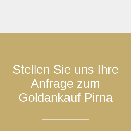
Stellen Sie uns Ihre
Anfrage zum
Goldankauf Pirna