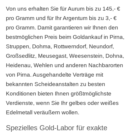
Von uns erhalten Sie für Aurum bis zu 145,- €
pro Gramm und für Ihr Argentum bis zu 3,- €
pro Gramm. Damit garantieren wir Ihnen den
bestmöglichen Preis beim Goldankauf in Pirna,
Struppen, Dohma, Rottwerndorf, Neundorf,
Großsedlitz, Meusegast, Weesenstein, Dohna,
Heidenau, Wehlen und anderen Nachbarorten
von Pirna. Ausgehandelte Verträge mit
bekannten Scheideanstalten zu besten
Konditionen bieten Ihnen größtmöglichste
Verdienste, wenn Sie Ihr gelbes oder weißes
Edelmetall veräußern wollen.
Spezielles Gold-Labor für exakte