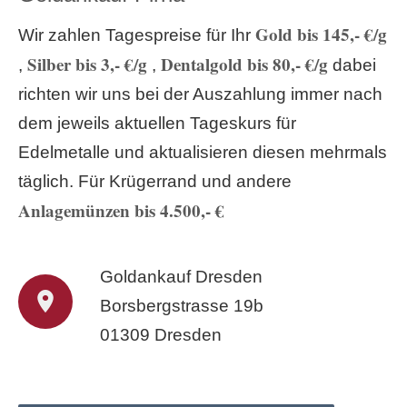
Gold bis 145,- €/g
Wir zahlen Tagespreise für Ihr
Silber bis 3,- €/g
Dentalgold bis 80,- €/g
,
,
dabei
richten wir uns bei der Auszahlung immer nach
dem jeweils aktuellen Tageskurs für
Edelmetalle und aktualisieren diesen mehrmals
täglich. Für Krügerrand und andere
Anlagemünzen bis 4.500,- €
Goldankauf Dresden
Borsbergstrasse 19b
01309 Dresden