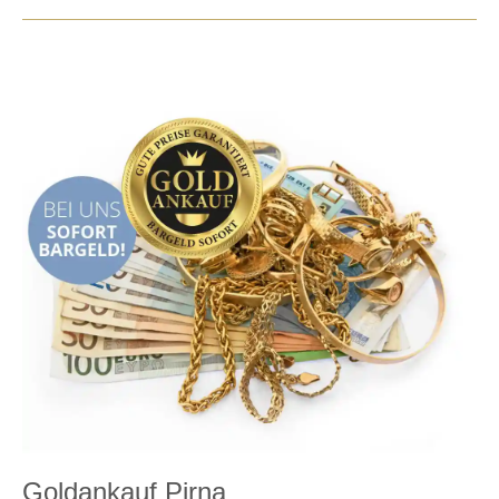
Goldankauf Pirna