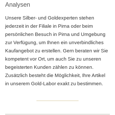
Analysen
Unsere Silber- und Goldexperten stehen
jederzeit in der Filiale in Pirna oder beim
persönlichen Besuch in Pirna und Umgebung
zur Verfügung, um Ihnen ein unverbindliches
Kaufangebot zu erstellen. Gern beraten wir Sie
kompetent vor Ort, um auch Sie zu unseren
begeisterten Kunden zählen zu können.
Zusätzlich besteht die Möglichkeit, Ihre Artikel
in unserem Gold-Labor exakt zu bestimmen.