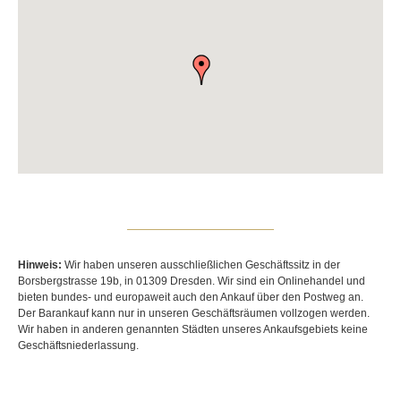
Hinweis:
Wir haben unseren ausschließlichen Geschäftssitz in der
Borsbergstrasse 19b, in 01309 Dresden. Wir sind ein Onlinehandel und
bieten bundes- und europaweit auch den Ankauf über den Postweg an.
Der Barankauf kann nur in unseren Geschäftsräumen vollzogen werden.
Wir haben in anderen genannten Städten unseres Ankaufsgebiets keine
Geschäftsniederlassung.