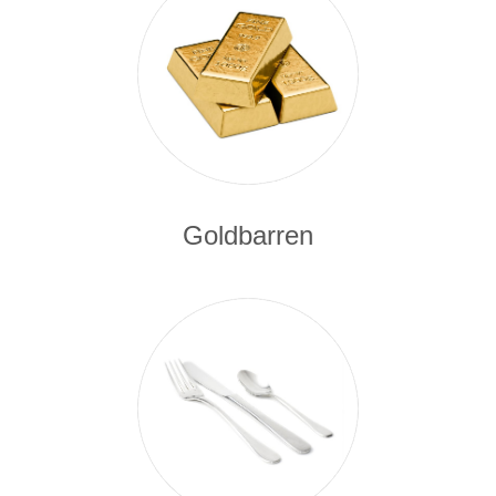
Goldbarren