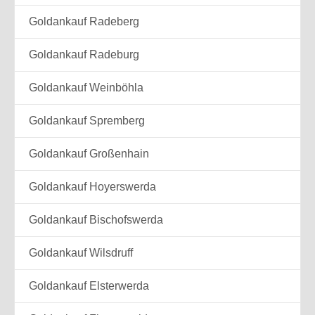
Goldankauf Radeberg
Goldankauf Radeburg
Goldankauf Weinböhla
Goldankauf Spremberg
Goldankauf Großenhain
Goldankauf Hoyerswerda
Goldankauf Bischofswerda
Goldankauf Wilsdruff
Goldankauf Elsterwerda