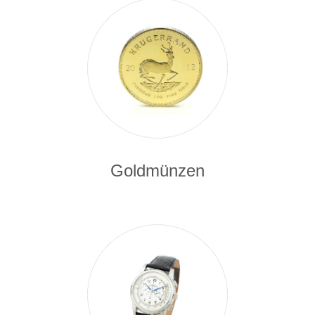
Goldmünzen