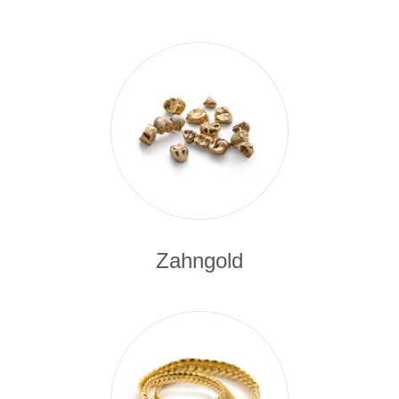
Zahngold