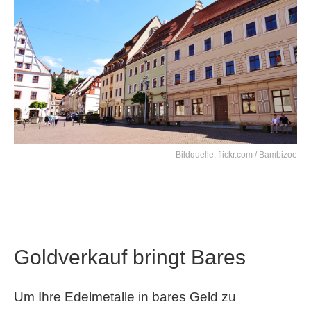
Bildquelle:
flickr.com / Bambizoe
Goldverkauf bringt Bares
Um Ihre Edelmetalle in bares Geld zu