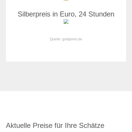
Silberpreis in Euro, 24 Stunden
Quelle: goldpreis.de
Aktuelle Preise für Ihre Schätze