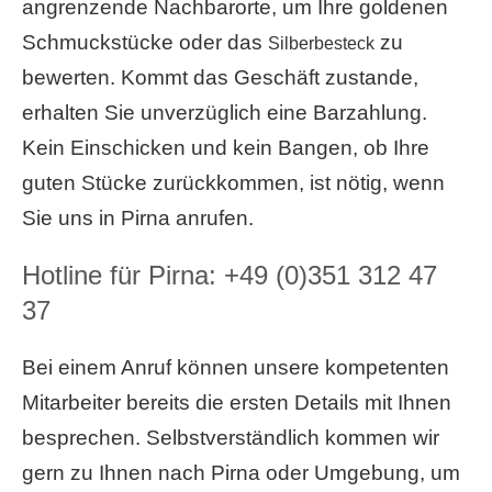
angrenzende Nachbarorte, um Ihre goldenen
Schmuckstücke oder das
zu
Silberbesteck
bewerten. Kommt das Geschäft zustande,
erhalten Sie unverzüglich eine Barzahlung.
Kein Einschicken und kein Bangen, ob Ihre
guten Stücke zurückkommen, ist nötig, wenn
Sie uns in Pirna anrufen.
Hotline für Pirna:
+49 (0)351 312 47
37
Bei einem Anruf können unsere kompetenten
Mitarbeiter bereits die ersten Details mit Ihnen
besprechen. Selbstverständlich kommen wir
gern zu Ihnen nach Pirna oder Umgebung, um