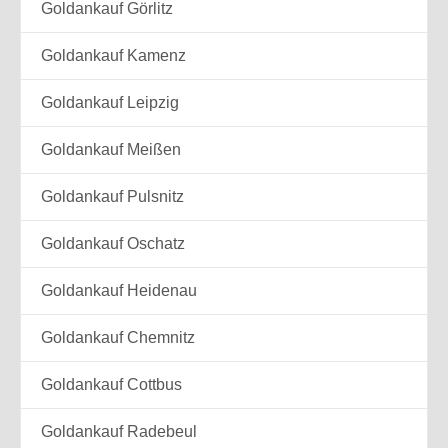
Goldankauf Görlitz
Goldankauf Kamenz
Goldankauf Leipzig
Goldankauf Meißen
Goldankauf Pulsnitz
Goldankauf Oschatz
Goldankauf Heidenau
Goldankauf Chemnitz
Goldankauf Cottbus
Goldankauf Radebeul