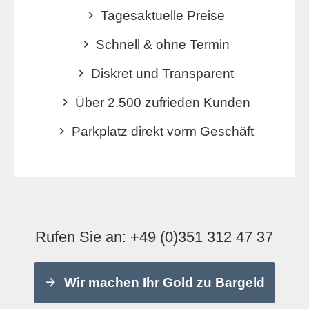
Tagesaktuelle Preise
Schnell & ohne Termin
Diskret und Transparent
Über 2.500 zufrieden Kunden
Parkplatz direkt vorm Geschäft
Rufen Sie an:
+49 (0)351 312 47 37
Wir machen Ihr Gold zu Bargeld