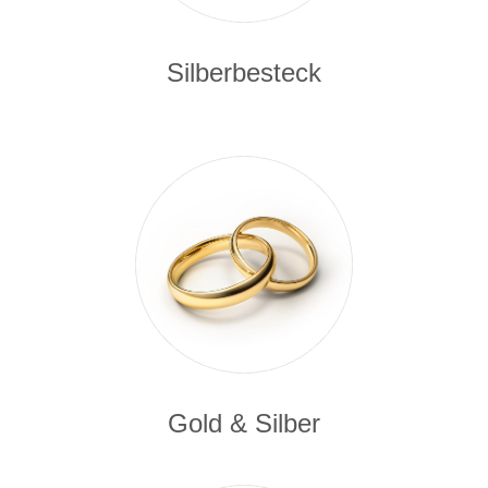
Silberbesteck
Gold & Silber