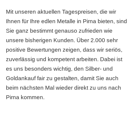
Mit unseren aktuellen Tagespreisen, die wir
Ihnen für Ihre edlen Metalle in Pirna bieten, sind
Sie ganz bestimmt genauso zufrieden wie
unsere bisherigen Kunden. Über 2.000 sehr
positive Bewertungen zeigen, dass wir seriös,
zuverlässig und kompetent arbeiten. Dabei ist
es uns besonders wichtig, den Silber- und
Goldankauf fair zu gestalten, damit Sie auch
beim nächsten Mal wieder direkt zu uns nach
Pirna kommen.