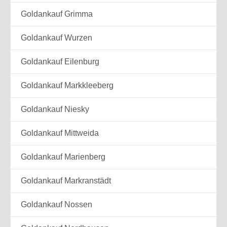
Goldankauf Grimma
Goldankauf Wurzen
Goldankauf Eilenburg
Goldankauf Markkleeberg
Goldankauf Niesky
Goldankauf Mittweida
Goldankauf Marienberg
Goldankauf Markranstädt
Goldankauf Nossen