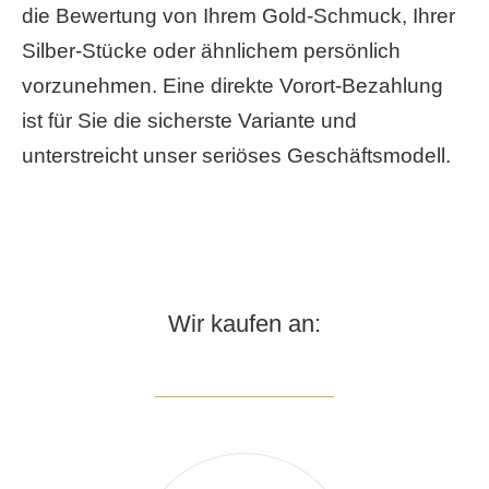
die Bewertung von Ihrem Gold-Schmuck, Ihrer
Silber-Stücke oder ähnlichem persönlich
vorzunehmen. Eine direkte Vorort-Bezahlung
ist für Sie die sicherste Variante und
unterstreicht unser seriöses Geschäftsmodell.
Wir kaufen an: