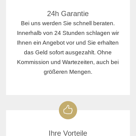
24h Garantie
Bei uns werden Sie schnell beraten.
Innerhalb von 24 Stunden schlagen wir
Ihnen ein Angebot vor und Sie erhalten
das Geld sofort ausgezahlt. Ohne
Kommission und Wartezeiten, auch bei
größeren Mengen.
Ihre Vorteile