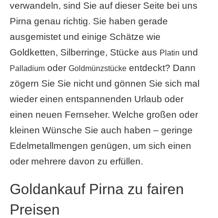
verwandeln, sind Sie auf dieser Seite bei uns
Pirna genau richtig. Sie haben gerade
ausgemistet und einige Schätze wie
Goldketten, Silberringe, Stücke aus
und
Platin
oder
entdeckt? Dann
Palladium
Goldmünzstücke
zögern Sie Sie nicht und gönnen Sie sich mal
wieder einen entspannenden Urlaub oder
einen neuen Fernseher. Welche großen oder
kleinen Wünsche Sie auch haben – geringe
Edelmetallmengen genügen, um sich einen
oder mehrere davon zu erfüllen.
Goldankauf Pirna zu fairen
Preisen