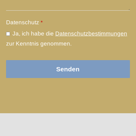
Datenschutz
*
Ja, ich habe die
Datenschutzbestimmungen
zur Kenntnis genommen.
Senden