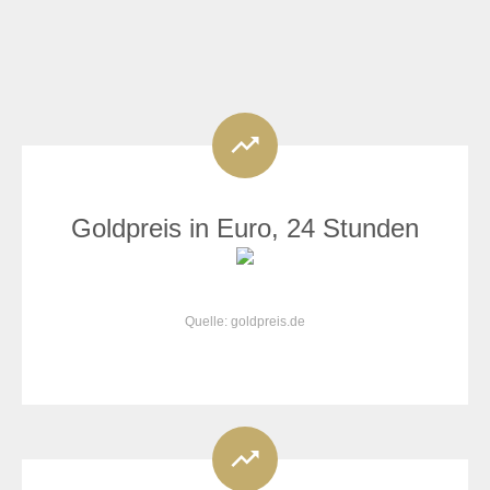
Goldpreis in Euro, 24 Stunden
Quelle: goldpreis.de