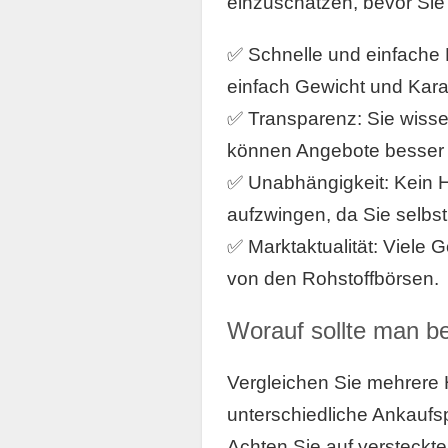
einzuschätzen, bevor Sie 
✅ Schnelle und einfache 
einfach Gewicht und Kara
✅ Transparenz: Sie wissen
können Angebote besser 
✅ Unabhängigkeit: Kein H
aufzwingen, da Sie selbs
✅ Marktaktualität: Viele 
von den Rohstoffbörsen.
Worauf sollte man b
Vergleichen Sie mehrere 
unterschiedliche Ankaufspr
Achten Sie auf versteckt