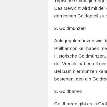
Typische Goldlegierungen
Das Gewicht wird mit der 
den reinen Goldanteil zu
2. Goldmünzen
Anlagegoldmünzen wie de
Philharmoniker haben mei
Historische Goldmünzen, 
der Vreneli, haben oft ei
Bei Sammlermünzen kann 
bestehen, den ein Goldrec
3. Goldbarren
Goldbarren gibt es in Grö