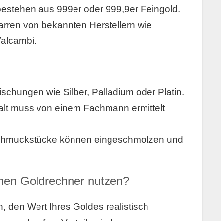
estehen aus 999er oder 999,9er Feingold.
arren von bekannten Herstellern wie
alcambi.
ischungen wie Silber, Palladium oder Platin.
alt muss von einem Fachmann ermittelt
Schmuckstücke können eingeschmolzen und
nen Goldrechner nutzen?
n, den Wert Ihres Goldes realistisch