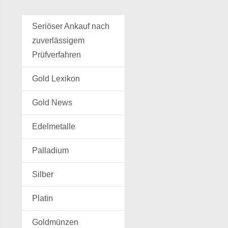
Seriöser Ankauf nach
zuverlässigem
Prüfverfahren
Gold Lexikon
Gold News
Edelmetalle
Palladium
Silber
Platin
Goldmünzen