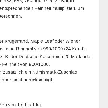
: 333, 585, 750 oder 916 (22 Karat).
entsprechenden Feinheit multipliziert, um
 berechnen.
r Krügerrand, Maple Leaf oder Wiener
st eine Reinheit von 999/1000 (24 Karat).
z. B. der Deutsche Kaiserreich 20 Mark oder
ne Feinheit von 900/1000.
zusätzlich ein Numismatik-Zuschlag
hner nicht berücksichtigt.
ßen von 1 g bis 1 kg.