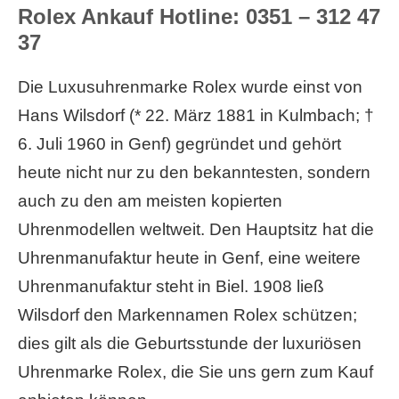
Rolex Ankauf Hotline: 0351 – 312 47
37
Die Luxusuhrenmarke Rolex wurde einst von
Hans Wilsdorf (* 22. März 1881 in Kulmbach; †
6. Juli 1960 in Genf) gegründet und gehört
heute nicht nur zu den bekanntesten, sondern
auch zu den am meisten kopierten
Uhrenmodellen weltweit. Den Hauptsitz hat die
Uhrenmanufaktur heute in Genf, eine weitere
Uhrenmanufaktur steht in Biel. 1908 ließ
Wilsdorf den Markennamen Rolex schützen;
dies gilt als die Geburtsstunde der luxuriösen
Uhrenmarke Rolex, die Sie uns gern zum Kauf