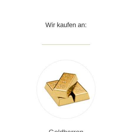
Wir kaufen an: