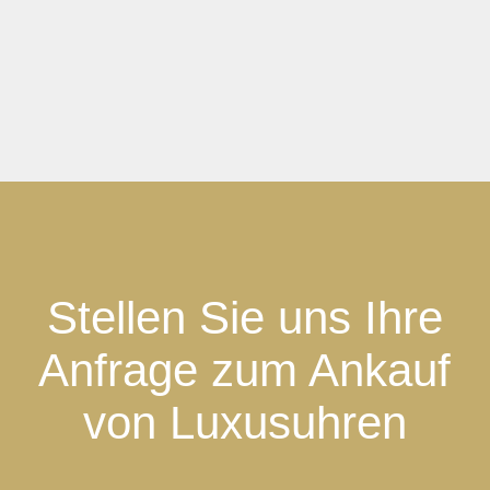
Stellen Sie uns Ihre
Anfrage zum Ankauf
von Luxusuhren