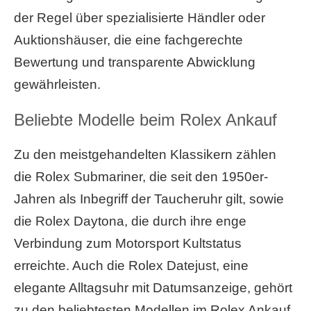
der Regel über spezialisierte Händler oder
Auktionshäuser, die eine fachgerechte
Bewertung und transparente Abwicklung
gewährleisten.
Beliebte Modelle beim Rolex Ankauf
Zu den meistgehandelten Klassikern zählen
die Rolex Submariner, die seit den 1950er-
Jahren als Inbegriff der Taucheruhr gilt, sowie
die Rolex Daytona, die durch ihre enge
Verbindung zum Motorsport Kultstatus
erreichte. Auch die Rolex Datejust, eine
elegante Alltagsuhr mit Datumsanzeige, gehört
zu den beliebtesten Modellen im Rolex Ankauf.