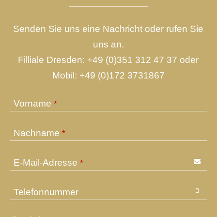
Senden Sie uns eine Nachricht oder rufen Sie
uns an.
Filliale Dresden:
+49 (0)351 312 47 37
oder
Mobil:
+49 (0)172 3731867
Vorname
*
Nachname
*
E-Mail-Adresse
*
Telefonnummer