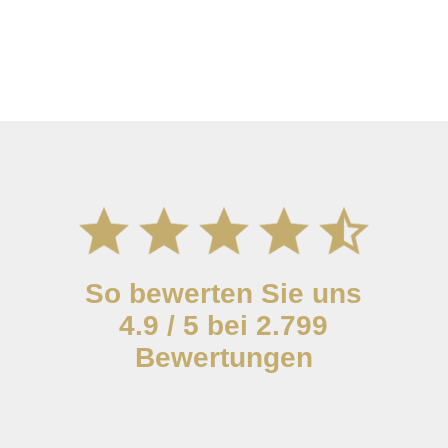
So bewerten Sie uns
4.9 / 5 bei 2.799
Bewertungen