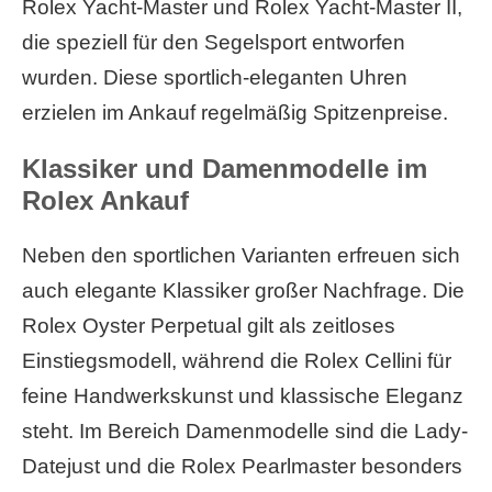
Rolex Yacht-Master und Rolex Yacht-Master II,
die speziell für den Segelsport entworfen
wurden. Diese sportlich-eleganten Uhren
erzielen im Ankauf regelmäßig Spitzenpreise.
Klassiker und Damenmodelle im
Rolex Ankauf
Neben den sportlichen Varianten erfreuen sich
auch elegante Klassiker großer Nachfrage. Die
Rolex Oyster Perpetual gilt als zeitloses
Einstiegsmodell, während die Rolex Cellini für
feine Handwerkskunst und klassische Eleganz
steht. Im Bereich Damenmodelle sind die Lady-
Datejust und die Rolex Pearlmaster besonders