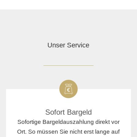
Unser Service
Sofort Bargeld
Sofortige Bargeldauszahlung direkt vor
Ort. So müssen Sie nicht erst lange auf