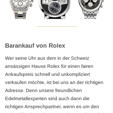
Barankauf von Rolex
Wer seine Uhr aus dem in der Schweiz
ansässigen Hause Rolex für einen fairen
Ankaufspreis schnell und unkompliziert
verkaufen möchte, ist bei uns an der richtigen
Adresse. Denn unsere freundlichen
Edelmetallexperten sind auch dann die
richtigen Ansprechpartner, wenn es um den