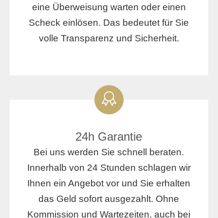
eine Überweisung warten oder einen
Scheck einlösen. Das bedeutet für Sie
volle Transparenz und Sicherheit.
24h Garantie
Bei uns werden Sie schnell beraten.
Innerhalb von 24 Stunden schlagen wir
Ihnen ein Angebot vor und Sie erhalten
das Geld sofort ausgezahlt. Ohne
Kommission und Wartezeiten, auch bei