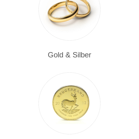
Gold & Silber