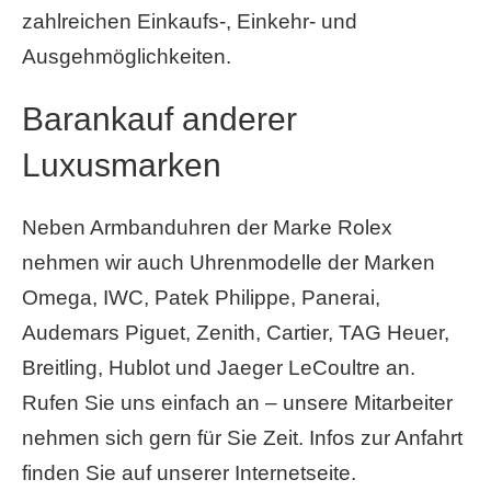
zahlreichen Einkaufs-, Einkehr- und
Ausgehmöglichkeiten.
Barankauf anderer
Luxusmarken
Neben Armbanduhren der Marke Rolex
nehmen wir auch Uhrenmodelle der Marken
Omega, IWC, Patek Philippe, Panerai,
Audemars Piguet, Zenith, Cartier, TAG Heuer,
Breitling, Hublot und Jaeger LeCoultre an.
Rufen Sie uns einfach an – unsere Mitarbeiter
nehmen sich gern für Sie Zeit. Infos zur Anfahrt
finden Sie auf unserer Internetseite.