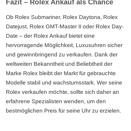
Fazit – Rolex Ankauf als Chance
Ob Rolex Submariner, Rolex Daytona, Rolex
Datejust, Rolex GMT-Master II oder Rolex Day-
Date – der Rolex Ankauf bietet eine
hervorragende Möglichkeit, Luxusuhren sicher
und gewinnbringend zu verkaufen. Dank der
weltweiten Bekanntheit und Beliebtheit der
Marke Rolex bleibt der Markt für gebrauchte
Modelle stabil und wachstumsstark. Wer seine
Rolex verkaufen möchte, sollte sich daher an
erfahrene Spezialisten wenden, um den
bestmöglichen Preis für seine Uhr zu erzielen.