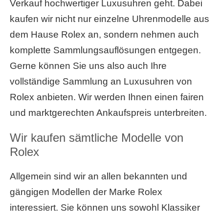
Verkauf hochwertiger Luxusuhren geht. Dabei
kaufen wir nicht nur einzelne Uhrenmodelle aus
dem Hause Rolex an, sondern nehmen auch
komplette Sammlungsauflösungen entgegen.
Gerne können Sie uns also auch Ihre
vollständige Sammlung an Luxusuhren von
Rolex anbieten. Wir werden Ihnen einen fairen
und marktgerechten Ankaufspreis unterbreiten.
Wir kaufen sämtliche Modelle von
Rolex
Allgemein sind wir an allen bekannten und
gängigen Modellen der Marke Rolex
interessiert. Sie können uns sowohl Klassiker