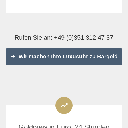
Rufen Sie an:
+49 (0)351 312 47 37
Wir machen Ihre Luxusuhr zu Bargeld
Goldpreis in Euro, 24 Stunden