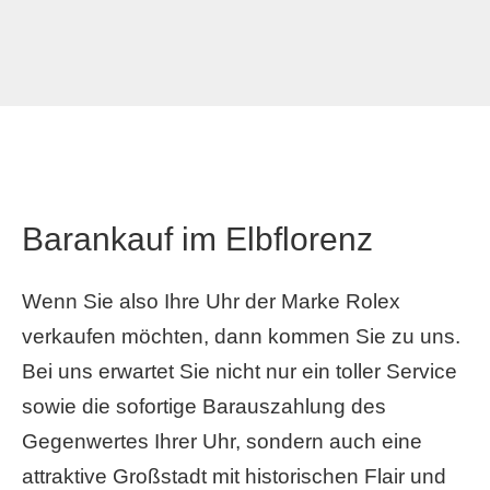
Barankauf im Elbflorenz
Wenn Sie also Ihre Uhr der Marke Rolex
verkaufen möchten, dann kommen Sie zu uns.
Bei uns erwartet Sie nicht nur ein toller Service
sowie die sofortige Barauszahlung des
Gegenwertes Ihrer Uhr, sondern auch eine
attraktive Großstadt mit historischen Flair und