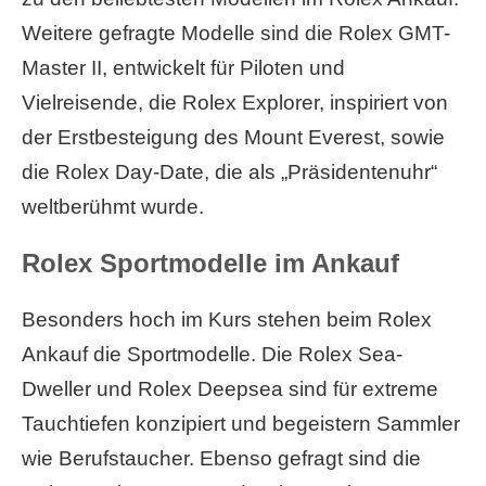
Weitere gefragte Modelle sind die Rolex GMT-
Master II, entwickelt für Piloten und
Vielreisende, die Rolex Explorer, inspiriert von
der Erstbesteigung des Mount Everest, sowie
die Rolex Day-Date, die als „Präsidentenuhr“
weltberühmt wurde.
Rolex Sportmodelle im Ankauf
Besonders hoch im Kurs stehen beim Rolex
Ankauf die Sportmodelle. Die Rolex Sea-
Dweller und Rolex Deepsea sind für extreme
Tauchtiefen konzipiert und begeistern Sammler
wie Berufstaucher. Ebenso gefragt sind die