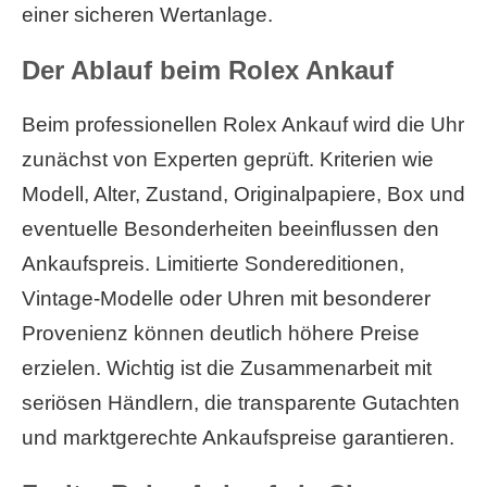
einer sicheren Wertanlage.
Der Ablauf beim Rolex Ankauf
Beim professionellen Rolex Ankauf wird die Uhr
zunächst von Experten geprüft. Kriterien wie
Modell, Alter, Zustand, Originalpapiere, Box und
eventuelle Besonderheiten beeinflussen den
Ankaufspreis. Limitierte Sondereditionen,
Vintage-Modelle oder Uhren mit besonderer
Provenienz können deutlich höhere Preise
erzielen. Wichtig ist die Zusammenarbeit mit
seriösen Händlern, die transparente Gutachten
und marktgerechte Ankaufspreise garantieren.