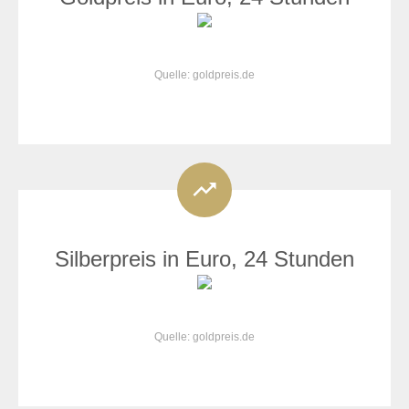
Quelle: goldpreis.de
Silberpreis in Euro, 24 Stunden
Quelle: goldpreis.de