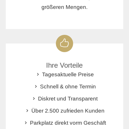
größeren Mengen.
Ihre Vorteile
Tagesaktuelle Preise
Schnell & ohne Termin
Diskret und Transparent
Über 2.500 zufrieden Kunden
Parkplatz direkt vorm Geschäft