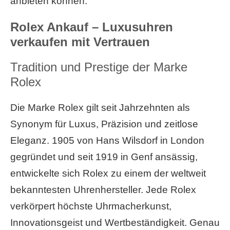
anbieten können.
Rolex Ankauf – Luxusuhren
verkaufen mit Vertrauen
Tradition und Prestige der Marke
Rolex
Die Marke Rolex gilt seit Jahrzehnten als
Synonym für Luxus, Präzision und zeitlose
Eleganz. 1905 von Hans Wilsdorf in London
gegründet und seit 1919 in Genf ansässig,
entwickelte sich Rolex zu einem der weltweit
bekanntesten Uhrenhersteller. Jede Rolex
verkörpert höchste Uhrmacherkunst,
Innovationsgeist und Wertbeständigkeit. Genau