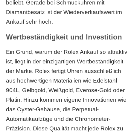
beliebt. Gerade bei Schmuckuhren mit
Diamantbesatz ist der Wiederverkaufswert im
Ankauf sehr hoch.
Wertbeständigkeit und Investition
Ein Grund, warum der Rolex Ankauf so attraktiv
ist, liegt in der einzigartigen Wertbeständigkeit
der Marke. Rolex fertigt Uhren ausschließlich
aus hochwertigen Materialien wie Edelstahl
904L, Gelbgold, Weißgold, Everose-Gold oder
Platin. Hinzu kommen eigene Innovationen wie
das Oyster-Gehäuse, die Perpetual-
Automatikaufzüge und die Chronometer-
Präzision. Diese Qualität macht jede Rolex zu