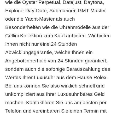
wie die Oyster Perpetual, Datejust, Daytona,
Explorer Day-Date, Submariner, GMT Master
oder die Yacht-Master als auch
Besonderheiten wie die Uhrenmodelle aus der
Cellini Kollektion zum Kauf anbieten. Wir bieten
Ihnen nicht nur eine 24 Stunden
Abwicklungsgarantie, welche Ihnen ein
Angebot innerhalb von 24 Stunden garantiert,
sondern auch die sofortige Barauszahlung des
Wertes Ihrer Luxusuhr aus dem Hause Rolex.
Bei uns können Sie also wirklich schnell und
unkompliziert aus Ihrer Luxusuhr bares Geld
machen. Kontaktieren Sie uns am besten per
Telefon und vereinbaren Sie einen Termin mit