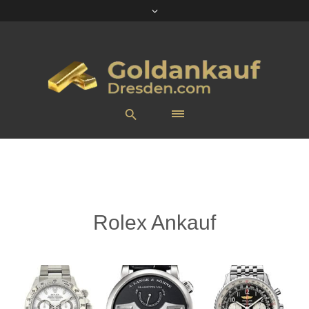
Rolex Ankauf