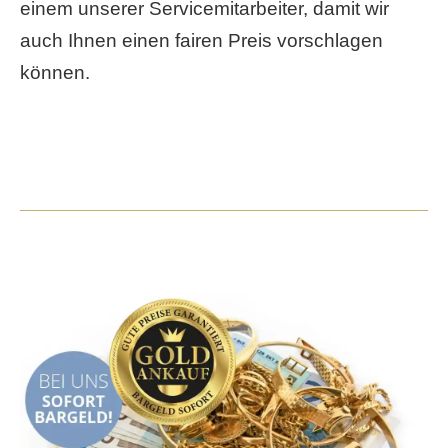
einem unserer Servicemitarbeiter, damit wir
auch Ihnen einen fairen Preis vorschlagen
können.