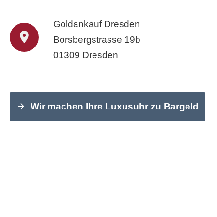
Goldankauf Dresden
Borsbergstrasse 19b
01309 Dresden
Wir machen Ihre Luxusuhr zu Bargeld