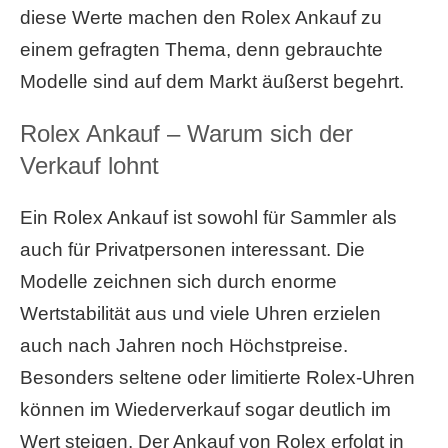
diese Werte machen den Rolex Ankauf zu
einem gefragten Thema, denn gebrauchte
Modelle sind auf dem Markt äußerst begehrt.
Rolex Ankauf – Warum sich der
Verkauf lohnt
Ein Rolex Ankauf ist sowohl für Sammler als
auch für Privatpersonen interessant. Die
Modelle zeichnen sich durch enorme
Wertstabilität aus und viele Uhren erzielen
auch nach Jahren noch Höchstpreise.
Besonders seltene oder limitierte Rolex-Uhren
können im Wiederverkauf sogar deutlich im
Wert steigen. Der Ankauf von Rolex erfolgt in