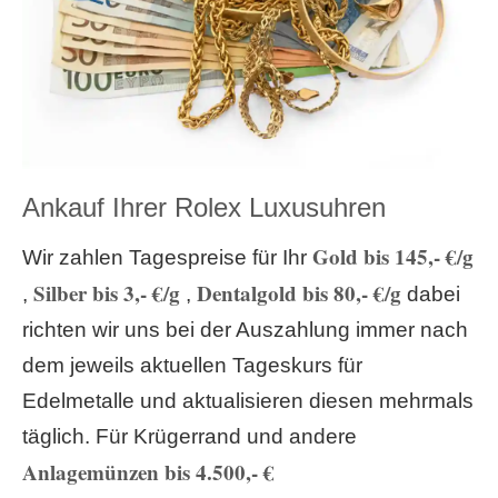
Ankauf Ihrer Rolex Luxusuhren
Gold bis 145,- €/g
Wir zahlen Tagespreise für Ihr
Silber bis 3,- €/g
Dentalgold bis 80,- €/g
,
,
dabei
richten wir uns bei der Auszahlung immer nach
dem jeweils aktuellen Tageskurs für
Edelmetalle und aktualisieren diesen mehrmals
täglich. Für Krügerrand und andere
Anlagemünzen bis 4.500,- €