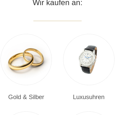
Wir kaufen an:
Gold & Silber
Luxusuhren