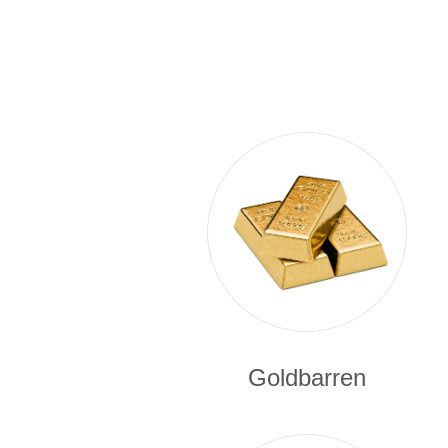
Goldbarren