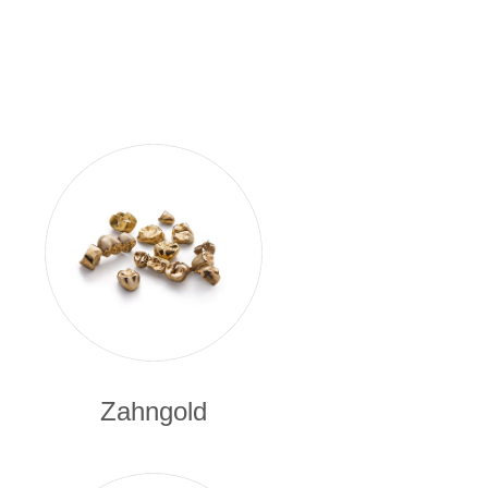
Zahngold