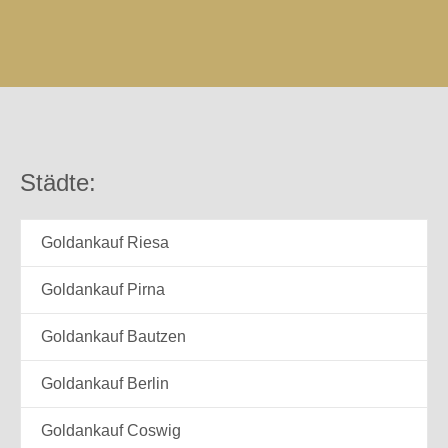
Städte:
Goldankauf Riesa
Goldankauf Pirna
Goldankauf Bautzen
Goldankauf Berlin
Goldankauf Coswig