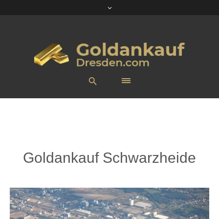
Goldankauf Schwarzheide