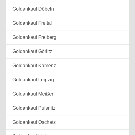
Goldankauf Döbeln
Goldankauf Freital
Goldankauf Freiberg
Goldankauf Görlitz
Goldankauf Kamenz
Goldankauf Leipzig
Goldankauf Meißen
Goldankauf Pulsnitz
Goldankauf Oschatz