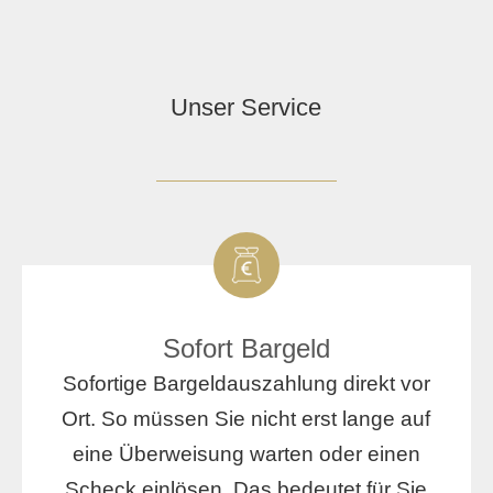
Unser Service
Sofort Bargeld
Sofortige Bargeldauszahlung direkt vor
Ort. So müssen Sie nicht erst lange auf
eine Überweisung warten oder einen
Scheck einlösen. Das bedeutet für Sie