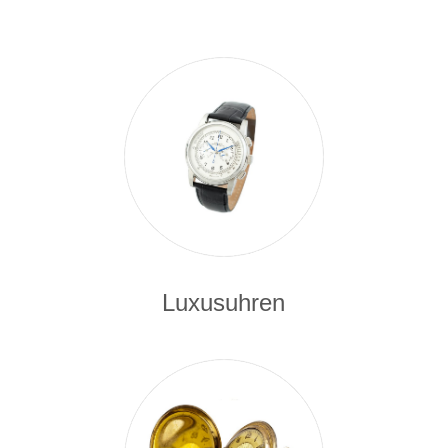
Luxusuhren