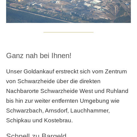
Ganz nah bei Ihnen!
Unser Goldankauf erstreckt sich vom Zentrum
von Schwarzheide über die direkten
Nachbarorte Schwarzheide West und Ruhland
bis hin zur weiter entfernten Umgebung wie
Schwarzbach, Arnsdorf, Lauchhammer,
Schipkau und Kostebrau.
Schnell zu Bargeld