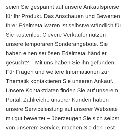
seien Sie gespannt auf unsere Ankaufspreise
für Ihr Produkt. Das Anschauen und Bewerten
Ihrer Edelmetallwaren ist selbstverständlich für
Sie kostenlos. Clevere Verkäufer nutzen
unsere temporären Sonderangebote. Sie
haben einen seriösen Edelmetallhändler
gesucht? – Mit uns haben Sie ihn gefunden.
Für Fragen und weitere Informationen zur
Thematik kontaktieren Sie unseren Ankauf.
Unsere Kontaktdaten finden Sie auf unserem
Portal. Zahlreiche unserer Kunden haben
unsere Serviceleistung auf unserer Webseite
mit gut bewertet – überzeugen Sie sich selbst
von unserem Service, machen Sie den Test