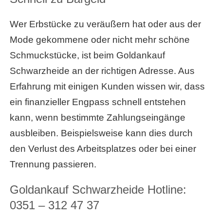
Wer Erbstücke zu veräußern hat oder aus der
Mode gekommene oder nicht mehr schöne
Schmuckstücke, ist beim Goldankauf
Schwarzheide an der richtigen Adresse. Aus
Erfahrung mit einigen Kunden wissen wir, dass
ein finanzieller Engpass schnell entstehen
kann, wenn bestimmte Zahlungseingänge
ausbleiben. Beispielsweise kann dies durch
den Verlust des Arbeitsplatzes oder bei einer
Trennung passieren.
Goldankauf Schwarzheide Hotline:
0351 – 312 47 37