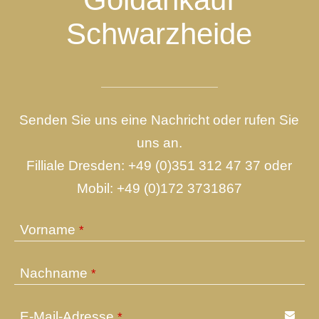
Schwarzheide
Senden Sie uns eine Nachricht oder rufen Sie
uns an.
Filliale Dresden:
+49 (0)351 312 47 37
oder
Mobil:
+49 (0)172 3731867
Vorname
*
Nachname
*
E-Mail-Adresse
*