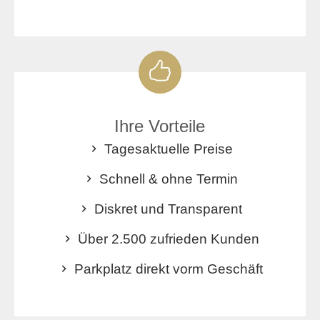
Ihre Vorteile
Tagesaktuelle Preise
Schnell & ohne Termin
Diskret und Transparent
Über 2.500 zufrieden Kunden
Parkplatz direkt vorm Geschäft