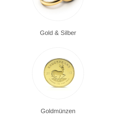
Gold & Silber
Goldmünzen