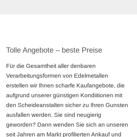
Tolle Angebote – beste Preise
Für die Gesamtheit aller denbaren
Verarbeitungsformen von Edelmetallen
erstellen wir Ihnen scharfe Kaufangebote, die
aufgrund unserer günstigen Kondiitionen mit
den Scheideanstalten sicher zu Ihren Gunsten
ausfallen werden. Sie sind neugierig
geworden? Dann wenden Sie sich an unseren
seit Jahren am Markt profilierten Ankauf und