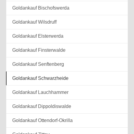
Goldankauf Bischofswerda
Goldankauf Wilsdruff
Goldankauf Elsterwerda
Goldankauf Finsterwalde
Goldankauf Senftenberg
Goldankauf Schwarzheide
Goldankauf Lauchhammer
Goldankauf Dippoldiswalde
Goldankauf Ottendorf-Okrilla