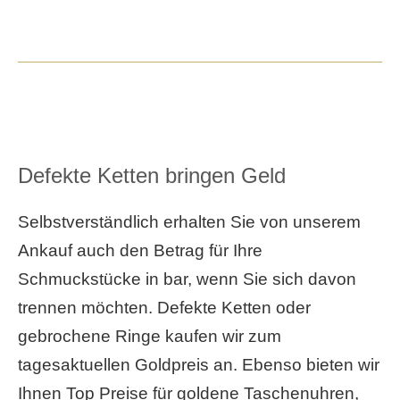
Defekte Ketten bringen Geld
Selbstverständlich erhalten Sie von unserem
Ankauf auch den Betrag für Ihre
Schmuckstücke in bar, wenn Sie sich davon
trennen möchten. Defekte Ketten oder
gebrochene Ringe kaufen wir zum
tagesaktuellen Goldpreis an. Ebenso bieten wir
Ihnen Top Preise für goldene Taschenuhren,