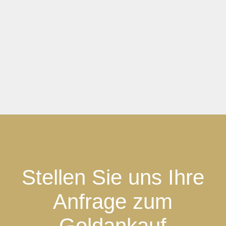
Stellen Sie uns Ihre
Anfrage zum
Goldankauf