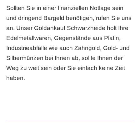
Sollten Sie in einer finanziellen Notlage sein
und dringend Bargeld benötigen, rufen Sie uns
an. Unser Goldankauf Schwarzheide holt Ihre
Edelmetallwaren, Gegenstände aus Platin,
Industrieabfälle wie auch Zahngold, Gold- und
Silbermünzen bei Ihnen ab, sollte Ihnen der
Weg zu weit sein oder Sie einfach keine Zeit
haben.