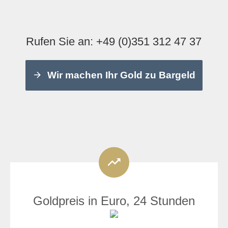
Rufen Sie an:
+49 (0)351 312 47 37
Wir machen Ihr Gold zu Bargeld
Goldpreis in Euro, 24 Stunden