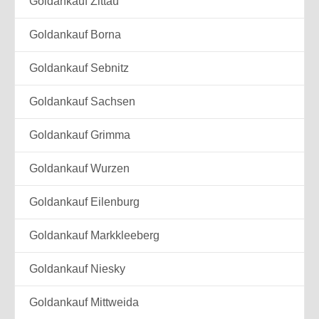
Goldankauf Zittau
Goldankauf Borna
Goldankauf Sebnitz
Goldankauf Sachsen
Goldankauf Grimma
Goldankauf Wurzen
Goldankauf Eilenburg
Goldankauf Markkleeberg
Goldankauf Niesky
Goldankauf Mittweida