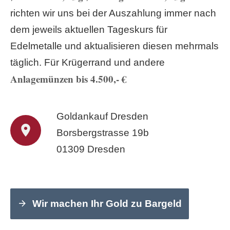
richten wir uns bei der Auszahlung immer nach
dem jeweils aktuellen Tageskurs für
Edelmetalle und aktualisieren diesen mehrmals
täglich. Für Krügerrand und andere
Anlagemünzen bis 4.500,- €
Goldankauf Dresden
Borsbergstrasse 19b
01309 Dresden
Wir machen Ihr Gold zu Bargeld