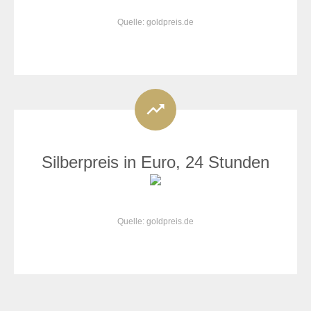
Quelle: goldpreis.de
Silberpreis in Euro, 24 Stunden
Quelle: goldpreis.de