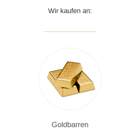
Wir kaufen an:
Goldbarren