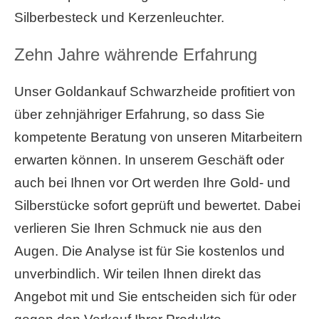
Silberbesteck und Kerzenleuchter.
Zehn Jahre währende Erfahrung
Unser Goldankauf Schwarzheide profitiert von
über zehnjähriger Erfahrung, so dass Sie
kompetente Beratung von unseren Mitarbeitern
erwarten können. In unserem Geschäft oder
auch bei Ihnen vor Ort werden Ihre Gold- und
Silberstücke sofort geprüft und bewertet. Dabei
verlieren Sie Ihren Schmuck nie aus den
Augen. Die Analyse ist für Sie kostenlos und
unverbindlich. Wir teilen Ihnen direkt das
Angebot mit und Sie entscheiden sich für oder