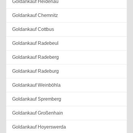
Goldankauf Heidenau
Goldankauf Chemnitz
Goldankauf Cottbus
Goldankauf Radebeul
Goldankauf Radeberg
Goldankauf Radeburg
Goldankauf Weinböhla
Goldankauf Spremberg
Goldankauf Großenhain
Goldankauf Hoyerswerda