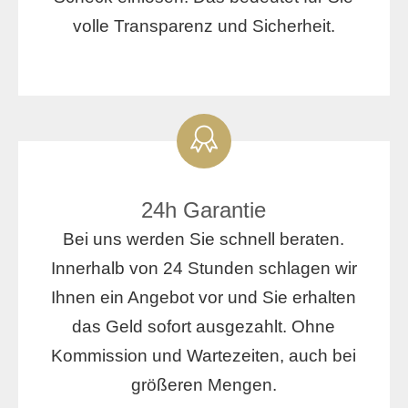
volle Transparenz und Sicherheit.
24h Garantie
Bei uns werden Sie schnell beraten.
Innerhalb von 24 Stunden schlagen wir
Ihnen ein Angebot vor und Sie erhalten
das Geld sofort ausgezahlt. Ohne
Kommission und Wartezeiten, auch bei
größeren Mengen.