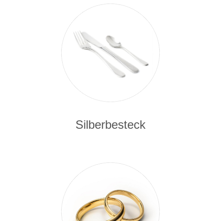
Silberbesteck