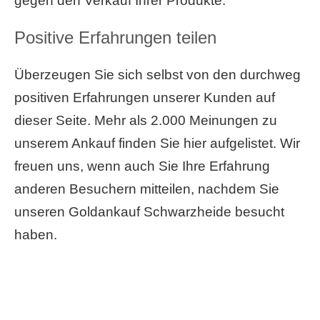
gegen den Verkauf Ihrer Produkte.
Positive Erfahrungen teilen
Überzeugen Sie sich selbst von den durchweg
positiven Erfahrungen unserer Kunden auf
dieser Seite. Mehr als 2.000 Meinungen zu
unserem Ankauf finden Sie hier aufgelistet. Wir
freuen uns, wenn auch Sie Ihre Erfahrung
anderen Besuchern mitteilen, nachdem Sie
unseren Goldankauf Schwarzheide besucht
haben.