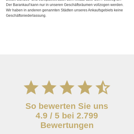
Der Barankauf kann nur in unseren Geschäftsräumen vollzogen werden.
Wir haben in anderen genannten Städten unseres Ankaufsgebiets keine
Geschäftsniederlassung.
So bewerten Sie uns
4.9 / 5 bei 2.799
Bewertungen