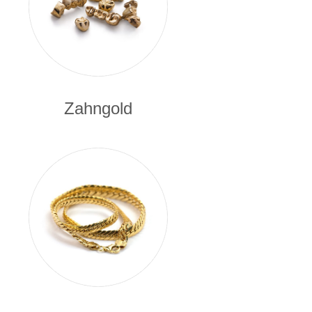
Zahngold