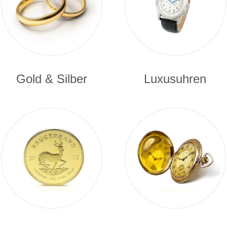
Gold & Silber
Luxusuhren