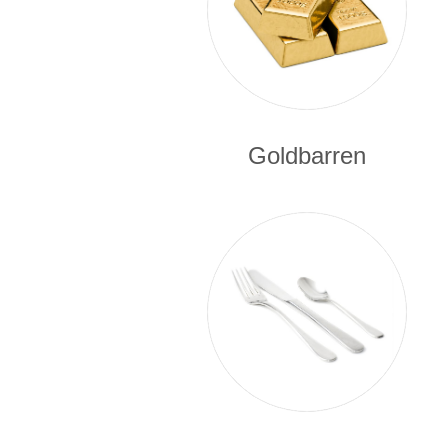
Goldbarren