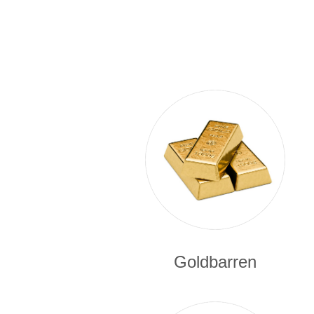
Goldbarren