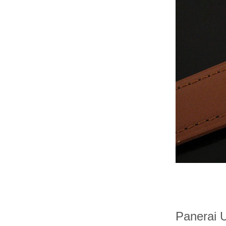
Panerai 