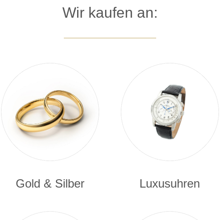
Wir kaufen an:
Gold & Silber
Luxusuhren