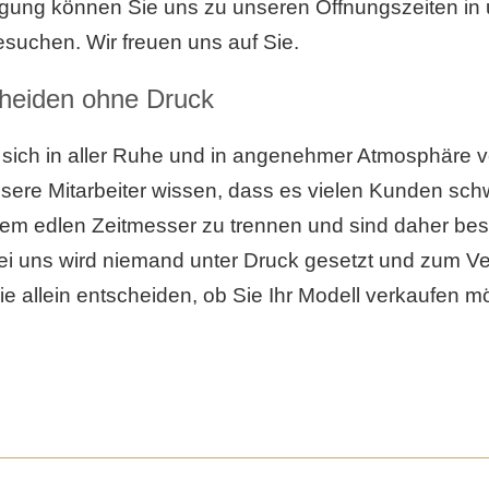
gung können Sie uns zu unseren Öffnungszeiten in
suchen. Wir freuen uns auf Sie.
cheiden ohne Druck
 sich in aller Ruhe und in angenehmer Atmosphäre 
sere Mitarbeiter wissen, dass es vielen Kunden schwe
rem edlen Zeitmesser zu trennen und sind daher be
ei uns wird niemand unter Druck gesetzt und zum Ve
ie allein entscheiden, ob Sie Ihr Modell verkaufen 