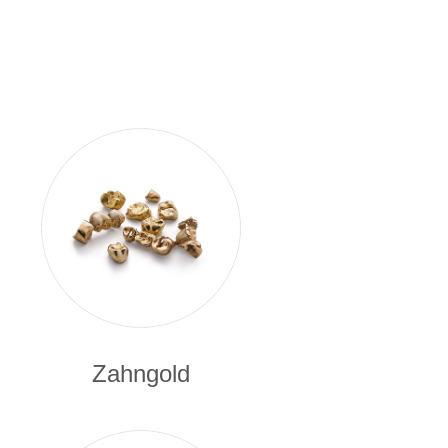
Zahngold