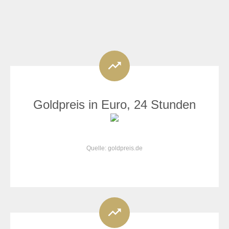
Goldpreis in Euro, 24 Stunden
Quelle: goldpreis.de