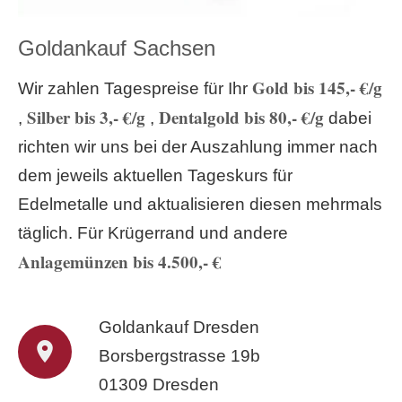
Goldankauf Sachsen
Gold bis 145,- €/g
Wir zahlen Tagespreise für Ihr
Silber bis 3,- €/g
Dentalgold bis 80,- €/g
,
,
dabei
richten wir uns bei der Auszahlung immer nach
dem jeweils aktuellen Tageskurs für
Edelmetalle und aktualisieren diesen mehrmals
täglich. Für Krügerrand und andere
Anlagemünzen bis 4.500,- €
Goldankauf Dresden
Borsbergstrasse 19b
01309 Dresden