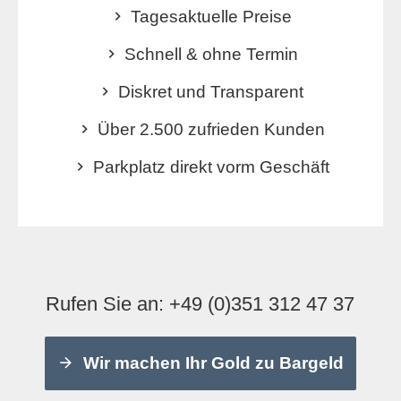
Tagesaktuelle Preise
Schnell & ohne Termin
Diskret und Transparent
Über 2.500 zufrieden Kunden
Parkplatz direkt vorm Geschäft
Rufen Sie an:
+49 (0)351 312 47 37
Wir machen Ihr Gold zu Bargeld