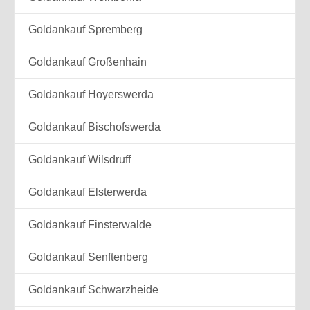
Goldankauf Spremberg
Goldankauf Großenhain
Goldankauf Hoyerswerda
Goldankauf Bischofswerda
Goldankauf Wilsdruff
Goldankauf Elsterwerda
Goldankauf Finsterwalde
Goldankauf Senftenberg
Goldankauf Schwarzheide