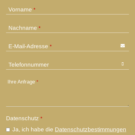
Vorname
*
Nachname
*
E-Mail-Adresse
*
Telefonnummer
Ihre Anfrage
*
Datenschutz
*
Ja, ich habe die
Datenschutzbestimmungen