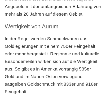
Angebote mit der umfangreichen Erfahrung von
mehr als 20 Jahren auf diesem Gebiet.
Wertigkeit von Aurum
In der Regel werden Schmuckwaren aus
Goldlegierungen mit einem 750er Feingehalt
oder mehr hergestellt. Regionale und kulturelle
Besonderheiten wirken sich auf die Wertigkeit
aus. So gibt es in Amerika vorrangig 585er
Gold und im Nahen Osten vorwiegend
sattgelben Goldschmuck mit 833er und 916er
Feingehalt.