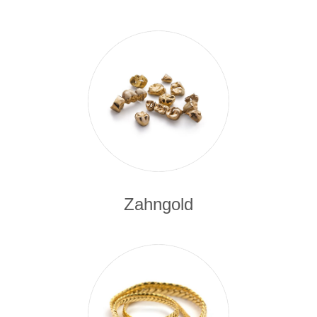
Zahngold