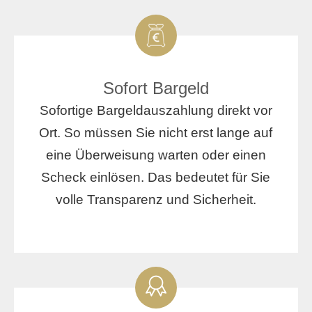
Sofort Bargeld
Sofortige Bargeldauszahlung direkt vor
Ort. So müssen Sie nicht erst lange auf
eine Überweisung warten oder einen
Scheck einlösen. Das bedeutet für Sie
volle Transparenz und Sicherheit.