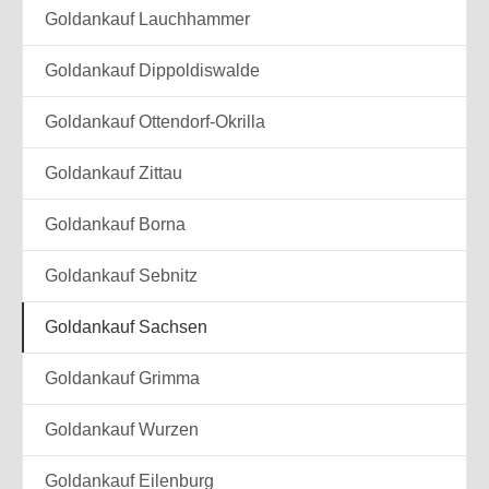
Goldankauf Lauchhammer
Goldankauf Dippoldiswalde
Goldankauf Ottendorf-Okrilla
Goldankauf Zittau
Goldankauf Borna
Goldankauf Sebnitz
Goldankauf Sachsen
Goldankauf Grimma
Goldankauf Wurzen
Goldankauf Eilenburg