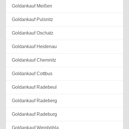
Goldankauf Meißen
Goldankauf Pulsnitz
Goldankauf Oschatz
Goldankauf Heidenau
Goldankauf Chemnitz
Goldankauf Cottbus
Goldankauf Radebeul
Goldankauf Radeberg
Goldankauf Radeburg
Goldankauf Weinböhla