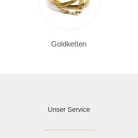
Goldketten
Unser Service