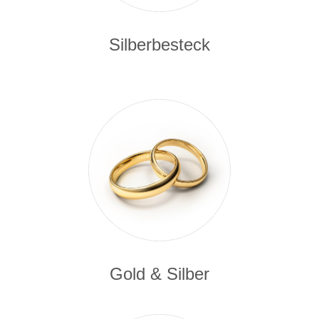
Silberbesteck
Gold & Silber