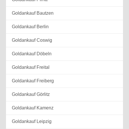
Goldankauf Bautzen
Goldankauf Berlin
Goldankauf Coswig
Goldankauf Döbeln
Goldankauf Freital
Goldankauf Freiberg
Goldankauf Görlitz
Goldankauf Kamenz
Goldankauf Leipzig