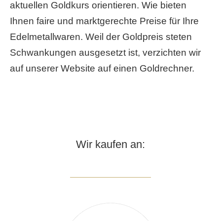
aktuellen Goldkurs orientieren. Wie bieten
Ihnen faire und marktgerechte Preise für Ihre
Edelmetallwaren. Weil der Goldpreis steten
Schwankungen ausgesetzt ist, verzichten wir
auf unserer Website auf einen Goldrechner.
Wir kaufen an: