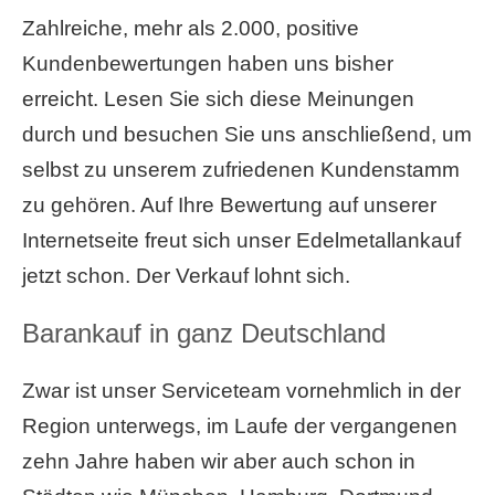
Zahlreiche, mehr als 2.000, positive
Kundenbewertungen haben uns bisher
erreicht. Lesen Sie sich diese Meinungen
durch und besuchen Sie uns anschließend, um
selbst zu unserem zufriedenen Kundenstamm
zu gehören. Auf Ihre Bewertung auf unserer
Internetseite freut sich unser Edelmetallankauf
jetzt schon. Der Verkauf lohnt sich.
Barankauf in ganz Deutschland
Zwar ist unser Serviceteam vornehmlich in der
Region unterwegs, im Laufe der vergangenen
zehn Jahre haben wir aber auch schon in