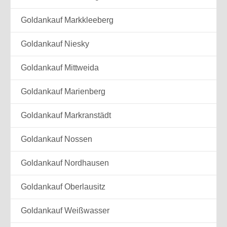
Goldankauf Markkleeberg
Goldankauf Niesky
Goldankauf Mittweida
Goldankauf Marienberg
Goldankauf Markranstädt
Goldankauf Nossen
Goldankauf Nordhausen
Goldankauf Oberlausitz
Goldankauf Weißwasser