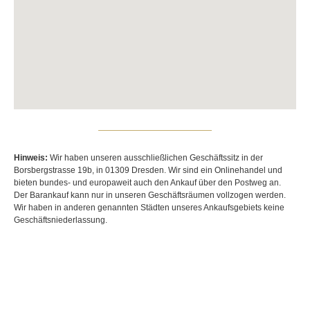
Hinweis:
Wir haben unseren ausschließlichen Geschäftssitz in der
Borsbergstrasse 19b, in 01309 Dresden. Wir sind ein Onlinehandel und
bieten bundes- und europaweit auch den Ankauf über den Postweg an.
Der Barankauf kann nur in unseren Geschäftsräumen vollzogen werden.
Wir haben in anderen genannten Städten unseres Ankaufsgebiets keine
Geschäftsniederlassung.