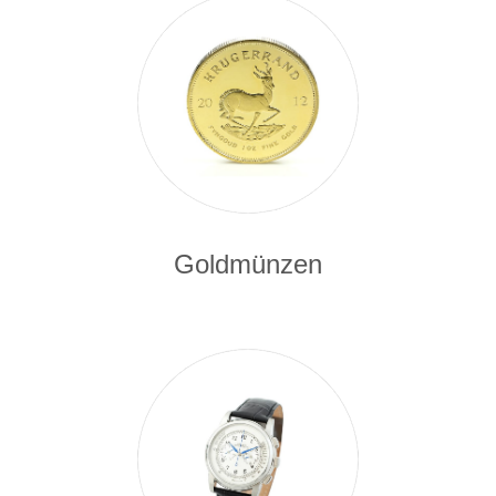
Goldmünzen