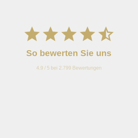
So bewerten Sie uns
4.9 / 5 bei 2.799 Bewertungen