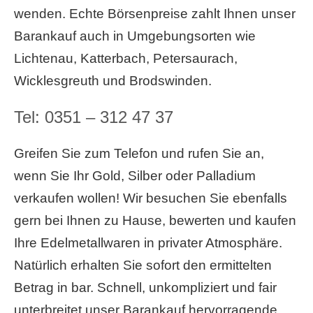
wenden. Echte Börsenpreise zahlt Ihnen unser
Barankauf auch in Umgebungsorten wie
Lichtenau, Katterbach, Petersaurach,
Wicklesgreuth und Brodswinden.
Tel:
0351 – 312 47 37
Greifen Sie zum Telefon und rufen Sie an,
wenn Sie Ihr Gold, Silber oder Palladium
verkaufen wollen! Wir besuchen Sie ebenfalls
gern bei Ihnen zu Hause, bewerten und kaufen
Ihre Edelmetallwaren in privater Atmosphäre.
Natürlich erhalten Sie sofort den ermittelten
Betrag in bar. Schnell, unkompliziert und fair
unterbreitet unser Barankauf hervorragende