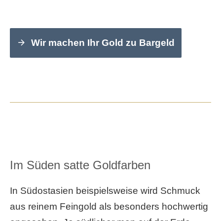
Wir machen Ihr Gold zu Bargeld
Im Süden satte Goldfarben
In Südostasien beispielsweise wird Schmuck
aus reinem Feingold als besonders hochwertig