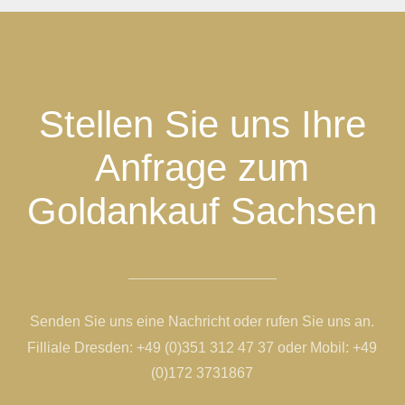
Stellen Sie uns Ihre
Anfrage zum
Goldankauf Sachsen
Senden Sie uns eine Nachricht oder rufen Sie uns an.
Filliale Dresden:
+49 (0)351 312 47 37
oder Mobil:
+49
(0)172 3731867