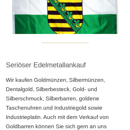
Seriöser Edelmetallankauf
Wir kaufen Goldmünzen, Silbermünzen,
Dentalgold, Silberbesteck, Gold- und
Silberschmuck, Silberbarren, goldene
Taschenuhren und Industriegold sowie
Industrieplatin. Auch mit dem Verkauf von
Goldbarren können Sie sich gern an uns