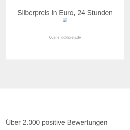
Silberpreis in Euro, 24 Stunden
Quelle: goldpreis.de
Über 2.000 positive Bewertungen