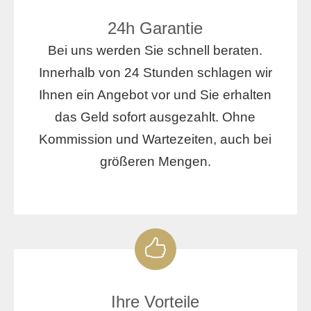
24h Garantie
Bei uns werden Sie schnell beraten.
Innerhalb von 24 Stunden schlagen wir
Ihnen ein Angebot vor und Sie erhalten
das Geld sofort ausgezahlt. Ohne
Kommission und Wartezeiten, auch bei
größeren Mengen.
Ihre Vorteile