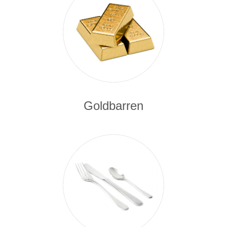
Goldbarren