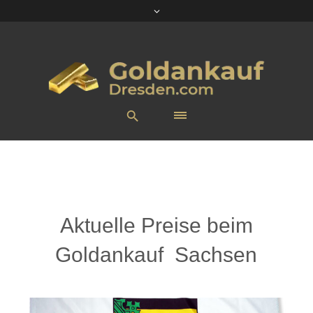
Aktuelle Preise beim
Goldankauf Sachsen