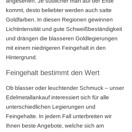
angesehen. Je südlicher man auf der Erde
kommt, desto beliebter werden auch satte
Goldfarben. In diesen Regionen gewinnen
Lichtintensität und gute Schweißbeständigkeit
und drängen die blasseren Goldlegierungen
mit einem niedrigeren Feingehalt in den
Hintergrund.
Feingehalt bestimmt den Wert
Ob blasser oder leuchtender Schmuck – unser
Edelmetallankauf interessiert sich für alle
unterschiedlichen Legierungen und
Feingehalte. In jedem Fall unterbreiten wir
Ihnen beste Angebote, welche sich am