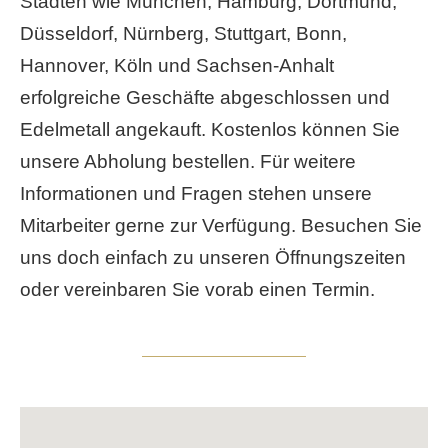
Städten wie München, Hamburg, Dortmund,
Düsseldorf, Nürnberg, Stuttgart, Bonn,
Hannover, Köln und Sachsen-Anhalt
erfolgreiche Geschäfte abgeschlossen und
Edelmetall angekauft. Kostenlos können Sie
unsere Abholung bestellen. Für weitere
Informationen und Fragen stehen unsere
Mitarbeiter gerne zur Verfügung. Besuchen Sie
uns doch einfach zu unseren Öffnungszeiten
oder vereinbaren Sie vorab einen Termin.