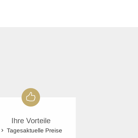
Ihre Vorteile
Tagesaktuelle Preise