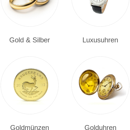
Gold & Silber
Luxusuhren
Goldmünzen
Golduhren