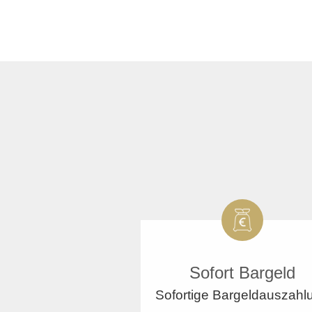
Sofort Bargeld
Sofortige Bargeldauszahl