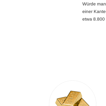
Würde man 
einer Kante
etwa 8.800