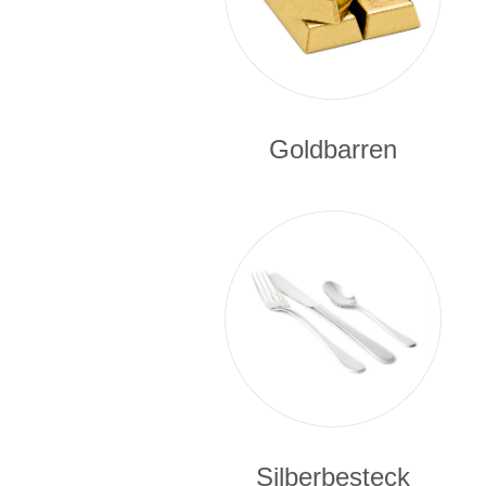
Goldbarren
Silberbesteck