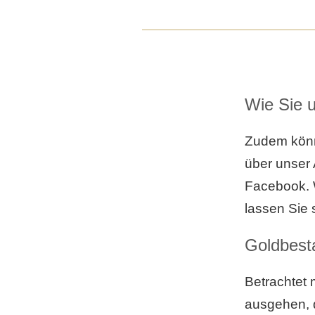
Wie Sie 
Zudem könn
über unser
Facebook. 
lassen Sie 
Goldbest
Betrachtet
ausgehen, 