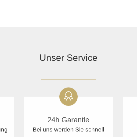
Unser Service
24h Garantie
ung
Bei uns werden Sie schnell