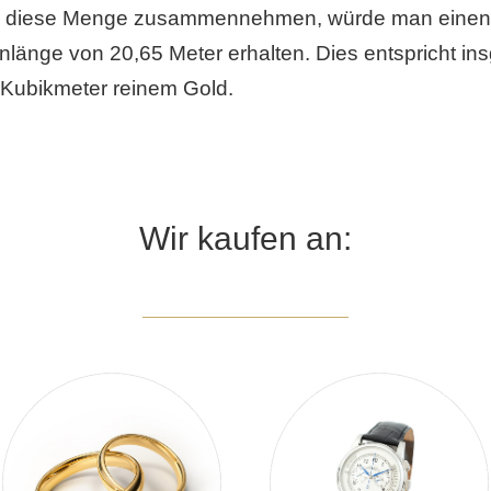
diese Menge zusammennehmen, würde man einen 
nlänge von 20,65 Meter erhalten. Dies entspricht in
 Kubikmeter reinem Gold.
Wir kaufen an: