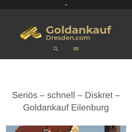
Seriös – schnell – Diskret –
Goldankauf Eilenburg