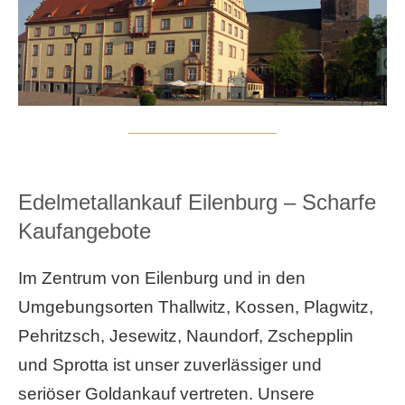
Edelmetallankauf Eilenburg – Scharfe
Kaufangebote
Im Zentrum von Eilenburg und in den
Umgebungsorten Thallwitz, Kossen, Plagwitz,
Pehritzsch, Jesewitz, Naundorf, Zschepplin
und Sprotta ist unser zuverlässiger und
seriöser Goldankauf vertreten. Unsere