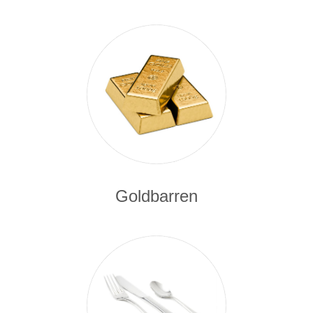
Goldbarren