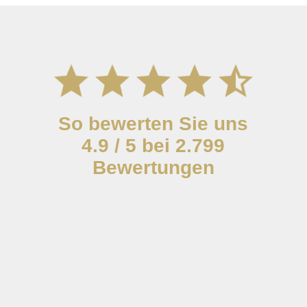
So bewerten Sie uns
4.9 / 5 bei 2.799
Bewertungen