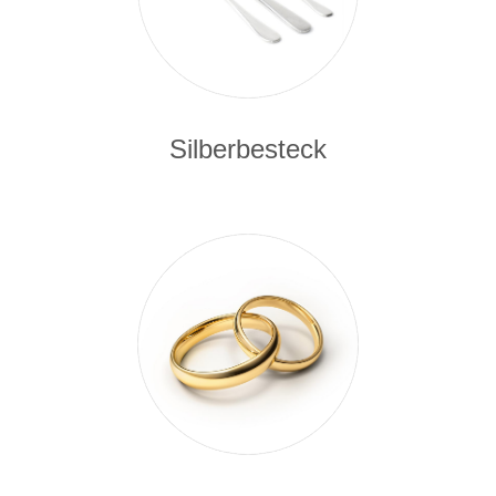
Silberbesteck