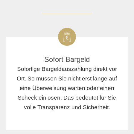
Sofort Bargeld
Sofortige Bargeldauszahlung direkt vor
Ort. So müssen Sie nicht erst lange auf
eine Überweisung warten oder einen
Scheck einlösen. Das bedeutet für Sie
volle Transparenz und Sicherheit.