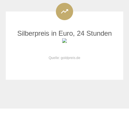
Silberpreis in Euro, 24 Stunden
Quelle: goldpreis.de