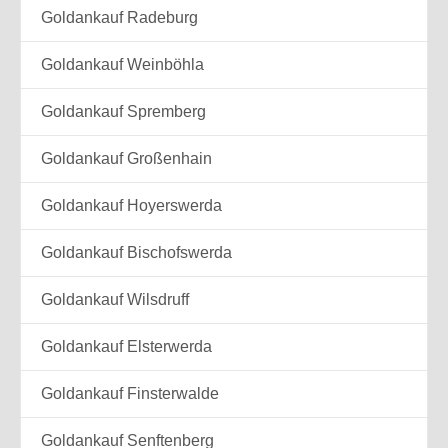
Goldankauf Radeburg
Goldankauf Weinböhla
Goldankauf Spremberg
Goldankauf Großenhain
Goldankauf Hoyerswerda
Goldankauf Bischofswerda
Goldankauf Wilsdruff
Goldankauf Elsterwerda
Goldankauf Finsterwalde
Goldankauf Senftenberg