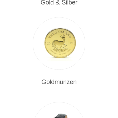
Gold & Silber
Goldmünzen