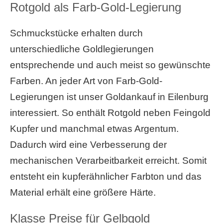
Rotgold als Farb-Gold-Legierung
Schmuckstücke erhalten durch
unterschiedliche Goldlegierungen
entsprechende und auch meist so gewünschte
Farben. An jeder Art von Farb-Gold-
Legierungen ist unser Goldankauf in Eilenburg
interessiert. So enthält Rotgold neben Feingold
Kupfer und manchmal etwas Argentum.
Dadurch wird eine Verbesserung der
mechanischen Verarbeitbarkeit erreicht. Somit
entsteht ein kupferähnlicher Farbton und das
Material erhält eine größere Härte.
Klasse Preise für Gelbgold