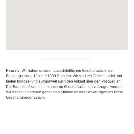
Hinweis:
Wir haben unseren ausschließlichen Geschäftssitz in der
Borsbergstrasse 19b, in 01309 Dresden. Wir sind ein Onlinehandel und
bieten bundes- und europaweit auch den Ankauf über den Postweg an.
Der Barankauf kann nur in unseren Geschäftsräumen vollzogen werden.
Wir haben in anderen genannten Städten unseres Ankaufsgebiets keine
Geschäftsniederlassung.