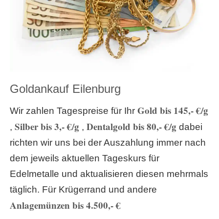
Goldankauf Eilenburg
Gold bis 145,- €/g
Wir zahlen Tagespreise für Ihr
Silber bis 3,- €/g
Dentalgold bis 80,- €/g
,
,
dabei
richten wir uns bei der Auszahlung immer nach
dem jeweils aktuellen Tageskurs für
Edelmetalle und aktualisieren diesen mehrmals
täglich. Für Krügerrand und andere
Anlagemünzen bis 4.500,- €