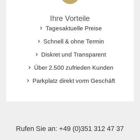
Ihre Vorteile
Tagesaktuelle Preise
Schnell & ohne Termin
Diskret und Transparent
Über 2.500 zufrieden Kunden
Parkplatz direkt vorm Geschäft
Rufen Sie an:
+49 (0)351 312 47 37