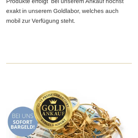
Produkte erfolgt bei unserem Ankauf höchst
exakt in unserem Goldlabor, welches auch
mobil zur Verfügung steht.