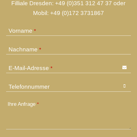
Filliale Dresden:
+49 (0)351 312 47 37
oder
Mobil:
+49 (0)172 3731867
Vorname
*
Nachname
*
E-Mail-Adresse
*
Telefonnummer
Ihre Anfrage
*