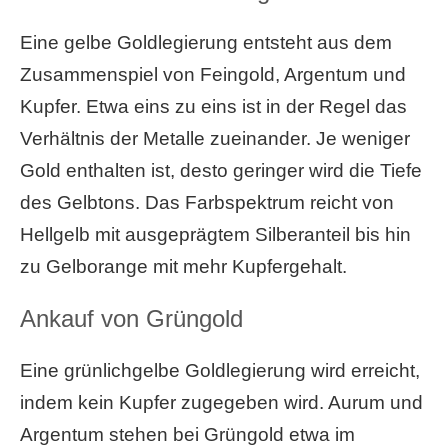
Eine gelbe Goldlegierung entsteht aus dem
Zusammenspiel von Feingold, Argentum und
Kupfer. Etwa eins zu eins ist in der Regel das
Verhältnis der Metalle zueinander. Je weniger
Gold enthalten ist, desto geringer wird die Tiefe
des Gelbtons. Das Farbspektrum reicht von
Hellgelb mit ausgeprägtem Silberanteil bis hin
zu Gelborange mit mehr Kupfergehalt.
Ankauf von Grüngold
Eine grünlichgelbe Goldlegierung wird erreicht,
indem kein Kupfer zugegeben wird. Aurum und
Argentum stehen bei Grüngold etwa im