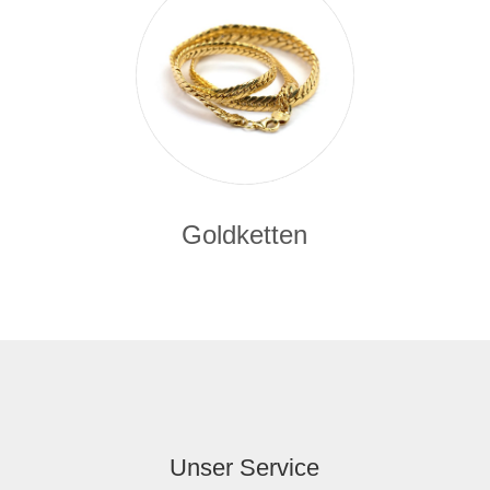
Goldketten
Unser Service