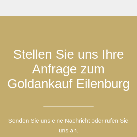
Stellen Sie uns Ihre
Anfrage zum
Goldankauf Eilenburg
Senden Sie uns eine Nachricht oder rufen Sie
uns an.