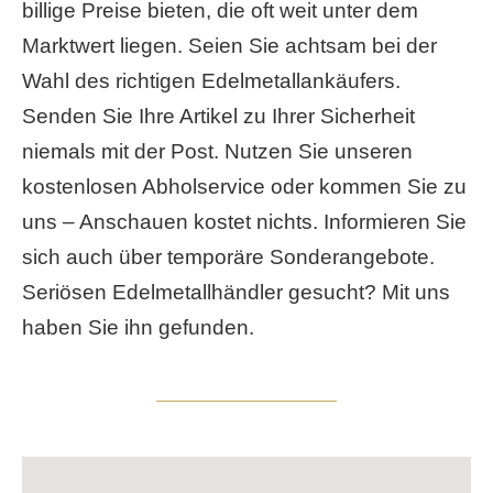
billige Preise bieten, die oft weit unter dem
Marktwert liegen. Seien Sie achtsam bei der
Wahl des richtigen Edelmetallankäufers.
Senden Sie Ihre Artikel zu Ihrer Sicherheit
niemals mit der Post. Nutzen Sie unseren
kostenlosen Abholservice oder kommen Sie zu
uns – Anschauen kostet nichts. Informieren Sie
sich auch über temporäre Sonderangebote.
Seriösen Edelmetallhändler gesucht? Mit uns
haben Sie ihn gefunden.