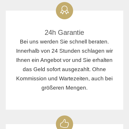
24h Garantie
Bei uns werden Sie schnell beraten.
Innerhalb von 24 Stunden schlagen wir
Ihnen ein Angebot vor und Sie erhalten
das Geld sofort ausgezahlt. Ohne
Kommission und Wartezeiten, auch bei
größeren Mengen.