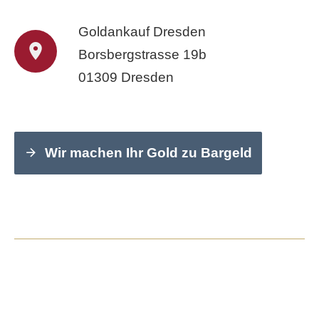
Goldankauf Dresden
Borsbergstrasse 19b
01309 Dresden
Wir machen Ihr Gold zu Bargeld