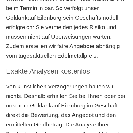
beim Termin in bar. So verfolgt unser
Goldankauf Eilenburg sein Geschäftsmodell
erfolgreich: Sie vermeiden jedes Risiko und
müssen nicht auf Überweisungen warten.
Zudem erstellen wir faire Angebote abhängig
vom tagesaktuellen Edelmetallpreis.
Exakte Analysen kostenlos
Von künstlichen Verzögerungen halten wir
nichts. Deshalb erhalten Sie bei Ihnen oder bei
unserem Goldankauf Eilenburg im Geschäft
direkt die Bewertung, das Angebot und den
ermittelten Geldbetrag. Die Analyse Ihrer