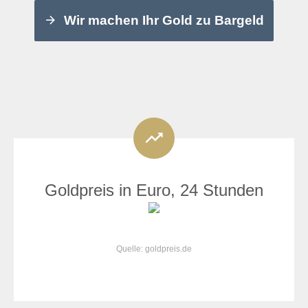
Wir machen Ihr Gold zu Bargeld
Goldpreis in Euro, 24 Stunden
Quelle: goldpreis.de