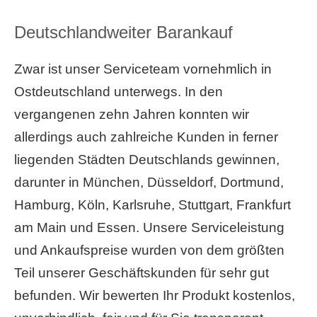
Deutschlandweiter Barankauf
Zwar ist unser Serviceteam vornehmlich in
Ostdeutschland unterwegs. In den
vergangenen zehn Jahren konnten wir
allerdings auch zahlreiche Kunden in ferner
liegenden Städten Deutschlands gewinnen,
darunter in München, Düsseldorf, Dortmund,
Hamburg, Köln, Karlsruhe, Stuttgart, Frankfurt
am Main und Essen. Unsere Serviceleistung
und Ankaufspreise wurden von dem größten
Teil unserer Geschäftskunden für sehr gut
befunden. Wir bewerten Ihr Produkt kostenlos,