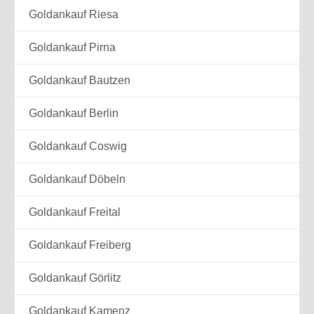
Goldankauf Riesa
Goldankauf Pirna
Goldankauf Bautzen
Goldankauf Berlin
Goldankauf Coswig
Goldankauf Döbeln
Goldankauf Freital
Goldankauf Freiberg
Goldankauf Görlitz
Goldankauf Kamenz