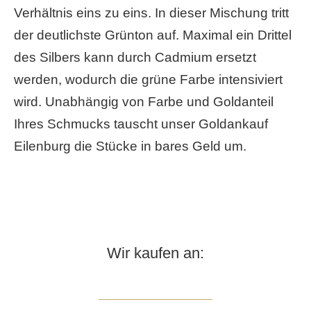
Verhältnis eins zu eins. In dieser Mischung tritt
der deutlichste Grünton auf. Maximal ein Drittel
des Silbers kann durch Cadmium ersetzt
werden, wodurch die grüne Farbe intensiviert
wird. Unabhängig von Farbe und Goldanteil
Ihres Schmucks tauscht unser Goldankauf
Eilenburg die Stücke in bares Geld um.
Wir kaufen an: