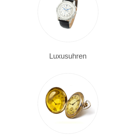
Luxusuhren