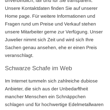
unverbindlich, fair und für Sie transparent.
Unsere Kontaktdaten finden Sie auf unserer
Home page. Für weitere Informationen und
Fragen rund um Preise und Verkauf stehen
unsere Mitarbeiter gerne zur Verfügung. Unser
Juwelier nimmt sich Zeit und wird sich Ihre
Sachen genau ansehen, ehe er einen Preis
veranschlagt.
Schwarze Schafe im Web
Im Internet tummeln sich zahlreiche dubiose
Anbieter, die sich aus der Unbedarftheit
mancher Menschen ein Schnäppchen
schlagen und für hochwertige Edelmetallwaren