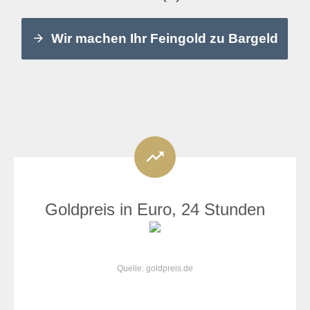
Wir machen Ihr Feingold zu Bargeld
Goldpreis in Euro, 24 Stunden
Quelle: goldpreis.de