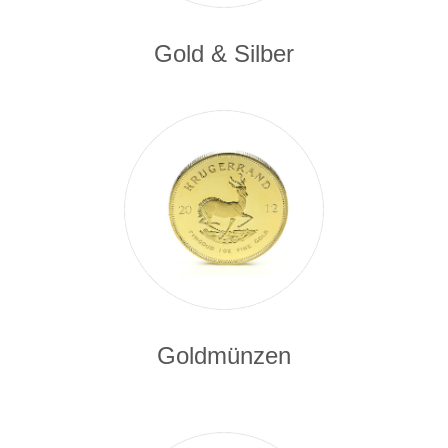
Gold & Silber
Goldmünzen