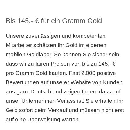
Bis 145,- € für ein Gramm Gold
Unsere zuverlässigen und kompetenten
Mitarbeiter schätzen Ihr Gold im eigenen
mobilen Goldlabor. So können Sie sicher sein,
dass wir zu fairen Preisen von bis zu 145,- €
pro Gramm Gold kaufen. Fast 2.000 positive
Bewertungen auf unserer Website von Kunden
aus ganz Deutschland zeigen Ihnen, dass auf
unser Unternehmen Verlass ist. Sie erhalten Ihr
Geld sofort beim Verkauf und müssen nicht erst
auf eine Überweisung warten.