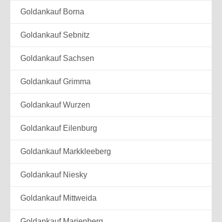
Goldankauf Borna
Goldankauf Sebnitz
Goldankauf Sachsen
Goldankauf Grimma
Goldankauf Wurzen
Goldankauf Eilenburg
Goldankauf Markkleeberg
Goldankauf Niesky
Goldankauf Mittweida
Goldankauf Marienberg