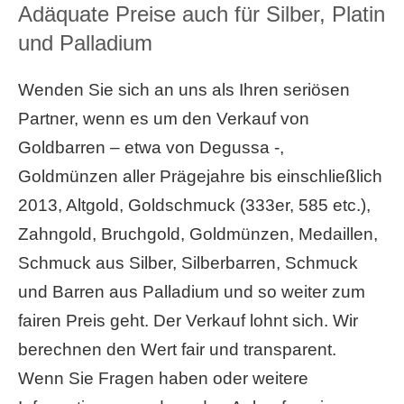
Adäquate Preise auch für Silber, Platin
und Palladium
Wenden Sie sich an uns als Ihren seriösen
Partner, wenn es um den Verkauf von
Goldbarren – etwa von Degussa -,
Goldmünzen aller Prägejahre bis einschließlich
2013, Altgold, Goldschmuck (333er, 585 etc.),
Zahngold, Bruchgold, Goldmünzen, Medaillen,
Schmuck aus Silber, Silberbarren, Schmuck
und Barren aus Palladium und so weiter zum
fairen Preis geht. Der Verkauf lohnt sich. Wir
berechnen den Wert fair und transparent.
Wenn Sie Fragen haben oder weitere