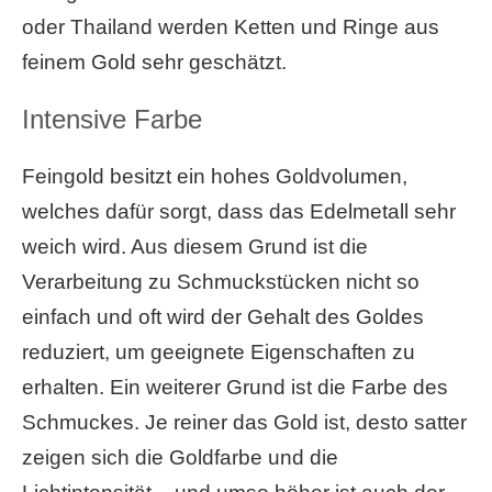
oder Thailand werden Ketten und Ringe aus
feinem Gold sehr geschätzt.
Intensive Farbe
Feingold besitzt ein hohes Goldvolumen,
welches dafür sorgt, dass das Edelmetall sehr
weich wird. Aus diesem Grund ist die
Verarbeitung zu Schmuckstücken nicht so
einfach und oft wird der Gehalt des Goldes
reduziert, um geeignete Eigenschaften zu
erhalten. Ein weiterer Grund ist die Farbe des
Schmuckes. Je reiner das Gold ist, desto satter
zeigen sich die Goldfarbe und die