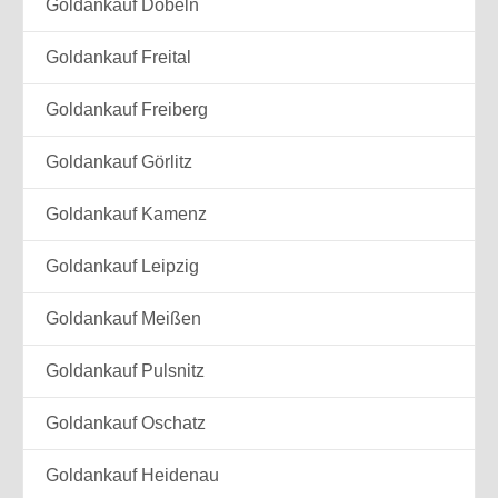
Goldankauf Döbeln
Goldankauf Freital
Goldankauf Freiberg
Goldankauf Görlitz
Goldankauf Kamenz
Goldankauf Leipzig
Goldankauf Meißen
Goldankauf Pulsnitz
Goldankauf Oschatz
Goldankauf Heidenau