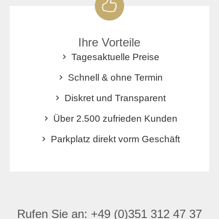
Ihre Vorteile
Tagesaktuelle Preise
Schnell & ohne Termin
Diskret und Transparent
Über 2.500 zufrieden Kunden
Parkplatz direkt vorm Geschäft
Rufen Sie an:
+49 (0)351 312 47 37