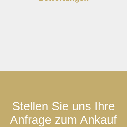
Stellen Sie uns Ihre
Anfrage zum Ankauf