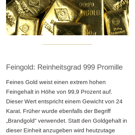
Feingold: Reinheitsgrad 999 Promille
Feines Gold weist einen extrem hohen
Feingehalt in Höhe von 99,9 Prozent auf.
Dieser Wert entspricht einem Gewicht von 24
Karat. Früher wurde ebenfalls der Begriff
„Brandgold“ verwendet. Statt den Goldgehalt in
dieser Einheit anzugeben wird heutzutage