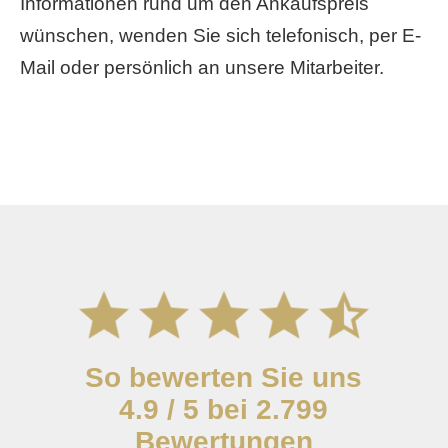
Informationen rund um den Ankaufspreis
wünschen, wenden Sie sich telefonisch, per E-
Mail oder persönlich an unsere Mitarbeiter.
So bewerten Sie uns
4.9 / 5 bei 2.799
Bewertungen