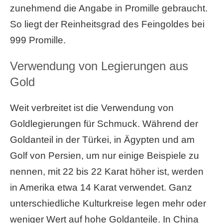
zunehmend die Angabe in Promille gebraucht.
So liegt der Reinheitsgrad des Feingoldes bei
999 Promille.
Verwendung von Legierungen aus
Gold
Weit verbreitet ist die Verwendung von
Goldlegierungen für Schmuck. Während der
Goldanteil in der Türkei, in Ägypten und am
Golf von Persien, um nur einige Beispiele zu
nennen, mit 22 bis 22 Karat höher ist, werden
in Amerika etwa 14 Karat verwendet. Ganz
unterschiedliche Kulturkreise legen mehr oder
weniger Wert auf hohe Goldanteile. In China