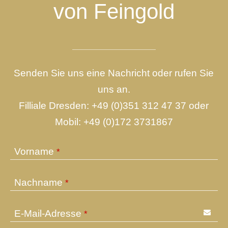
von Feingold
Senden Sie uns eine Nachricht oder rufen Sie
uns an.
Filliale Dresden:
+49 (0)351 312 47 37
oder
Mobil:
+49 (0)172 3731867
Vorname
*
Nachname
*
E-Mail-Adresse
*