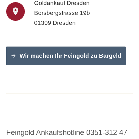
Goldankauf Dresden
Borsbergstrasse 19b
01309 Dresden
Wir machen Ihr Feingold zu Bargeld
Feingold Ankaufshotline 0351-312 47