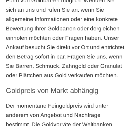
Form von Goldbarren möglich. Wenden Sie
sich an uns und rufen Sie an, wenn Sie
allgemeine Informationen oder eine konkrete
Bewertung Ihrer Goldbarren oder dergleichen
einholen möchten oder Fragen haben. Unser
Ankauf besucht Sie direkt vor Ort und entrichtet
den Betrag sofort in bar. Fragen Sie uns, wenn
Sie Barren, Schmuck, Zahngold oder Granulat
oder Plättchen aus Gold verkaufen möchten.
Goldpreis von Markt abhängig
Der momentane Feingoldpreis wird unter
anderem von Angebot und Nachfrage
bestimmt. Die Goldvorräte der Weltbanken