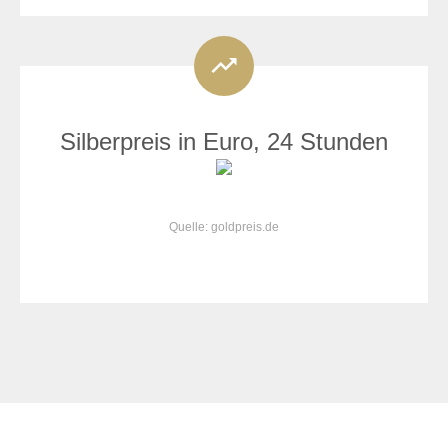
Silberpreis in Euro, 24 Stunden
Quelle: goldpreis.de