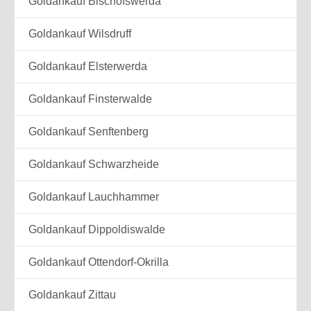
Goldankauf Bischofswerda
Goldankauf Wilsdruff
Goldankauf Elsterwerda
Goldankauf Finsterwalde
Goldankauf Senftenberg
Goldankauf Schwarzheide
Goldankauf Lauchhammer
Goldankauf Dippoldiswalde
Goldankauf Ottendorf-Okrilla
Goldankauf Zittau