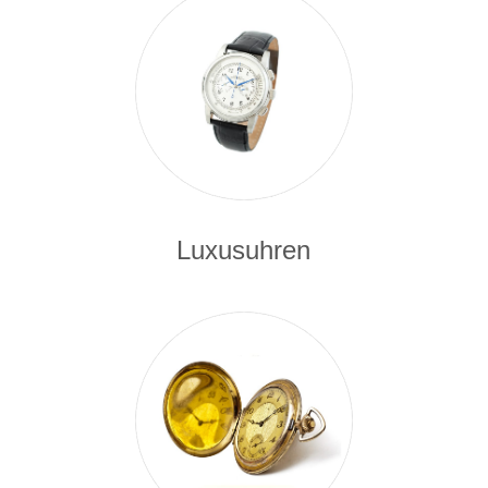
Luxusuhren