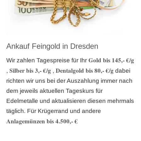
Ankauf Feingold in Dresden
Gold bis 145,- €/g
Wir zahlen Tagespreise für Ihr
Silber bis 3,- €/g
Dentalgold bis 80,- €/g
,
,
dabei
richten wir uns bei der Auszahlung immer nach
dem jeweils aktuellen Tageskurs für
Edelmetalle und aktualisieren diesen mehrmals
täglich. Für Krügerrand und andere
Anlagemünzen bis 4.500,- €