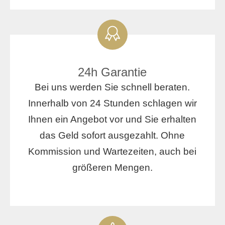
24h Garantie
Bei uns werden Sie schnell beraten.
Innerhalb von 24 Stunden schlagen wir
Ihnen ein Angebot vor und Sie erhalten
das Geld sofort ausgezahlt. Ohne
Kommission und Wartezeiten, auch bei
größeren Mengen.