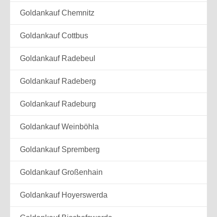
Goldankauf Chemnitz
Goldankauf Cottbus
Goldankauf Radebeul
Goldankauf Radeberg
Goldankauf Radeburg
Goldankauf Weinböhla
Goldankauf Spremberg
Goldankauf Großenhain
Goldankauf Hoyerswerda