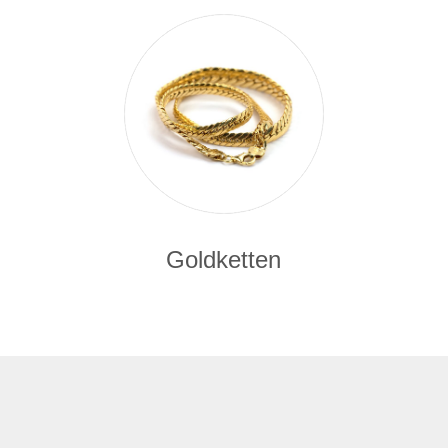
Goldketten