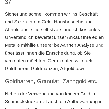
37
Sicher und schnell kommen wir ins Geschäft
und Sie zu Ihrem Geld. Hausbesuche und
Abholdienst sind selbstverständlich kostenlos.
Unverbindlich bewertet unser Ankauf Ihre edlen
Metalle mithilfe unserer bewährten Analyse und
überlässt Ihnen die Entscheidung, ob Sie
verkaufen möchten. Gern kaufen wir auch
Goldbarren, Goldmünzen, Altgold usw.
Goldbarren, Granulat, Zahngold etc.
Neben der Verwendung von feinem Gold in
Schmuckstücken ist auch die Aufbewahrung in