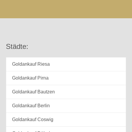
Städte:
Goldankauf Riesa
Goldankauf Pirna
Goldankauf Bautzen
Goldankauf Berlin
Goldankauf Coswig