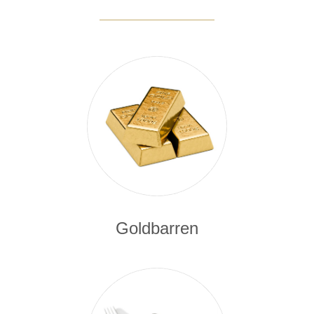
Goldbarren