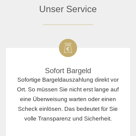
Unser Service
Sofort Bargeld
Sofortige Bargeldauszahlung direkt vor
Ort. So müssen Sie nicht erst lange auf
eine Überweisung warten oder einen
Scheck einlösen. Das bedeutet für Sie
volle Transparenz und Sicherheit.