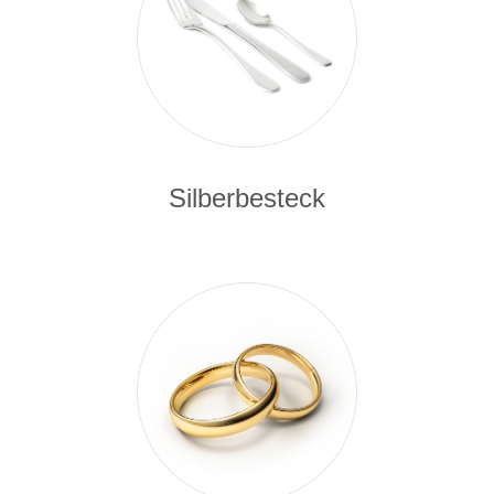
Silberbesteck