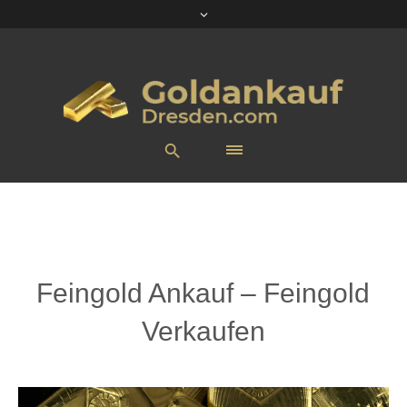
Feingold Ankauf – Feingold
Verkaufen