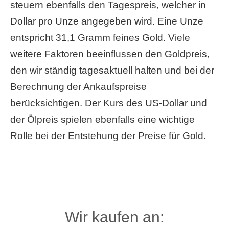
steuern ebenfalls den Tagespreis, welcher in
Dollar pro Unze angegeben wird. Eine Unze
entspricht 31,1 Gramm feines Gold. Viele
weitere Faktoren beeinflussen den Goldpreis,
den wir ständig tagesaktuell halten und bei der
Berechnung der Ankaufspreise
berücksichtigen. Der Kurs des US-Dollar und
der Ölpreis spielen ebenfalls eine wichtige
Rolle bei der Entstehung der Preise für Gold.
Wir kaufen an: