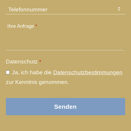
Telefonnummer
Ihre Anfrage
*
Datenschutz
*
Ja, ich habe die
Datenschutzbestimmungen
zur Kenntnis genommen.
Website
Senden
URL
*