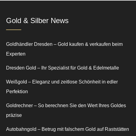
Gold & Silber News
Goldhändler Dresden – Gold kaufen & verkaufen beim
Experten
Dresden Gold – Ihr Spezialist für Gold & Edelmetalle
Weißgold – Eleganz und zeitlose Schönheit in edler
Perfektion
Goldrechner – So berechnen Sie den Wert Ihres Goldes
präzise
Autobahngold – Betrug mit falschem Gold auf Raststätten