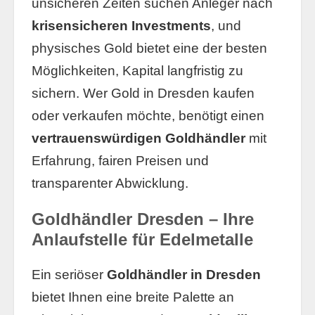
unsicheren Zeiten suchen Anleger nach
krisensicheren Investments
, und
physisches Gold bietet eine der besten
Möglichkeiten, Kapital langfristig zu
sichern. Wer Gold in Dresden kaufen
oder verkaufen möchte, benötigt einen
vertrauenswürdigen Goldhändler
mit
Erfahrung, fairen Preisen und
transparenter Abwicklung.
Goldhändler Dresden – Ihre
Anlaufstelle für Edelmetalle
Ein seriöser
Goldhändler in Dresden
bietet Ihnen eine breite Palette an