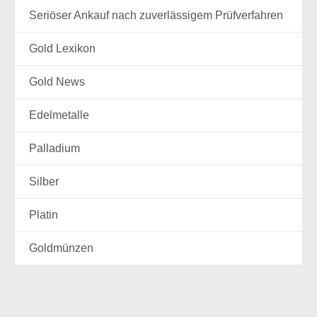
Seriöser Ankauf nach zuverlässigem Prüfverfahren
Gold Lexikon
Gold News
Edelmetalle
Palladium
Silber
Platin
Goldmünzen