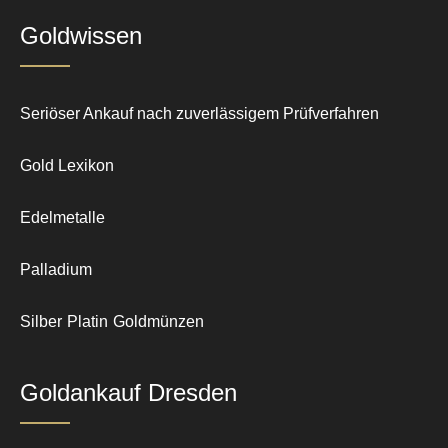
Goldwissen
Seriöser Ankauf nach zuverlässigem Prüfverfahren
Gold Lexikon
Edelmetalle
Palladium
Silber
Platin
Goldmünzen
Goldankauf Dresden