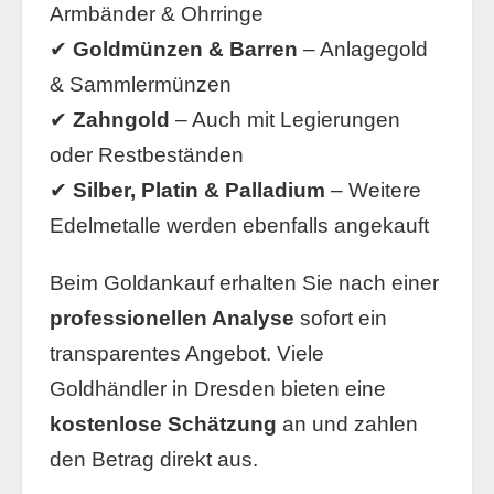
Armbänder & Ohrringe
✔
Goldmünzen & Barren
– Anlagegold
& Sammlermünzen
✔
Zahngold
– Auch mit Legierungen
oder Restbeständen
✔
Silber, Platin & Palladium
– Weitere
Edelmetalle werden ebenfalls angekauft
Beim Goldankauf erhalten Sie nach einer
professionellen Analyse
sofort ein
transparentes Angebot. Viele
Goldhändler in Dresden bieten eine
kostenlose Schätzung
an und zahlen
den Betrag direkt aus.