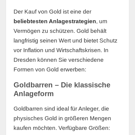
Der Kauf von Gold ist eine der
beliebtesten Anlagestrategien
, um
Vermögen zu schützen. Gold behält
langfristig seinen Wert und bietet Schutz
vor Inflation und Wirtschaftskrisen. In
Dresden können Sie verschiedene
Formen von Gold erwerben:
Goldbarren – Die klassische
Anlageform
Goldbarren sind ideal für Anleger, die
physisches Gold in größeren Mengen
kaufen möchten. Verfügbare Größen: