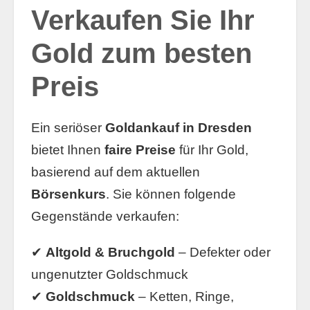
Verkaufen Sie Ihr
Gold zum besten
Preis
Ein seriöser
Goldankauf in Dresden
bietet Ihnen
faire Preise
für Ihr Gold,
basierend auf dem aktuellen
Börsenkurs
. Sie können folgende
Gegenstände verkaufen:
✔
Altgold & Bruchgold
– Defekter oder
ungenutzter Goldschmuck
✔
Goldschmuck
– Ketten, Ringe,