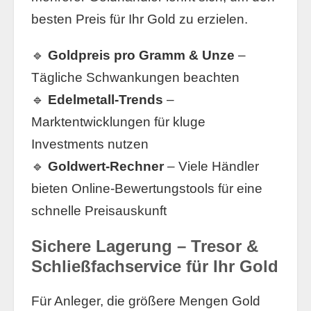
besten Preis für Ihr Gold zu erzielen.
🔹
Goldpreis pro Gramm & Unze
–
Tägliche Schwankungen beachten
🔹
Edelmetall-Trends
–
Marktentwicklungen für kluge
Investments nutzen
🔹
Goldwert-Rechner
– Viele Händler
bieten Online-Bewertungstools für eine
schnelle Preisauskunft
Sichere Lagerung – Tresor &
Schließfachservice für Ihr Gold
Für Anleger, die größere Mengen Gold