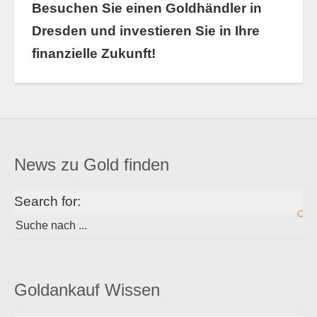
Besuchen Sie einen Goldhändler in
Dresden und investieren Sie in Ihre
finanzielle Zukunft!
News zu Gold finden
Search for:
Goldankauf Wissen