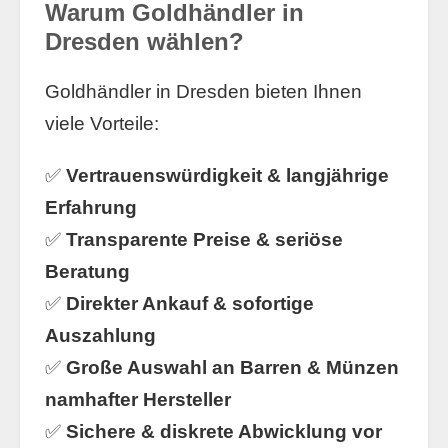
Warum Goldhändler in
Dresden wählen?
Goldhändler in Dresden bieten Ihnen
viele Vorteile:
✅
Vertrauenswürdigkeit & langjährige
Erfahrung
✅
Transparente Preise & seriöse
Beratung
✅
Direkter Ankauf & sofortige
Auszahlung
✅
Große Auswahl an Barren & Münzen
namhafter Hersteller
✅
Sichere & diskrete Abwicklung vor