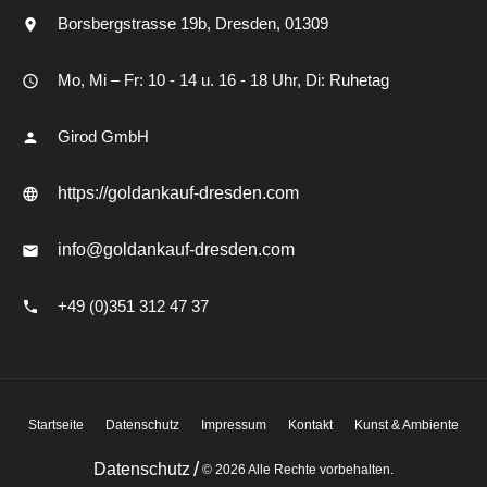
Borsbergstrasse 19b
Dresden
01309
Mo, Mi – Fr: 10 - 14 u. 16 - 18 Uhr, Di: Ruhetag
Girod GmbH
https://goldankauf-dresden.com
info@goldankauf-dresden.com
+49 (0)351 312 47 37
Startseite
Datenschutz
Impressum
Kontakt
Kunst & Ambiente
/
Datenschutz
© 2026 Alle Rechte vorbehalten.