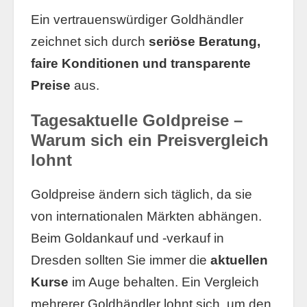
Ein vertrauenswürdiger Goldhändler
zeichnet sich durch
seriöse Beratung,
faire Konditionen und transparente
Preise
aus.
Tagesaktuelle Goldpreise –
Warum sich ein Preisvergleich
lohnt
Goldpreise ändern sich täglich, da sie
von internationalen Märkten abhängen.
Beim Goldankauf und -verkauf in
Dresden sollten Sie immer die
aktuellen
Kurse
im Auge behalten. Ein Vergleich
mehrerer Goldhändler lohnt sich, um den