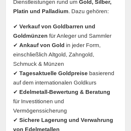
Dienstleistungen rund um
Gold, Silber,
Platin und Palladium
. Dazu gehören:
✔
Verkauf von Goldbarren und
Goldmünzen
für Anleger und Sammler
✔
Ankauf von Gold
in jeder Form,
einschließlich Altgold, Zahngold,
Schmuck & Münzen
✔
Tagesaktuelle Goldpreise
basierend
auf dem internationalen Goldkurs
✔
Edelmetall-Bewertung & Beratung
für Investitionen und
Vermögenssicherung
✔
Sichere Lagerung und Verwahrung
von Edelmetallen