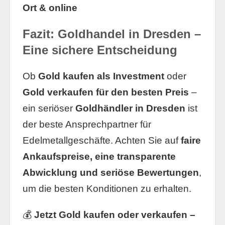
Ort & online
Fazit: Goldhandel in Dresden –
Eine sichere Entscheidung
Ob
Gold kaufen als Investment
oder
Gold verkaufen für den besten Preis
–
ein seriöser
Goldhändler in Dresden
ist
der beste Ansprechpartner für
Edelmetallgeschäfte. Achten Sie auf
faire
Ankaufspreise, eine transparente
Abwicklung und seriöse Bewertungen
,
um die besten Konditionen zu erhalten.
💰
Jetzt Gold kaufen oder verkaufen –