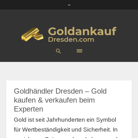
Goldhändler Dresden – Gold
kaufen & verkaufen beim
Experten
Gold ist seit Jahrhunderten ein Symbol
für Wertbeständigkeit und Sicherheit. In