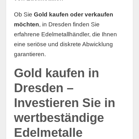
Ob Sie
Gold kaufen oder verkaufen
möchten
, in Dresden finden Sie
erfahrene Edelmetallhändler, die Ihnen
eine seriöse und diskrete Abwicklung
garantieren.
Gold kaufen in
Dresden –
Investieren Sie in
wertbeständige
Edelmetalle