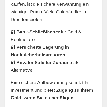
kaufen, ist die sichere Verwahrung ein
wichtiger Punkt. Viele Goldhändler in
Dresden bieten:
🔐
Bank-Schließfächer
für Gold &
Edelmetalle
🔐
Versicherte Lagerung in
Hochsicherheitstresoren
🔐
Privater Safe für Zuhause
als
Alternative
Eine sichere Aufbewahrung schützt Ihr
Investment und bietet
Zugang zu Ihrem
Gold, wenn Sie es benötigen
.