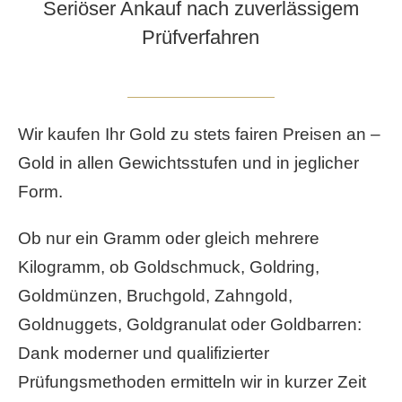
Seriöser Ankauf nach zuverlässigem
Prüfverfahren
Wir kaufen Ihr Gold zu stets fairen Preisen an –
Gold in allen Gewichtsstufen und in jeglicher
Form.
Ob nur ein Gramm oder gleich mehrere
Kilogramm, ob Goldschmuck, Goldring,
Goldmünzen, Bruchgold, Zahngold,
Goldnuggets, Goldgranulat oder Goldbarren:
Dank moderner und qualifizierter
Prüfungsmethoden ermitteln wir in kurzer Zeit