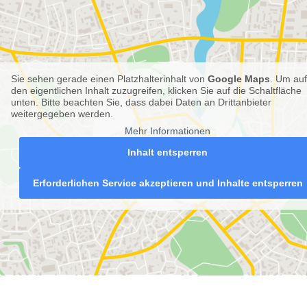
Sie sehen gerade einen Platzhalterinhalt von
Google Maps
. Um auf
den eigentlichen Inhalt zuzugreifen, klicken Sie auf die Schaltfläche
unten. Bitte beachten Sie, dass dabei Daten an Drittanbieter
weitergegeben werden.
Mehr Informationen
Inhalt entsperren
Erforderlichen Service akzeptieren und Inhalte entsperren