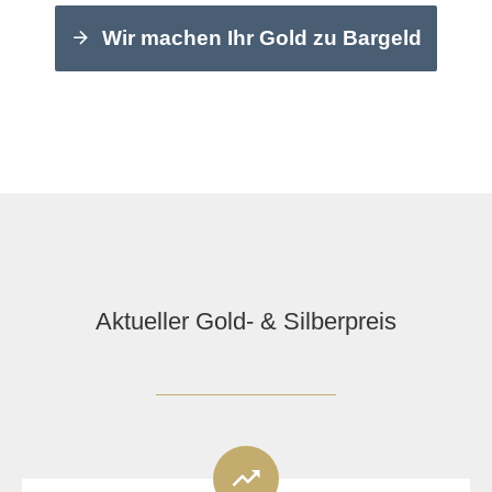
Wir machen Ihr Gold zu Bargeld
Aktueller Gold- & Silberpreis