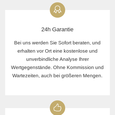
24h Garantie
Bei uns werden Sie Sofort beraten, und
erhalten vor Ort eine kostenlose und
unverbindliche Analyse Ihrer
Wertgegenstände. Ohne Kommission und
Wartezeiten, auch bei größeren Mengen.