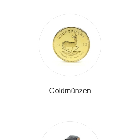
Goldmünzen