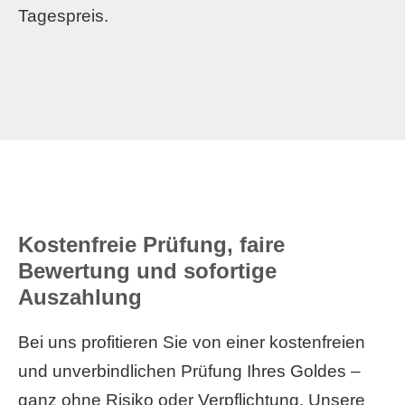
Tagespreis.
Kostenfreie Prüfung, faire
Bewertung und sofortige
Auszahlung
Bei uns profitieren Sie von einer kostenfreien
und unverbindlichen Prüfung Ihres Goldes –
ganz ohne Risiko oder Verpflichtung. Unsere