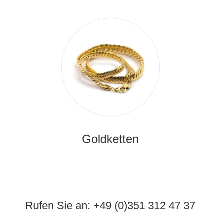
Goldketten
Rufen Sie an:
+49 (0)351 312 47 37