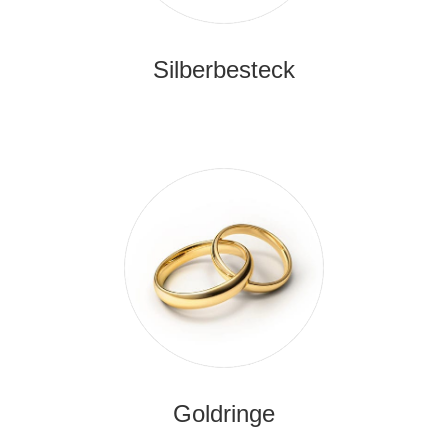
Silberbesteck
Goldringe