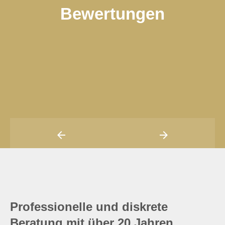
Bewertungen
Professionelle und diskrete
Beratung mit über 20 Jahren