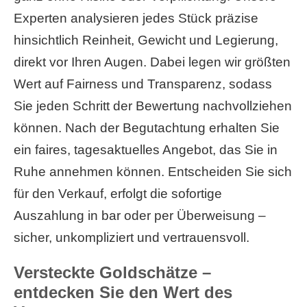
Experten analysieren jedes Stück präzise
hinsichtlich Reinheit, Gewicht und Legierung,
direkt vor Ihren Augen. Dabei legen wir größten
Wert auf Fairness und Transparenz, sodass
Sie jeden Schritt der Bewertung nachvollziehen
können. Nach der Begutachtung erhalten Sie
ein faires, tagesaktuelles Angebot, das Sie in
Ruhe annehmen können. Entscheiden Sie sich
für den Verkauf, erfolgt die sofortige
Auszahlung in bar oder per Überweisung –
sicher, unkompliziert und vertrauensvoll.
Versteckte Goldschätze –
entdecken Sie den Wert des