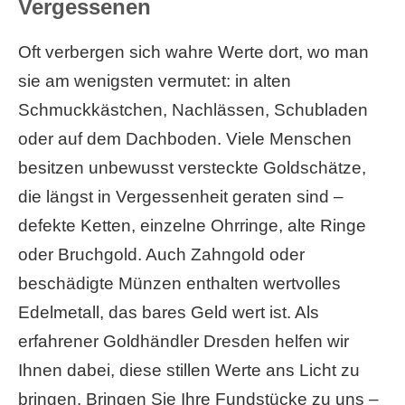
Vergessenen
Oft verbergen sich wahre Werte dort, wo man
sie am wenigsten vermutet: in alten
Schmuckkästchen, Nachlässen, Schubladen
oder auf dem Dachboden. Viele Menschen
besitzen unbewusst versteckte Goldschätze,
die längst in Vergessenheit geraten sind –
defekte Ketten, einzelne Ohrringe, alte Ringe
oder Bruchgold. Auch Zahngold oder
beschädigte Münzen enthalten wertvolles
Edelmetall, das bares Geld wert ist. Als
erfahrener Goldhändler Dresden helfen wir
Ihnen dabei, diese stillen Werte ans Licht zu
bringen. Bringen Sie Ihre Fundstücke zu uns –