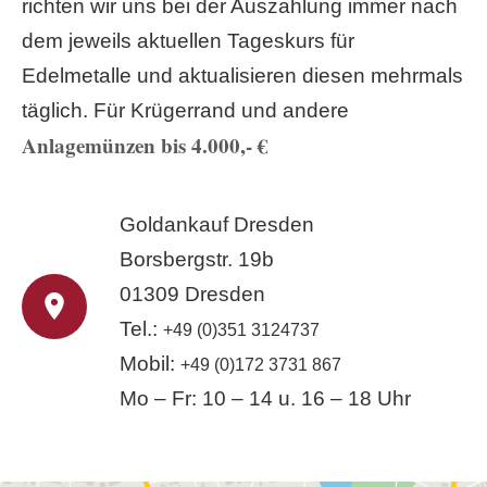
richten wir uns bei der Auszahlung immer nach
dem jeweils aktuellen Tageskurs für
Edelmetalle und aktualisieren diesen mehrmals
täglich. Für Krügerrand und andere
Anlagemünzen bis 4.000,- €
Goldankauf Dresden
Borsbergstr. 19b
01309 Dresden
Tel.:
+49 (0)351 3124737
Mobil:
+49 (0)172 3731 867
Mo – Fr: 10 – 14 u. 16 – 18 Uhr