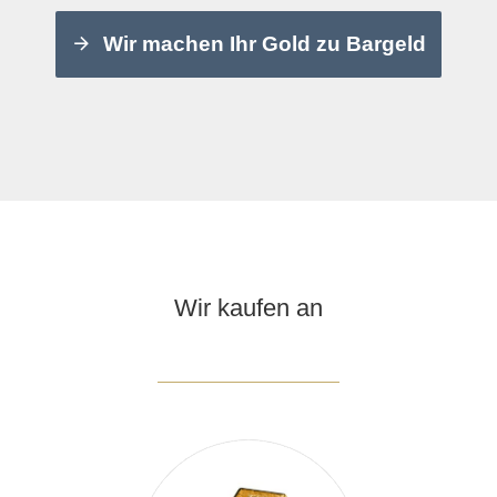
Wir machen Ihr Gold zu Bargeld
Wir kaufen an