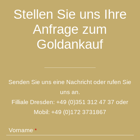
Stellen Sie uns Ihre
Anfrage zum
Goldankauf
Senden Sie uns eine Nachricht oder rufen Sie
uns an.
Filliale Dresden:
+49 (0)351 312 47 37
oder
Mobil:
+49 (0)172 3731867
Vorname
*