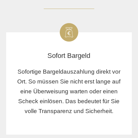
Sofort Bargeld
Sofortige Bargeldauszahlung direkt vor
Ort. So müssen Sie nicht erst lange auf
eine Überweisung warten oder einen
Scheck einlösen. Das bedeutet für Sie
volle Transparenz und Sicherheit.