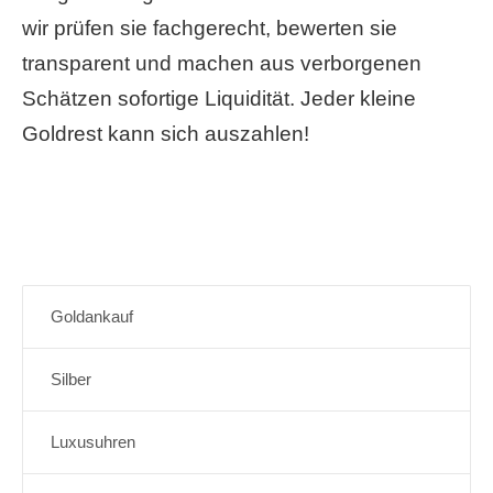
wir prüfen sie fachgerecht, bewerten sie
transparent und machen aus verborgenen
Schätzen sofortige Liquidität. Jeder kleine
Goldrest kann sich auszahlen!
Goldankauf
Silber
Luxusuhren