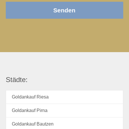
Senden
Städte:
Goldankauf Riesa
Goldankauf Pirna
Goldankauf Bautzen