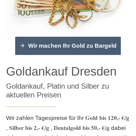
Wir machen Ihr Gold zu Bargeld
Goldankauf Dresden
Goldankauf, Platin und Silber zu
aktuellen Preisen
Gold bis 120,- €/g
Wir zahlen Tagespreise für Ihr
Silber bis 2,- €/g
Dentalgold bis 50,- €/g
,
,
dabei