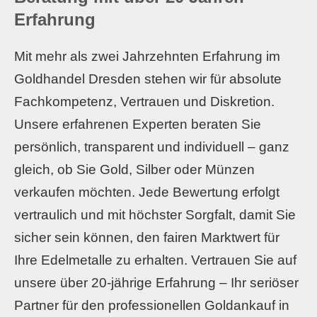
Erfahrung
Mit mehr als zwei Jahrzehnten Erfahrung im
Goldhandel Dresden stehen wir für absolute
Fachkompetenz, Vertrauen und Diskretion.
Unsere erfahrenen Experten beraten Sie
persönlich, transparent und individuell – ganz
gleich, ob Sie Gold, Silber oder Münzen
verkaufen möchten. Jede Bewertung erfolgt
vertraulich und mit höchster Sorgfalt, damit Sie
sicher sein können, den fairen Marktwert für
Ihre Edelmetalle zu erhalten. Vertrauen Sie auf
unsere über 20-jährige Erfahrung – Ihr seriöser
Partner für den professionellen Goldankauf in