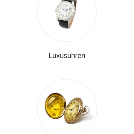
Luxusuhren