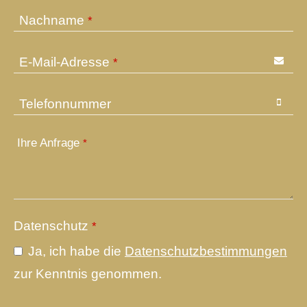
Nachname
*
E-Mail-Adresse
*
Telefonnummer
Ihre Anfrage
*
Your
Datenschutz
*
Website
*
Ja, ich habe die
Datenschutzbestimmungen
zur Kenntnis genommen.