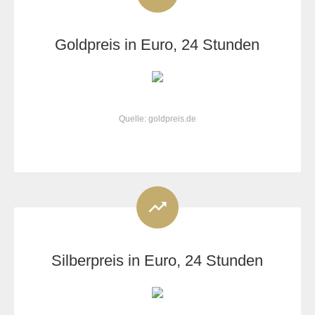
Goldpreis in Euro, 24 Stunden
Quelle: goldpreis.de
Silberpreis in Euro, 24 Stunden