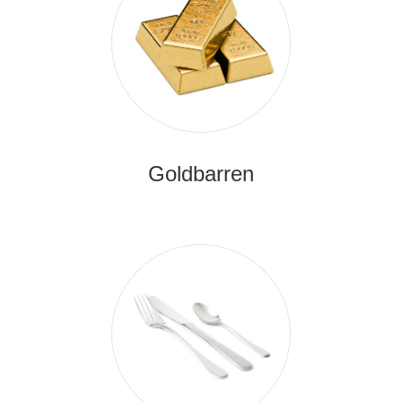
Goldbarren