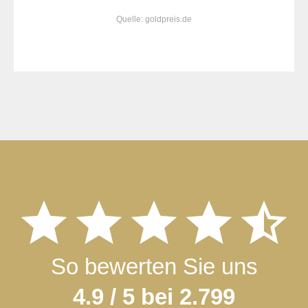
Quelle: goldpreis.de
So bewerten Sie uns
4.9 / 5 bei 2.799