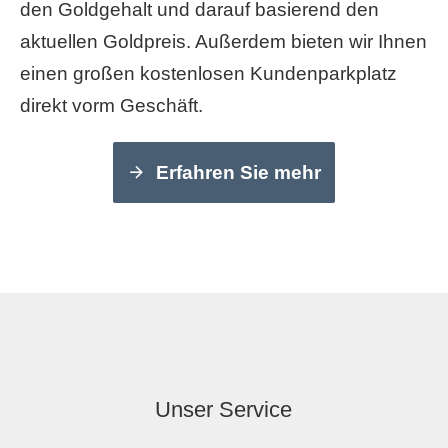
den Goldgehalt und darauf basierend den
aktuellen Goldpreis. Außerdem bieten wir Ihnen
einen großen kostenlosen Kundenparkplatz
direkt vorm Geschäft.
Erfahren Sie mehr
Unser Service