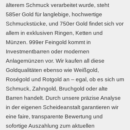
älterem Schmuck verarbeitet wurde, steht
585er Gold für langlebige, hochwertige
Schmuckstücke, und 750er Gold findet sich vor
allem in exklusiven Ringen, Ketten und
Münzen. 999er Feingold kommt in
Investmentbarren oder modernen
Anlagemünzen vor. Wir kaufen all diese
Goldqualitäten ebenso wie Weißgold,
Roségold und Rotgold an – egal, ob es sich um
Schmuck, Zahngold, Bruchgold oder alte
Barren handelt. Durch unsere präzise Analyse
in der eigenen Scheideanstalt garantieren wir
eine faire, transparente Bewertung und
sofortige Auszahlung zum aktuellen