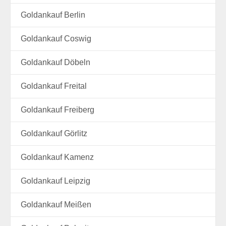
Goldankauf Berlin
Goldankauf Coswig
Goldankauf Döbeln
Goldankauf Freital
Goldankauf Freiberg
Goldankauf Görlitz
Goldankauf Kamenz
Goldankauf Leipzig
Goldankauf Meißen