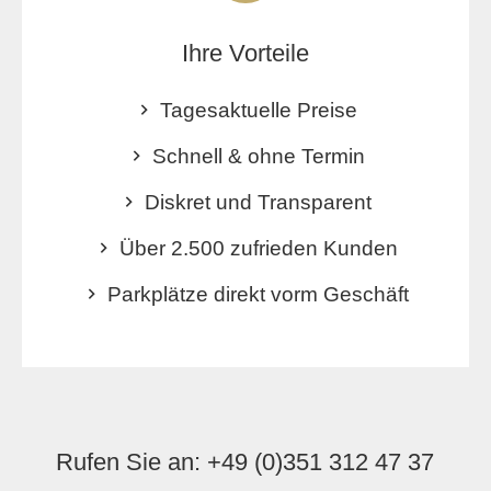
Ihre Vorteile
Tagesaktuelle Preise
Schnell & ohne Termin
Diskret und Transparent
Über 2.500 zufrieden Kunden
Parkplätze direkt vorm Geschäft
Rufen Sie an:
+49 (0)351 312 47 37