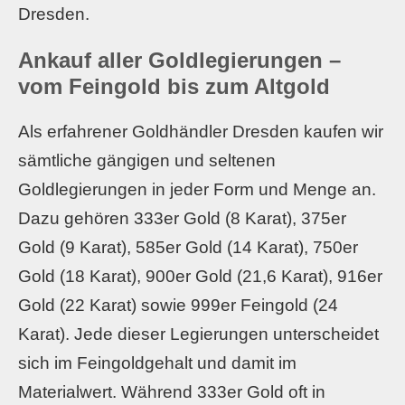
Dresden.
Ankauf aller Goldlegierungen –
vom Feingold bis zum Altgold
Als erfahrener Goldhändler Dresden kaufen wir
sämtliche gängigen und seltenen
Goldlegierungen in jeder Form und Menge an.
Dazu gehören 333er Gold (8 Karat), 375er
Gold (9 Karat), 585er Gold (14 Karat), 750er
Gold (18 Karat), 900er Gold (21,6 Karat), 916er
Gold (22 Karat) sowie 999er Feingold (24
Karat). Jede dieser Legierungen unterscheidet
sich im Feingoldgehalt und damit im
Materialwert. Während 333er Gold oft in