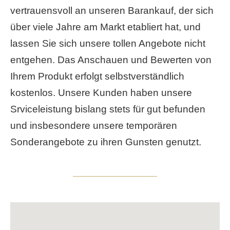
vertrauensvoll an unseren Barankauf, der sich
über viele Jahre am Markt etabliert hat, und
lassen Sie sich unsere tollen Angebote nicht
entgehen. Das Anschauen und Bewerten von
Ihrem Produkt erfolgt selbstverständlich
kostenlos. Unsere Kunden haben unsere
Srviceleistung bislang stets für gut befunden
und insbesondere unsere temporären
Sonderangebote zu ihren Gunsten genutzt.