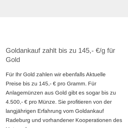
Goldankauf zahlt bis zu 145,- €/g für
Gold
Für Ihr Gold zahlen wir ebenfalls Aktuelle
Preise bis zu 145,- € pro Gramm. Für
Anlagemünzen aus Gold gibt es sogar bis zu
4.500,- € pro Münze. Sie profitieren von der
langjährigen Erfahrung vom Goldankauf
Radeburg und vorhandener Kooperationen des