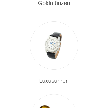
Goldmünzen
Luxusuhren