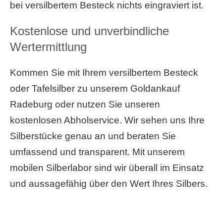
bei versilbertem Besteck nichts eingraviert ist.
Kostenlose und unverbindliche
Wertermittlung
Kommen Sie mit Ihrem versilbertem Besteck
oder Tafelsilber zu unserem Goldankauf
Radeburg oder nutzen Sie unseren
kostenlosen Abholservice. Wir sehen uns Ihre
Silberstücke genau an und beraten Sie
umfassend und transparent. Mit unserem
mobilen Silberlabor sind wir überall im Einsatz
und aussagefähig über den Wert Ihres Silbers.