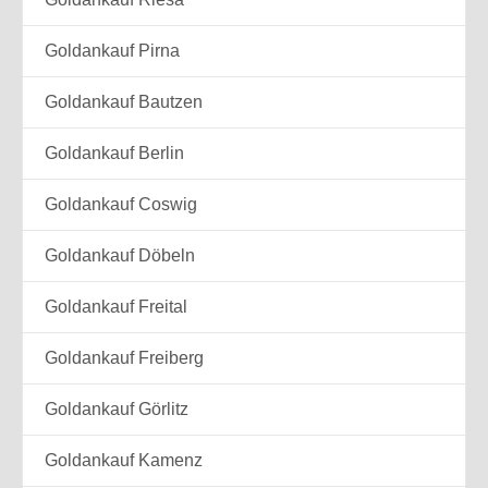
Goldankauf Pirna
Goldankauf Bautzen
Goldankauf Berlin
Goldankauf Coswig
Goldankauf Döbeln
Goldankauf Freital
Goldankauf Freiberg
Goldankauf Görlitz
Goldankauf Kamenz