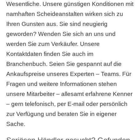
Wesentliche. Unsere günstigen Konditionen mit
namhaften Scheideanstalten wirken sich zu
Ihren Gunsten aus. Sie sind neugierig
geworden? Wenden Sie sich an uns und
werden Sie zum Verkäufer. Unsere
Kontaktdaten finden Sie auch im
Branchenbuch. Seien Sie gespannt auf die
Ankaufspreise unseres Experten – Teams. Für
Fragen und weitere Informationen stehen
unsere Mitarbeiter – allesamt erfahrene Kenner
– gern telefonisch, per E-mail oder persönlich
zur Verfügung und beraten Sie in eigener
Sache.