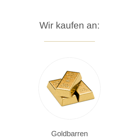
Wir kaufen an:
Goldbarren