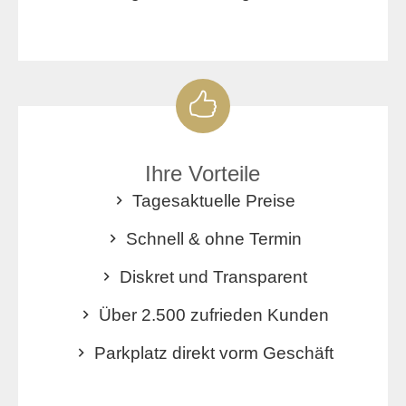
Ihre Vorteile
Tagesaktuelle Preise
Schnell & ohne Termin
Diskret und Transparent
Über 2.500 zufrieden Kunden
Parkplatz direkt vorm Geschäft