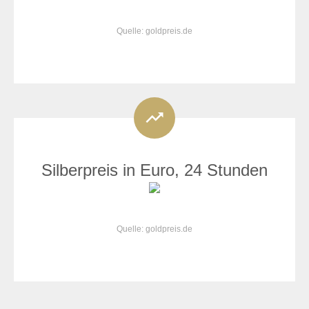
Quelle: goldpreis.de
Silberpreis in Euro, 24 Stunden
Quelle: goldpreis.de