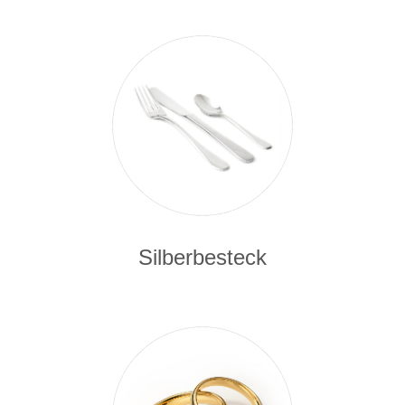
Silberbesteck