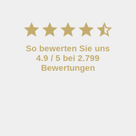
So bewerten Sie uns
4.9 / 5 bei 2.799
Bewertungen