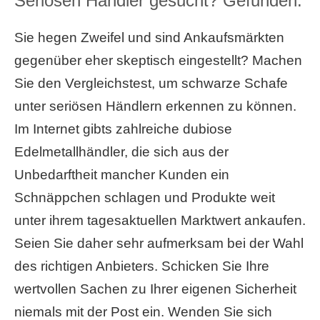
Seriösen Händler gesucht? Gefunden.
Sie hegen Zweifel und sind Ankaufsmärkten
gegenüber eher skeptisch eingestellt? Machen
Sie den Vergleichstest, um schwarze Schafe
unter seriösen Händlern erkennen zu können.
Im Internet gibts zahlreiche dubiose
Edelmetallhändler, die sich aus der
Unbedarftheit mancher Kunden ein
Schnäppchen schlagen und Produkte weit
unter ihrem tagesaktuellen Marktwert ankaufen.
Seien Sie daher sehr aufmerksam bei der Wahl
des richtigen Anbieters. Schicken Sie Ihre
wertvollen Sachen zu Ihrer eigenen Sicherheit
niemals mit der Post ein. Wenden Sie sich