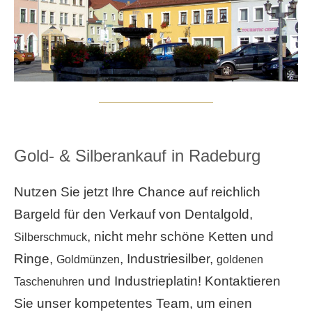
Gold- & Silberankauf in Radeburg
Nutzen Sie jetzt Ihre Chance auf reichlich
Bargeld für den Verkauf von Dentalgold,
, nicht mehr schöne Ketten und
Silberschmuck
Ringe,
, Industriesilber,
Goldmünzen
goldenen
und Industrieplatin! Kontaktieren
Taschenuhren
Sie unser kompetentes Team, um einen