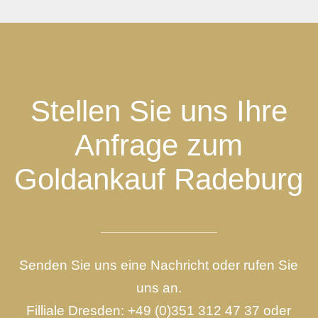
Stellen Sie uns Ihre
Anfrage zum
Goldankauf Radeburg
Senden Sie uns eine Nachricht oder rufen Sie
uns an.
Filliale Dresden:
+49 (0)351 312 47 37
oder