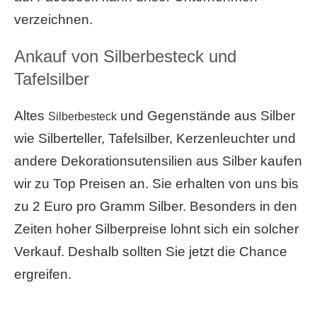
verzeichnen.
Ankauf von Silberbesteck und
Tafelsilber
Altes
und Gegenstände aus Silber
Silberbesteck
wie Silberteller, Tafelsilber, Kerzenleuchter und
andere Dekorationsutensilien aus Silber kaufen
wir zu Top Preisen an. Sie erhalten von uns bis
zu 2 Euro pro Gramm Silber. Besonders in den
Zeiten hoher Silberpreise lohnt sich ein solcher
Verkauf. Deshalb sollten Sie jetzt die Chance
ergreifen.