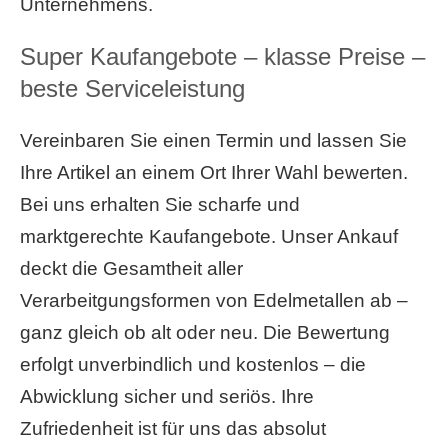
Unternehmens.
Super Kaufangebote – klasse Preise –
beste Serviceleistung
Vereinbaren Sie einen Termin und lassen Sie
Ihre Artikel an einem Ort Ihrer Wahl bewerten.
Bei uns erhalten Sie scharfe und
marktgerechte Kaufangebote. Unser Ankauf
deckt die Gesamtheit aller
Verarbeitgungsformen von Edelmetallen ab –
ganz gleich ob alt oder neu. Die Bewertung
erfolgt unverbindlich und kostenlos – die
Abwicklung sicher und seriös. Ihre
Zufriedenheit ist für uns das absolut