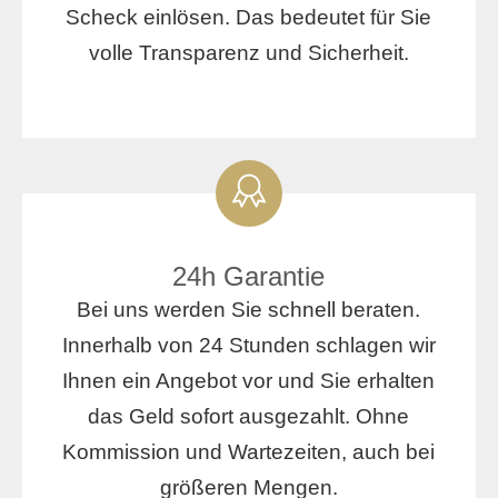
Scheck einlösen. Das bedeutet für Sie
volle Transparenz und Sicherheit.
24h Garantie
Bei uns werden Sie schnell beraten.
Innerhalb von 24 Stunden schlagen wir
Ihnen ein Angebot vor und Sie erhalten
das Geld sofort ausgezahlt. Ohne
Kommission und Wartezeiten, auch bei
größeren Mengen.