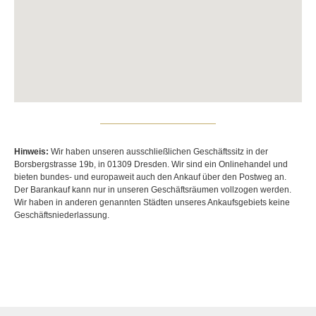
Hinweis:
Wir haben unseren ausschließlichen Geschäftssitz in der
Borsbergstrasse 19b, in 01309 Dresden. Wir sind ein Onlinehandel und
bieten bundes- und europaweit auch den Ankauf über den Postweg an.
Der Barankauf kann nur in unseren Geschäftsräumen vollzogen werden.
Wir haben in anderen genannten Städten unseres Ankaufsgebiets keine
Geschäftsniederlassung.