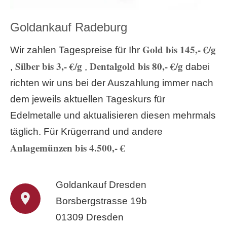
Goldankauf Radeburg
Gold bis 145,- €/g
Wir zahlen Tagespreise für Ihr
Silber bis 3,- €/g
Dentalgold bis 80,- €/g
,
,
dabei
richten wir uns bei der Auszahlung immer nach
dem jeweils aktuellen Tageskurs für
Edelmetalle und aktualisieren diesen mehrmals
täglich. Für Krügerrand und andere
Anlagemünzen bis 4.500,- €
Goldankauf Dresden
Borsbergstrasse 19b
01309 Dresden