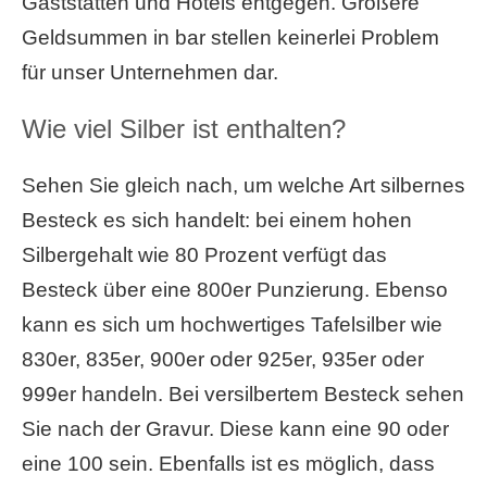
Gaststätten und Hotels entgegen. Größere
Geldsummen in bar stellen keinerlei Problem
für unser Unternehmen dar.
Wie viel Silber ist enthalten?
Sehen Sie gleich nach, um welche Art silbernes
Besteck es sich handelt: bei einem hohen
Silbergehalt wie 80 Prozent verfügt das
Besteck über eine 800er Punzierung. Ebenso
kann es sich um hochwertiges Tafelsilber wie
830er, 835er, 900er oder 925er, 935er oder
999er handeln. Bei versilbertem Besteck sehen
Sie nach der Gravur. Diese kann eine 90 oder
eine 100 sein. Ebenfalls ist es möglich, dass