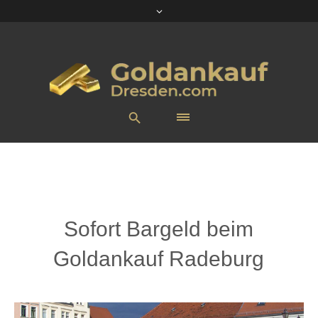
Sofort Bargeld beim
Goldankauf Radeburg