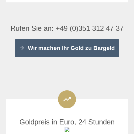
Rufen Sie an:
+49 (0)351 312 47 37
Wir machen Ihr Gold zu Bargeld
Goldpreis in Euro, 24 Stunden