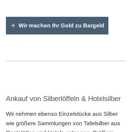
Wir machen Ihr Gold zu Bargeld
Ankauf von Silberlöffeln & Hotelsilber
Wir nehmen ebenso Einzelstücke aus Silber
wie größere Sammlungen von Tafelsilber aus