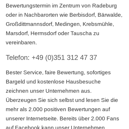
Bewertungstermin im Zentrum von Radeburg
oder in Nachbarorten wie Berbisdorf, Bärwalde,
Großdittmannsdorf, Medingen, Krebsmühle,
Marsdorf, Hermsdorf oder Tauscha zu
vereinbaren.
Telefon:
+49 (0)351 312 47 37
Bester Service, faire Bewertung, sofortiges
Bargeld und kostenlose Hausbesuche
zeichnen unser Unternehmen aus.
Überzeugen Sie sich selbst und lesen Sie die
mehr als 2.000 positiven Bewertungen auf
unserer Internetseite. Bereits über 2.000 Fans
auf Facebook kann unser Unternehmen