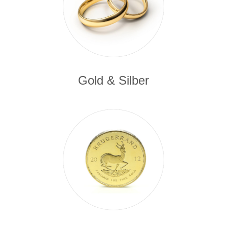
Gold & Silber