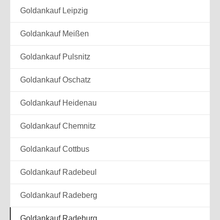
Goldankauf Leipzig
Goldankauf Meißen
Goldankauf Pulsnitz
Goldankauf Oschatz
Goldankauf Heidenau
Goldankauf Chemnitz
Goldankauf Cottbus
Goldankauf Radebeul
Goldankauf Radeberg
Goldankauf Radeburg