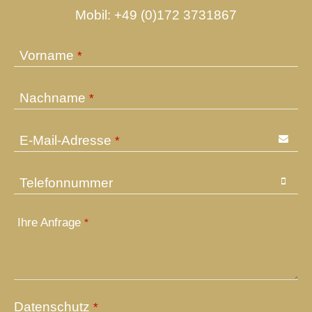
Mobil:
+49 (0)172 3731867
Contact
Vorname
*
Email
*
Nachname
*
E-Mail-Adresse
*
Telefonnummer
Ihre Anfrage
*
Datenschutz
*