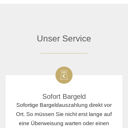
Unser Service
Sofort Bargeld
Sofortige Bargeldauszahlung direkt vor
Ort. So müssen Sie nicht erst lange auf
eine Überweisung warten oder einen