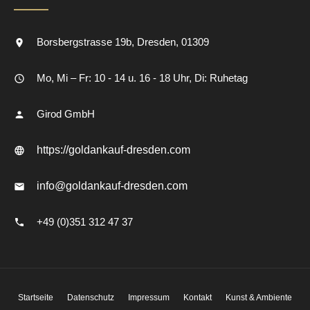
Borsbergstrasse 19b
Dresden
01309
Mo, Mi – Fr: 10 - 14 u. 16 - 18 Uhr, Di: Ruhetag
Girod GmbH
https://goldankauf-dresden.com
info@goldankauf-dresden.com
+49 (0)351 312 47 37
Startseite
Datenschutz
Impressum
Kontakt
Kunst & Ambiente