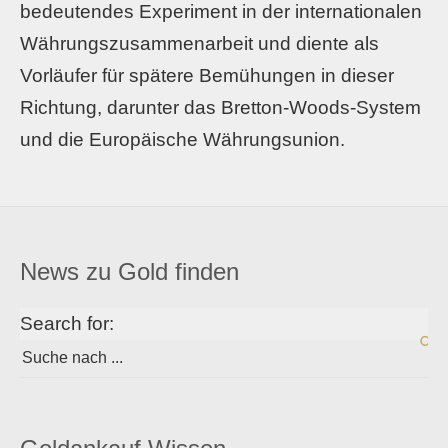
bedeutendes Experiment in der internationalen
Währungszusammenarbeit und diente als
Vorläufer für spätere Bemühungen in dieser
Richtung, darunter das Bretton-Woods-System
und die Europäische Währungsunion.
News zu Gold finden
Search for: