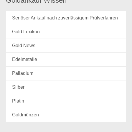
Goldankauf Wissen
Seriöser Ankauf nach zuverlässigem Prüfverfahren
Gold Lexikon
Gold News
Edelmetalle
Palladium
Silber
Platin
Goldmünzen