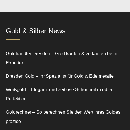
Gold & Silber News
Goldhändler Dresden – Gold kaufen & verkaufen beim
Experten
Dresden Gold – Ihr Spezialist für Gold & Edelmetalle
Weißgold – Eleganz und zeitlose Schönheit in edler
Perfektion
Goldrechner – So berechnen Sie den Wert Ihres Goldes
präzise