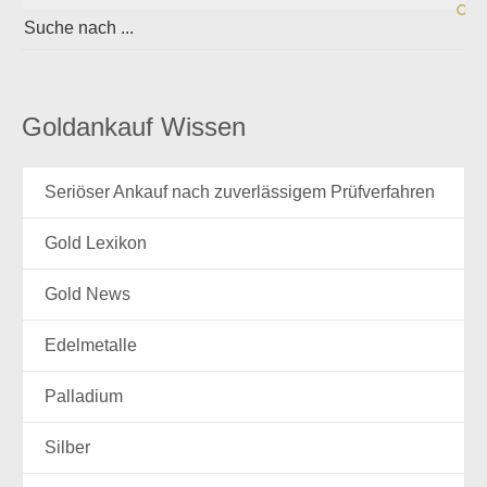
Goldankauf Wissen
Seriöser Ankauf nach zuverlässigem Prüfverfahren
Gold Lexikon
Gold News
Edelmetalle
Palladium
Silber