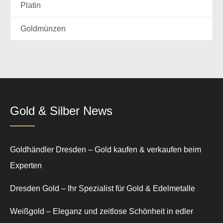
Platin
Goldmünzen
Gold & Silber News
Goldhändler Dresden – Gold kaufen & verkaufen beim
Experten
Dresden Gold – Ihr Spezialist für Gold & Edelmetalle
Weißgold – Eleganz und zeitlose Schönheit in edler