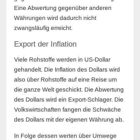
Eine Abwertung gegenüber anderen
Währungen wird dadurch nicht
zwangsläufig erreicht.
Export der Inflation
Viele Rohstoffe werden in US-Dollar
gehandelt. Die Inflation des Dollars wird
also über Rohstoffe auf eine Reise um
die ganze Welt geschickt. Die Abwertung
des Dollars wird ein Export-Schlager. Die
Volkswirtschaften fangen die Schwäche
des Dollars mit der eigenen Währung ab.
In Folge dessen werten über Umwege