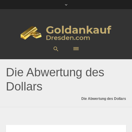
Die Abwertung des
Dollars
Die Abwertung des Dollars