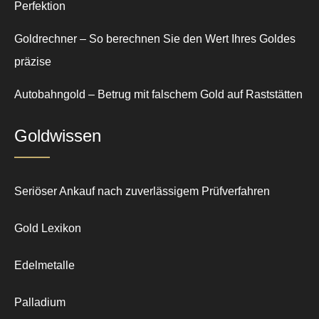
Perfektion
Goldrechner – So berechnen Sie den Wert Ihres Goldes
präzise
Autobahngold – Betrug mit falschem Gold auf Raststätten
Goldwissen
Seriöser Ankauf nach zuverlässigem Prüfverfahren
Gold Lexikon
Edelmetalle
Palladium