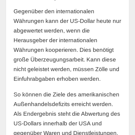
Gegenüber den internationalen
Währungen kann der US-Dollar heute nur
abgewertet werden, wenn die
Herausgeber der internationalen
Währungen kooperieren. Dies benötigt
große Überzeugungsarbeit. Kann diese
nicht geleistet werden, müssen Zölle und
Einfuhrabgaben erhoben werden.
So können die Ziele des amerikanischen
Außenhandelsdefizits erreicht werden.
Als Endergebnis steht die Abwertung des
US-Dollars innerhalb der USA und
gegenüber Waren und Dienstleistungen.