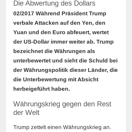
Die Abwertung des Dollars
02/2017 Während Präsident Trump
verbale Attacken auf den Yen, den
Yuan und den Euro abfeuert, wertet
der US-Dollar immer weiter ab. Trump
bezeichnet die Währungen als
unterbewertet und sieht die Schuld bei
der Währungspolitik dieser Länder, die
die Unterbewertung mit Absicht
herbeigeführt haben.
Währungskrieg gegen den Rest
der Welt
Trump zettelt einen Währungskrieg an.