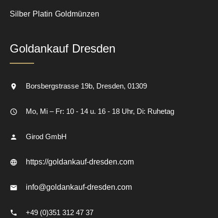
Silber
Platin
Goldmünzen
Goldankauf Dresden
Borsbergstrasse 19b
Dresden
01309
Mo, Mi – Fr: 10 - 14 u. 16 - 18 Uhr, Di: Ruhetag
Girod GmbH
https://goldankauf-dresden.com
info@goldankauf-dresden.com
+49 (0)351 312 47 37