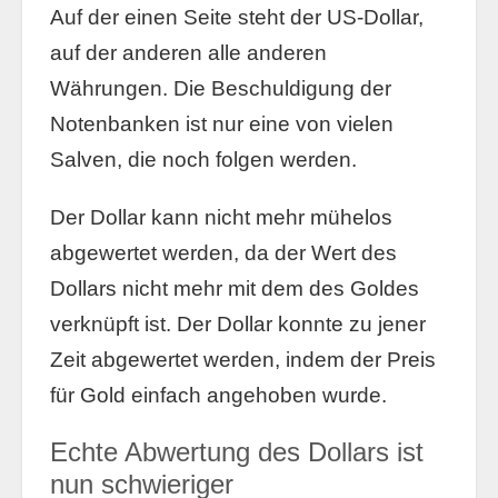
Auf der einen Seite steht der US-Dollar,
auf der anderen alle anderen
Währungen. Die Beschuldigung der
Notenbanken ist nur eine von vielen
Salven, die noch folgen werden.
Der Dollar kann nicht mehr mühelos
abgewertet werden, da der Wert des
Dollars nicht mehr mit dem des Goldes
verknüpft ist. Der Dollar konnte zu jener
Zeit abgewertet werden, indem der Preis
für Gold einfach angehoben wurde.
Echte Abwertung des Dollars ist
nun schwieriger