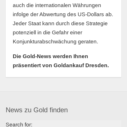
auch die internationalen Währungen
infolge der Abwertung des US-Dollars ab.
Jeder Staat kann durch diese Strategie
potenziell in die Gefahr einer
Konjunkturabschwächung geraten.
Die Gold-News werden Ihnen
präsentiert von Goldankauf Dresden.
News zu Gold finden
Search for: