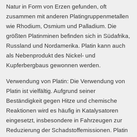
Natur in Form von Erzen gefunden, oft
zusammen mit anderen Platingruppenmetallen
wie Rhodium, Osmium und Palladium. Die
größten Platinminen befinden sich in Südafrika,
Russland und Nordamerika. Platin kann auch
als Nebenprodukt des Nickel- und
Kupferbergbaus gewonnen werden.
Verwendung von Platin: Die Verwendung von
Platin ist vielfältig. Aufgrund seiner
Beständigkeit gegen Hitze und chemische
Reaktionen wird es häufig in Katalysatoren
eingesetzt, insbesondere in Fahrzeugen zur
Reduzierung der Schadstoffemissionen. Platin