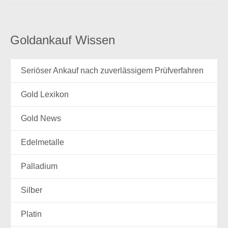
Goldankauf Wissen
Seriöser Ankauf nach zuverlässigem Prüfverfahren
Gold Lexikon
Gold News
Edelmetalle
Palladium
Silber
Platin