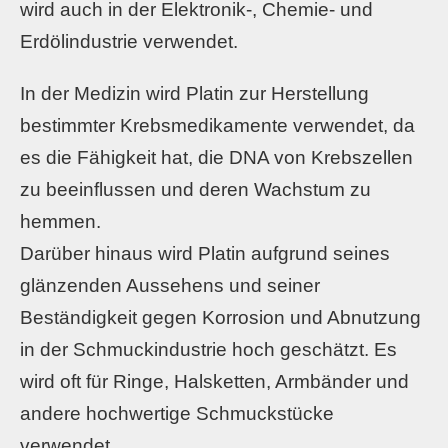
wird auch in der Elektronik-, Chemie- und
Erdölindustrie verwendet.
In der Medizin wird Platin zur Herstellung
bestimmter Krebsmedikamente verwendet, da
es die Fähigkeit hat, die DNA von Krebszellen
zu beeinflussen und deren Wachstum zu
hemmen.
Darüber hinaus wird Platin aufgrund seines
glänzenden Aussehens und seiner
Beständigkeit gegen Korrosion und Abnutzung
in der Schmuckindustrie hoch geschätzt. Es
wird oft für Ringe, Halsketten, Armbänder und
andere hochwertige Schmuckstücke
verwendet.