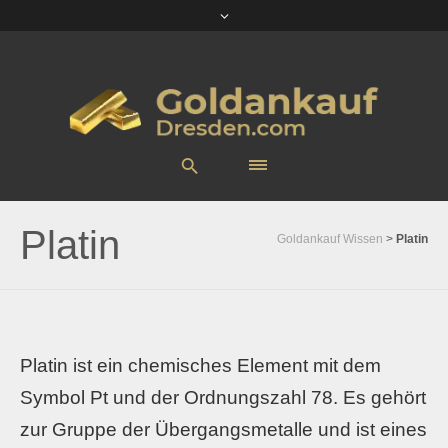
Platin
Goldankauf Wissen
>
Platin
Platin ist ein chemisches Element mit dem
Symbol Pt und der Ordnungszahl 78. Es gehört
zur Gruppe der Übergangsmetalle und ist eines