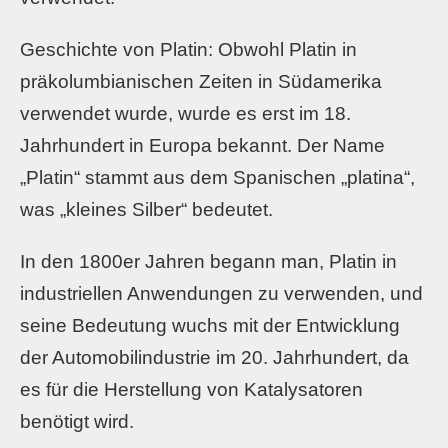
Geschichte von Platin: Obwohl Platin in
präkolumbianischen Zeiten in Südamerika
verwendet wurde, wurde es erst im 18.
Jahrhundert in Europa bekannt. Der Name
„Platin“ stammt aus dem Spanischen „platina“,
was „kleines Silber“ bedeutet.
In den 1800er Jahren begann man, Platin in
industriellen Anwendungen zu verwenden, und
seine Bedeutung wuchs mit der Entwicklung
der Automobilindustrie im 20. Jahrhundert, da
es für die Herstellung von Katalysatoren
benötigt wird.