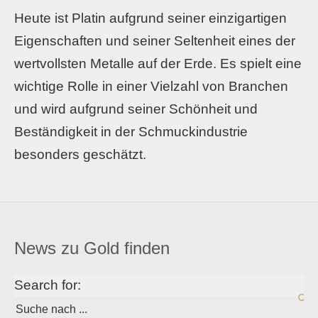
Heute ist Platin aufgrund seiner einzigartigen
Eigenschaften und seiner Seltenheit eines der
wertvollsten Metalle auf der Erde. Es spielt eine
wichtige Rolle in einer Vielzahl von Branchen
und wird aufgrund seiner Schönheit und
Beständigkeit in der Schmuckindustrie
besonders geschätzt.
News zu Gold finden
Search for: