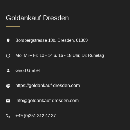
Goldankauf Dresden
Borsbergstrasse 19b
Dresden
01309
Mo, Mi – Fr: 10 - 14 u. 16 - 18 Uhr, Di: Ruhetag
Girod GmbH
https://goldankauf-dresden.com
info@goldankauf-dresden.com
+49 (0)351 312 47 37