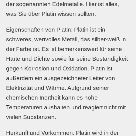
der sogenannten Edelmetalle. Hier ist alles,
was Sie über Platin wissen sollten:
Eigenschaften von Platin: Platin ist ein
schweres, wertvolles Metall, das silber-weiß in
der Farbe ist. Es ist bemerkenswert für seine
Härte und Dichte sowie für seine Beständigkeit
gegen Korrosion und Oxidation. Platin ist
außerdem ein ausgezeichneter Leiter von
Elektrizität und Wärme. Aufgrund seiner
chemischen Inertheit kann es hohe
Temperaturen aushalten und reagiert nicht mit
vielen Substanzen.
Herkunft und Vorkommen: Platin wird in der