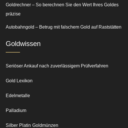
Goldrechner – So berechnen Sie den Wert Ihres Goldes
präzise
Autobahngold – Betrug mit falschem Gold auf Raststätten
Goldwissen
Seriöser Ankauf nach zuverlässigem Prüfverfahren
Gold Lexikon
Edelmetalle
Palladium
Silber
Platin
Goldmünzen