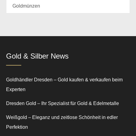
Goldmünzen
Gold & Silber News
Goldhändler Dresden – Gold kaufen & verkaufen beim
Experten
Dresden Gold – Ihr Spezialist für Gold & Edelmetalle
Weißgold – Eleganz und zeitlose Schönheit in edler
Perfektion