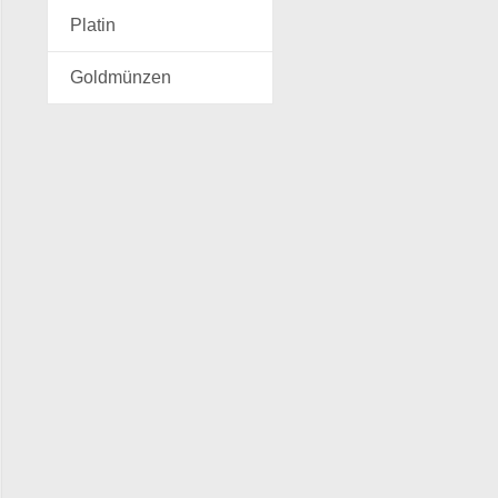
Platin
Goldmünzen