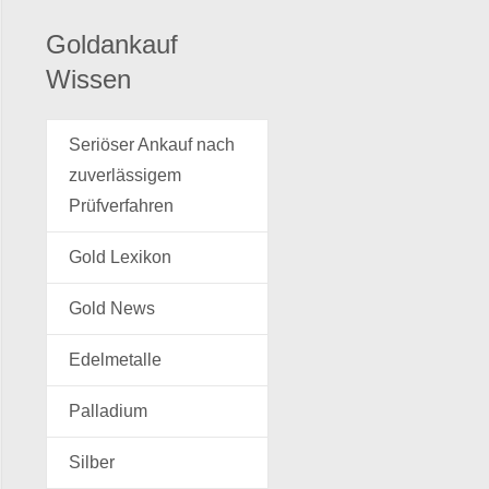
Goldankauf
Wissen
Seriöser Ankauf nach
zuverlässigem
Prüfverfahren
Gold Lexikon
Gold News
Edelmetalle
Palladium
Silber