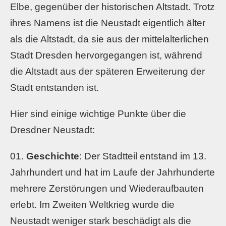
Elbe, gegenüber der historischen Altstadt. Trotz
ihres Namens ist die Neustadt eigentlich älter
als die Altstadt, da sie aus der mittelalterlichen
Stadt Dresden hervorgegangen ist, während
die Altstadt aus der späteren Erweiterung der
Stadt entstanden ist.
Hier sind einige wichtige Punkte über die
Dresdner Neustadt:
Geschichte
: Der Stadtteil entstand im 13.
Jahrhundert und hat im Laufe der Jahrhunderte
mehrere Zerstörungen und Wiederaufbauten
erlebt. Im Zweiten Weltkrieg wurde die
Neustadt weniger stark beschädigt als die