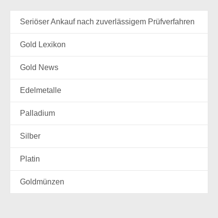
Seriöser Ankauf nach zuverlässigem Prüfverfahren
Gold Lexikon
Gold News
Edelmetalle
Palladium
Silber
Platin
Goldmünzen