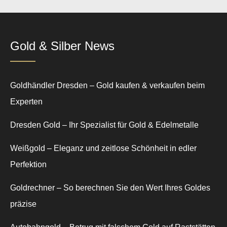
Gold & Silber News
Goldhändler Dresden – Gold kaufen & verkaufen beim
Experten
Dresden Gold – Ihr Spezialist für Gold & Edelmetalle
Weißgold – Eleganz und zeitlose Schönheit in edler
Perfektion
Goldrechner – So berechnen Sie den Wert Ihres Goldes
präzise