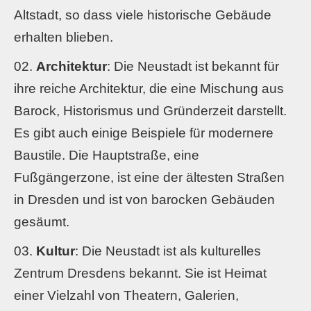
Altstadt, so dass viele historische Gebäude
erhalten blieben.
Architektur
: Die Neustadt ist bekannt für
ihre reiche Architektur, die eine Mischung aus
Barock, Historismus und Gründerzeit darstellt.
Es gibt auch einige Beispiele für modernere
Baustile. Die Hauptstraße, eine
Fußgängerzone, ist eine der ältesten Straßen
in Dresden und ist von barocken Gebäuden
gesäumt.
Kultur
: Die Neustadt ist als kulturelles
Zentrum Dresdens bekannt. Sie ist Heimat
einer Vielzahl von Theatern, Galerien,