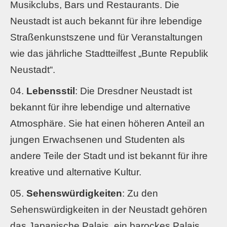
Musikclubs, Bars und Restaurants. Die
Neustadt ist auch bekannt für ihre lebendige
Straßenkunstszene und für Veranstaltungen
wie das jährliche Stadtteilfest „Bunte Republik
Neustadt“.
Lebensstil
: Die Dresdner Neustadt ist
bekannt für ihre lebendige und alternative
Atmosphäre. Sie hat einen höheren Anteil an
jungen Erwachsenen und Studenten als
andere Teile der Stadt und ist bekannt für ihre
kreative und alternative Kultur.
Sehenswürdigkeiten
: Zu den
Sehenswürdigkeiten in der Neustadt gehören
das Japanische Palais, ein barockes Palais,