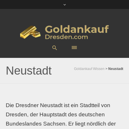
Neustadt
Goldankauf Wissen
>
Neustadt
Die Dresdner Neustadt ist ein Stadtteil von
Dresden, der Hauptstadt des deutschen
Bundeslandes Sachsen. Er liegt nördlich der