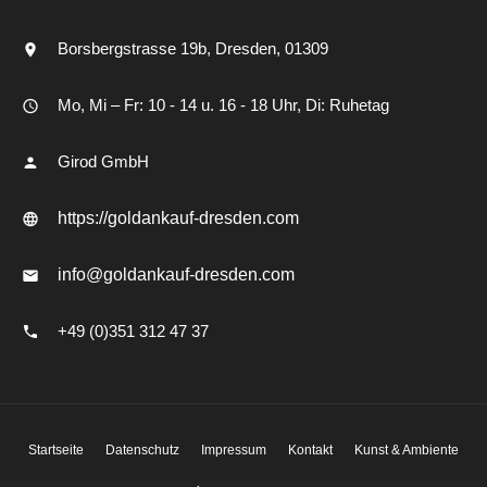
Borsbergstrasse 19b
Dresden
01309
Mo, Mi – Fr: 10 - 14 u. 16 - 18 Uhr, Di: Ruhetag
Girod GmbH
https://goldankauf-dresden.com
info@goldankauf-dresden.com
+49 (0)351 312 47 37
Startseite
Datenschutz
Impressum
Kontakt
Kunst & Ambiente