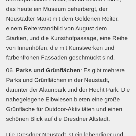
das heute ein Museum beherbergt, der
Neustädter Markt mit dem Goldenen Reiter,
einem Reiterstandbild von August dem
Starken, und die Kunsthofpassage, eine Reihe
von Innenhöfen, die mit Kunstwerken und
farbenfrohen Fassaden geschmückt sind.
Parks und Grünflächen
: Es gibt mehrere
Parks und Grünflächen in der Neustadt,
darunter der Alaunpark und der Hecht Park. Die
nahegelegene Elbwiesen bieten eine große
Grünfläche für Outdoor-Aktivitäten und einen
schönen Blick auf die Dresdner Altstadt.
Die Dresdner Neustadt ist ein lebendiger und