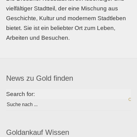
vielfältiger Stadtteil, der eine Mischung aus
Geschichte, Kultur und modernem Stadtleben
bietet. Sie ist ein beliebter Ort zum Leben,
Arbeiten und Besuchen.
News zu Gold finden
Search for:
Goldankauf Wissen