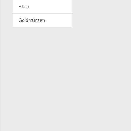
Platin
Goldmünzen