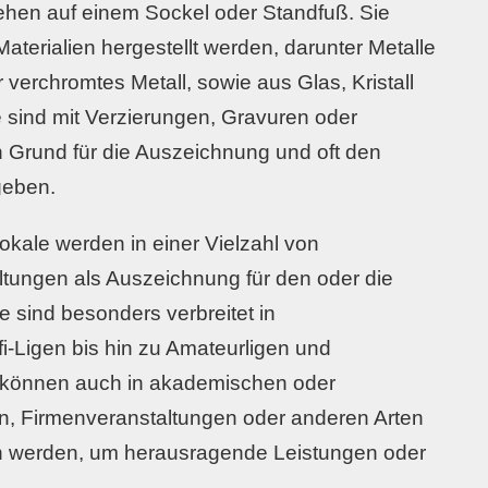
tehen auf einem Sockel oder Standfuß. Sie
terialien hergestellt werden, darunter Metalle
 verchromtes Metall, sowie aus Glas, Kristall
e sind mit Verzierungen, Gravuren oder
n Grund für die Auszeichnung und oft den
eben.
kale werden in einer Vielzahl von
tungen als Auszeichnung für den oder die
e sind besonders verbreitet in
i-Ligen bis hin zu Amateurligen und
 können auch in akademischen oder
n, Firmenveranstaltungen oder anderen Arten
 werden, um herausragende Leistungen oder