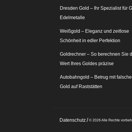
Dresden Gold – Ihr Spezialist für 
Edelmetalle
Weißgold – Eleganz und zeitlose
Schönheit in edler Perfektion
Goldrechner – So berechnen Sie 
Wert Ihres Goldes präzise
Autobahngold – Betrug mit falsch
Gold auf Raststätten
/
Datenschutz
© 2026 Alle Rechte vorbeh