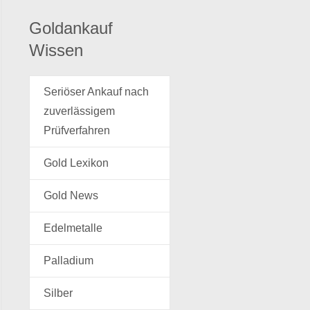
Goldankauf
Wissen
Seriöser Ankauf nach
zuverlässigem
Prüfverfahren
Gold Lexikon
Gold News
Edelmetalle
Palladium
Silber