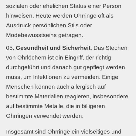
sozialen oder ehelichen Status einer Person
hinweisen. Heute werden Ohrringe oft als
Ausdruck persönlichen Stils oder
Modebewusstseins getragen.
Gesundheit und Sicherheit
: Das Stechen
von Ohrlöchern ist ein Eingriff, der richtig
durchgeführt und danach gut gepflegt werden
muss, um Infektionen zu vermeiden. Einige
Menschen können auch allergisch auf
bestimmte Materialien reagieren, insbesondere
auf bestimmte Metalle, die in billigeren
Ohrringen verwendet werden.
Insgesamt sind Ohrringe ein vielseitiges und