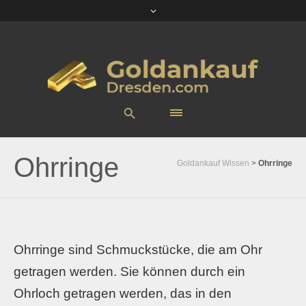
Ohrringe
Goldankauf Wissen
>
Ohrringe
Ohrringe sind Schmuckstücke, die am Ohr
getragen werden. Sie können durch ein
Ohrloch getragen werden, das in den