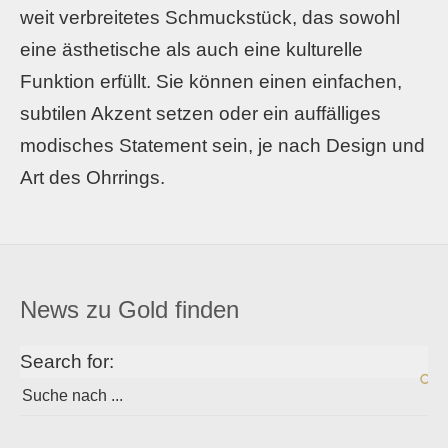
weit verbreitetes Schmuckstück, das sowohl
eine ästhetische als auch eine kulturelle
Funktion erfüllt. Sie können einen einfachen,
subtilen Akzent setzen oder ein auffälliges
modisches Statement sein, je nach Design und
Art des Ohrrings.
News zu Gold finden
Search for: