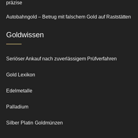
präzise
Autobahngold – Betrug mit falschem Gold auf Raststätten
Goldwissen
Seriöser Ankauf nach zuverlässigem Prüfverfahren
Gold Lexikon
Edelmetalle
Palladium
Silber
Platin
Goldmünzen