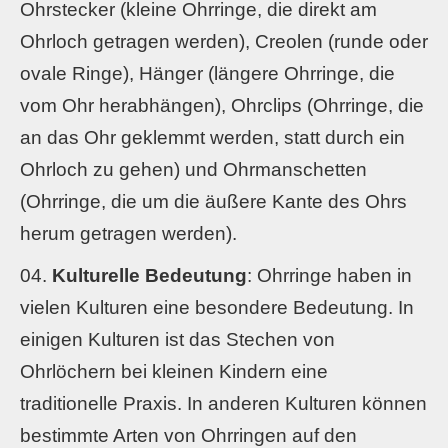
Ohrstecker (kleine Ohrringe, die direkt am
Ohrloch getragen werden), Creolen (runde oder
ovale Ringe), Hänger (längere Ohrringe, die
vom Ohr herabhängen), Ohrclips (Ohrringe, die
an das Ohr geklemmt werden, statt durch ein
Ohrloch zu gehen) und Ohrmanschetten
(Ohrringe, die um die äußere Kante des Ohrs
herum getragen werden).
Kulturelle Bedeutung
: Ohrringe haben in
vielen Kulturen eine besondere Bedeutung. In
einigen Kulturen ist das Stechen von
Ohrlöchern bei kleinen Kindern eine
traditionelle Praxis. In anderen Kulturen können
bestimmte Arten von Ohrringen auf den