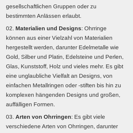
gesellschaftlichen Gruppen oder zu
bestimmten Anlässen erlaubt.
Materialien und Designs
: Ohrringe
können aus einer Vielzahl von Materialien
hergestellt werden, darunter Edelmetalle wie
Gold, Silber und Platin, Edelsteine und Perlen,
Glas, Kunststoff, Holz und vieles mehr. Es gibt
eine unglaubliche Vielfalt an Designs, von
einfachen Metallringen oder -stiften bis hin zu
komplexen hängenden Designs und großen,
auffälligen Formen.
Arten von Ohrringen
: Es gibt viele
verschiedene Arten von Ohrringen, darunter