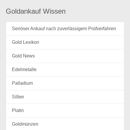
Goldankauf Wissen
Seriöser Ankauf nach zuverlässigem Prüfverfahren
Gold Lexikon
Gold News
Edelmetalle
Palladium
Silber
Platin
Goldmünzen