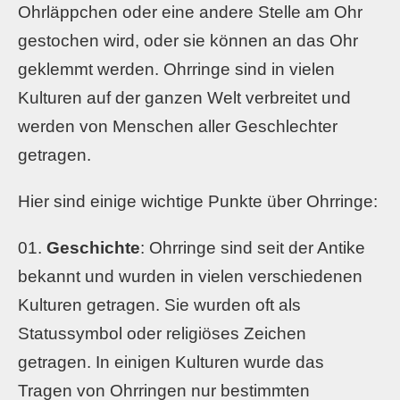
Ohrläppchen oder eine andere Stelle am Ohr
gestochen wird, oder sie können an das Ohr
geklemmt werden. Ohrringe sind in vielen
Kulturen auf der ganzen Welt verbreitet und
werden von Menschen aller Geschlechter
getragen.
Hier sind einige wichtige Punkte über Ohrringe:
Geschichte
: Ohrringe sind seit der Antike
bekannt und wurden in vielen verschiedenen
Kulturen getragen. Sie wurden oft als
Statussymbol oder religiöses Zeichen
getragen. In einigen Kulturen wurde das
Tragen von Ohrringen nur bestimmten