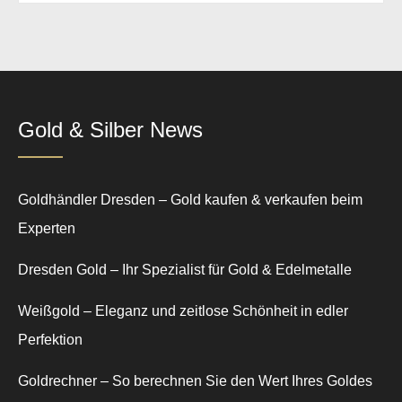
Gold & Silber News
Goldhändler Dresden – Gold kaufen & verkaufen beim
Experten
Dresden Gold – Ihr Spezialist für Gold & Edelmetalle
Weißgold – Eleganz und zeitlose Schönheit in edler
Perfektion
Goldrechner – So berechnen Sie den Wert Ihres Goldes