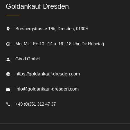
Goldankauf Dresden
Borsbergstrasse 19b
Dresden
01309
Mo, Mi – Fr: 10 - 14 u. 16 - 18 Uhr, Di: Ruhetag
Girod GmbH
https://goldankauf-dresden.com
info@goldankauf-dresden.com
+49 (0)351 312 47 37