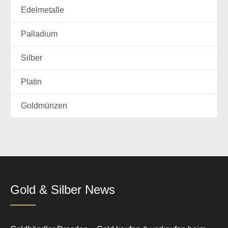
Edelmetalle
Palladium
Silber
Platin
Goldmünzen
Gold & Silber News