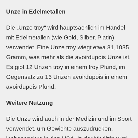
Unze in Edelmetallen
Die „Unze troy“ wird hauptsächlich im Handel
mit Edelmetallen (wie Gold, Silber, Platin)
verwendet. Eine Unze troy wiegt etwa 31,1035
Gramm, was mehr als die avoirdupois Unze ist.
Es gibt 12 Unzen troy in einem troy Pfund, im
Gegensatz zu 16 Unzen avoirdupois in einem
avoirdupois Pfund.
Weitere Nutzung
Die Unze wird auch in der Medizin und im Sport
verwendet, um Gewichte auszudrücken,