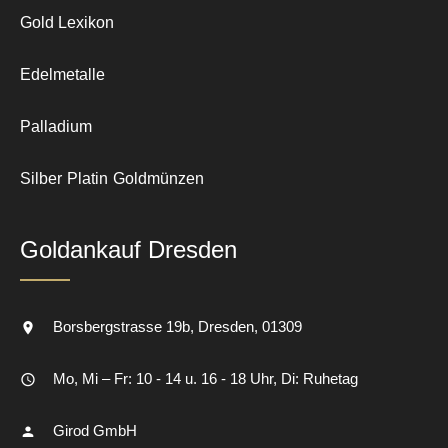
Gold Lexikon
Edelmetalle
Palladium
Silber
Platin
Goldmünzen
Goldankauf Dresden
Borsbergstrasse 19b
Dresden
01309
Mo, Mi – Fr: 10 - 14 u. 16 - 18 Uhr, Di: Ruhetag
Girod GmbH