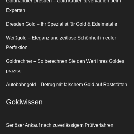
Goldhändler Dresden – Gold kaufen & verkaufen beim
Experten
Dresden Gold – Ihr Spezialist für Gold & Edelmetalle
Weißgold – Eleganz und zeitlose Schönheit in edler
Perfektion
Goldrechner – So berechnen Sie den Wert Ihres Goldes
präzise
Autobahngold – Betrug mit falschem Gold auf Raststätten
Goldwissen
Seriöser Ankauf nach zuverlässigem Prüfverfahren