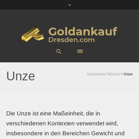
Unze
Goldankauf Wissen
>
Unze
Die Unze ist eine Maßeinheit, die in
verschiedenen Kontexten verwendet wird,
insbesondere in den Bereichen Gewicht und