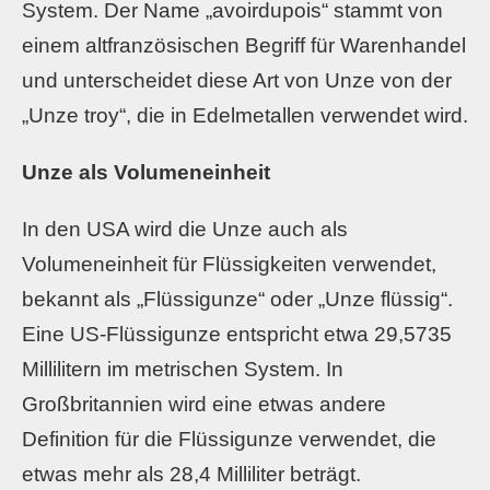
System. Der Name „avoirdupois“ stammt von
einem altfranzösischen Begriff für Warenhandel
und unterscheidet diese Art von Unze von der
„Unze troy“, die in Edelmetallen verwendet wird.
Unze als Volumeneinheit
In den USA wird die Unze auch als
Volumeneinheit für Flüssigkeiten verwendet,
bekannt als „Flüssigunze“ oder „Unze flüssig“.
Eine US-Flüssigunze entspricht etwa 29,5735
Millilitern im metrischen System. In
Großbritannien wird eine etwas andere
Definition für die Flüssigunze verwendet, die
etwas mehr als 28,4 Milliliter beträgt.