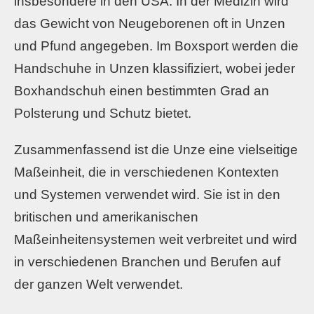
insbesondere in den USA. In der Medizin wird
das Gewicht von Neugeborenen oft in Unzen
und Pfund angegeben. Im Boxsport werden die
Handschuhe in Unzen klassifiziert, wobei jeder
Boxhandschuh einen bestimmten Grad an
Polsterung und Schutz bietet.
Zusammenfassend ist die Unze eine vielseitige
Maßeinheit, die in verschiedenen Kontexten
und Systemen verwendet wird. Sie ist in den
britischen und amerikanischen
Maßeinheitensystemen weit verbreitet und wird
in verschiedenen Branchen und Berufen auf
der ganzen Welt verwendet.