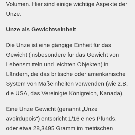
Volumen. Hier sind einige wichtige Aspekte der
Unze:
Unze als Gewichtseinheit
Die Unze ist eine gängige Einheit für das
Gewicht (insbesondere für das Gewicht von
Lebensmitteln und leichten Objekten) in
Ländern, die das britische oder amerikanische
System von Maßeinheiten verwenden (wie z.B.
die USA, das Vereinigte Königreich, Kanada).
Eine Unze Gewicht (genannt „Unze
avoirdupois“) entspricht 1/16 eines Pfunds,
oder etwa 28,3495 Gramm im metrischen