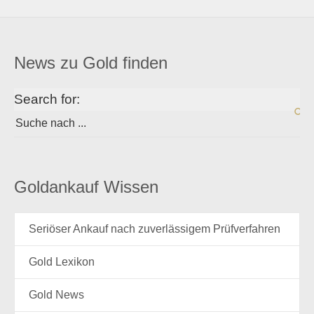
News zu Gold finden
Search for:
Goldankauf Wissen
Seriöser Ankauf nach zuverlässigem Prüfverfahren
Gold Lexikon
Gold News