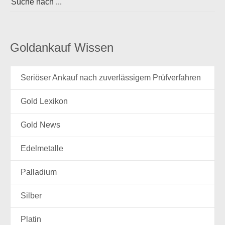
Goldankauf Wissen
Seriöser Ankauf nach zuverlässigem Prüfverfahren
Gold Lexikon
Gold News
Edelmetalle
Palladium
Silber
Platin