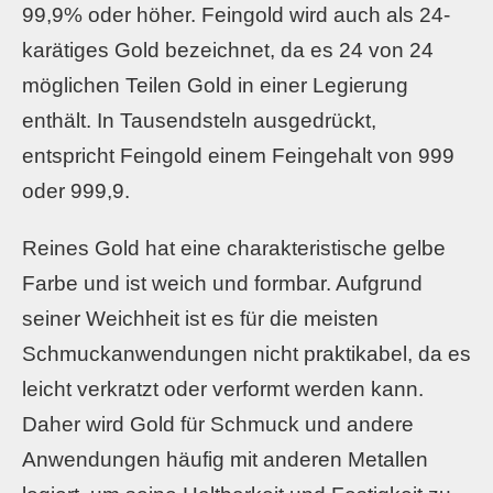
99,9% oder höher. Feingold wird auch als 24-
karätiges Gold bezeichnet, da es 24 von 24
möglichen Teilen Gold in einer Legierung
enthält. In Tausendsteln ausgedrückt,
entspricht Feingold einem Feingehalt von 999
oder 999,9.
Reines Gold hat eine charakteristische gelbe
Farbe und ist weich und formbar. Aufgrund
seiner Weichheit ist es für die meisten
Schmuckanwendungen nicht praktikabel, da es
leicht verkratzt oder verformt werden kann.
Daher wird Gold für Schmuck und andere
Anwendungen häufig mit anderen Metallen