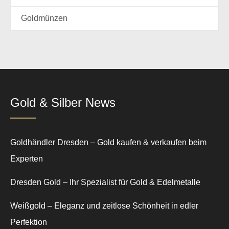
Goldmünzen
Gold & Silber News
Goldhändler Dresden – Gold kaufen & verkaufen beim
Experten
Dresden Gold – Ihr Spezialist für Gold & Edelmetalle
Weißgold – Eleganz und zeitlose Schönheit in edler
Perfektion