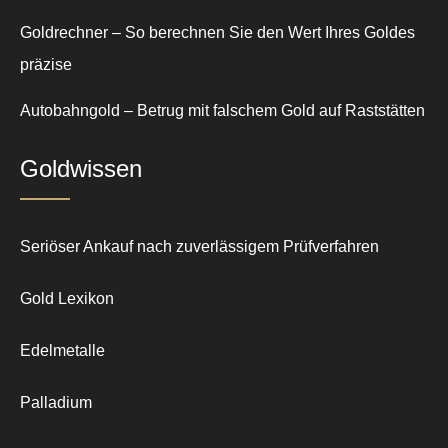
Goldrechner – So berechnen Sie den Wert Ihres Goldes
präzise
Autobahngold – Betrug mit falschem Gold auf Raststätten
Goldwissen
Seriöser Ankauf nach zuverlässigem Prüfverfahren
Gold Lexikon
Edelmetalle
Palladium