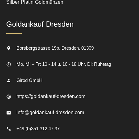
Silber
Platin
Goldmünzen
Goldankauf Dresden
Borsbergstrasse 19b
Dresden
01309
Mo, Mi – Fr: 10 - 14 u. 16 - 18 Uhr, Di: Ruhetag
Girod GmbH
https://goldankauf-dresden.com
info@goldankauf-dresden.com
+49 (0)351 312 47 37