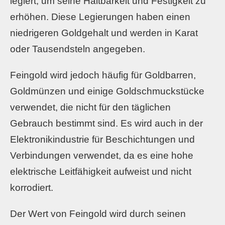
legiert, um seine Haltbarkeit und Festigkeit zu
erhöhen. Diese Legierungen haben einen
niedrigeren Goldgehalt und werden in Karat
oder Tausendsteln angegeben.
Feingold wird jedoch häufig für Goldbarren,
Goldmünzen und einige Goldschmuckstücke
verwendet, die nicht für den täglichen
Gebrauch bestimmt sind. Es wird auch in der
Elektronikindustrie für Beschichtungen und
Verbindungen verwendet, da es eine hohe
elektrische Leitfähigkeit aufweist und nicht
korrodiert.
Der Wert von Feingold wird durch seinen