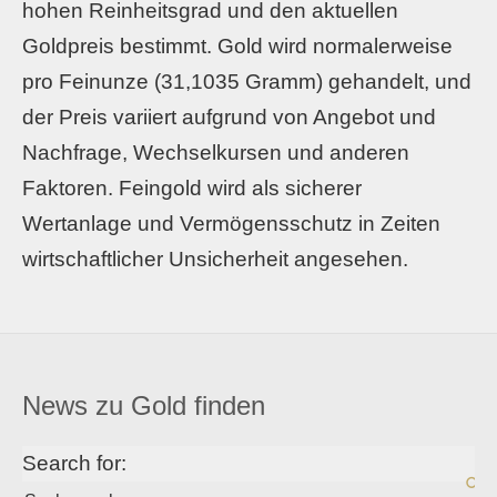
hohen Reinheitsgrad und den aktuellen
Goldpreis bestimmt. Gold wird normalerweise
pro Feinunze (31,1035 Gramm) gehandelt, und
der Preis variiert aufgrund von Angebot und
Nachfrage, Wechselkursen und anderen
Faktoren. Feingold wird als sicherer
Wertanlage und Vermögensschutz in Zeiten
wirtschaftlicher Unsicherheit angesehen.
News zu Gold finden
Search for: