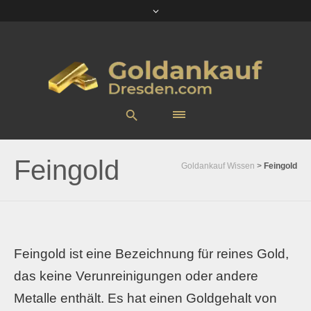
Feingold
Goldankauf Wissen
>
Feingold
Feingold ist eine Bezeichnung für reines Gold,
das keine Verunreinigungen oder andere
Metalle enthält. Es hat einen Goldgehalt von