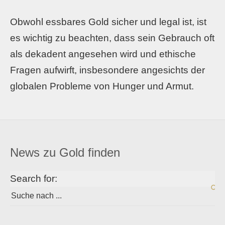
Obwohl essbares Gold sicher und legal ist, ist
es wichtig zu beachten, dass sein Gebrauch oft
als dekadent angesehen wird und ethische
Fragen aufwirft, insbesondere angesichts der
globalen Probleme von Hunger und Armut.
News zu Gold finden
Search for: