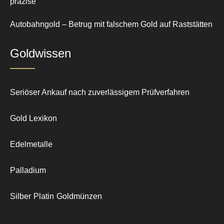
präzise
Autobahngold – Betrug mit falschem Gold auf Raststätten
Goldwissen
Seriöser Ankauf nach zuverlässigem Prüfverfahren
Gold Lexikon
Edelmetalle
Palladium
Silber
Platin
Goldmünzen