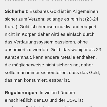
Sicherheit
: Essbares Gold ist im Allgemeinen
sicher zum Verzehr, solange es rein ist (23-24
Karat). Gold ist chemisch inaktiv und reagiert
nicht im Körper, daher wird es einfach durch
das Verdauungssystem passieren, ohne
absorbiert zu werden. Gold, das weniger als 23
Karat enthält, kann andere Metalle enthalten,
die möglicherweise nicht sicher sind, daher
sollte man immer sicherstellen, dass das Gold,
das man konsumiert, essbar ist.
Regulierungen
: In vielen Ländern,
einschließlich der EU und der USA, ist