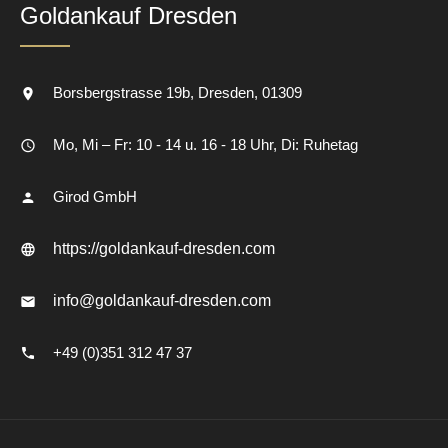
Goldankauf Dresden
Borsbergstrasse 19b
Dresden
01309
Mo, Mi – Fr: 10 - 14 u. 16 - 18 Uhr, Di: Ruhetag
Girod GmbH
https://goldankauf-dresden.com
info@goldankauf-dresden.com
+49 (0)351 312 47 37