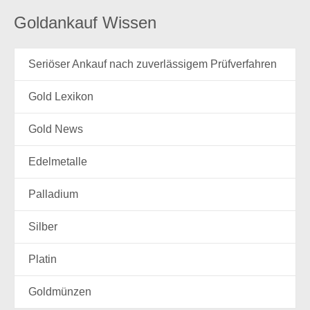
Goldankauf Wissen
Seriöser Ankauf nach zuverlässigem Prüfverfahren
Gold Lexikon
Gold News
Edelmetalle
Palladium
Silber
Platin
Goldmünzen