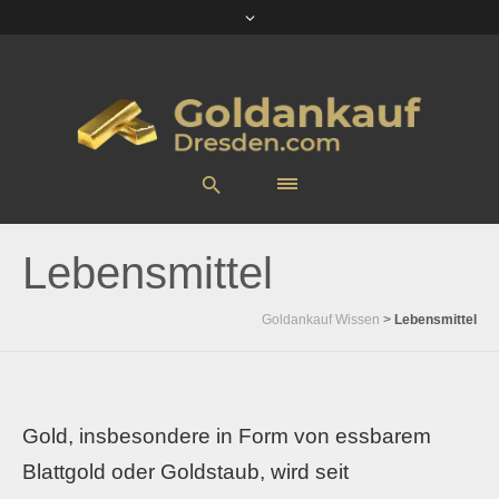
Lebensmittel
Goldankauf Wissen
>
Lebensmittel
Gold, insbesondere in Form von essbarem
Blattgold oder Goldstaub, wird seit