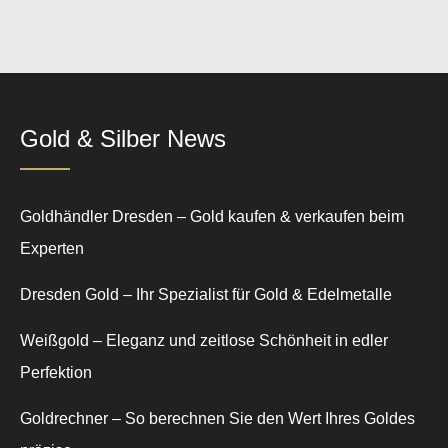
Gold & Silber News
Goldhändler Dresden – Gold kaufen & verkaufen beim
Experten
Dresden Gold – Ihr Spezialist für Gold & Edelmetalle
Weißgold – Eleganz und zeitlose Schönheit in edler
Perfektion
Goldrechner – So berechnen Sie den Wert Ihres Goldes