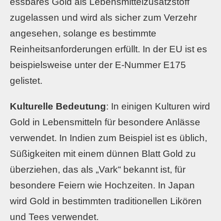
essbares Gold als Lebensmittelzusatzstoff
zugelassen und wird als sicher zum Verzehr
angesehen, solange es bestimmte
Reinheitsanforderungen erfüllt. In der EU ist es
beispielsweise unter der E-Nummer E175
gelistet.
Kulturelle Bedeutung
: In einigen Kulturen wird
Gold in Lebensmitteln für besondere Anlässe
verwendet. In Indien zum Beispiel ist es üblich,
Süßigkeiten mit einem dünnen Blatt Gold zu
überziehen, das als „Vark“ bekannt ist, für
besondere Feiern wie Hochzeiten. In Japan
wird Gold in bestimmten traditionellen Likören
und Tees verwendet.