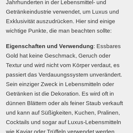
Jahrhunderten in der Lebensmittel- und
Getränkeindustrie verwendet, um Luxus und
Exklusivität auszudrücken. Hier sind einige
wichtige Punkte, die man beachten sollte:
Eigenschaften und Verwendung
: Essbares
Gold hat keine Geschmack, Geruch oder
Textur und wird nicht vom Körper verdaut, es
passiert das Verdauungssystem unverändert.
Sein einziger Zweck in Lebensmitteln oder
Getränken ist die Dekoration. Es wird oft in
dünnen Blättern oder als feiner Staub verkauft
und kann auf Süßigkeiten, Kuchen, Pralinen,
Cocktails und sogar auf Luxus-Lebensmitteln
wie Kaviar oder Trüffeln verwendet werden.