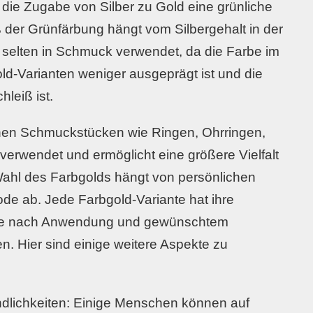
 die Zugabe von Silber zu Gold eine grünliche
der Grünfärbung hängt vom Silbergehalt in der
 selten in Schmuck verwendet, da die Farbe im
ld-Varianten weniger ausgeprägt ist und die
hleiß ist.
enen Schmuckstücken wie Ringen, Ohrringen,
erwendet und ermöglicht eine größere Vielfalt
Wahl des Farbgolds hängt von persönlichen
de ab. Jede Farbgold-Variante hat ihre
 je nach Anwendung und gewünschtem
 Hier sind einige weitere Aspekte zu
ndlichkeiten: Einige Menschen können auf