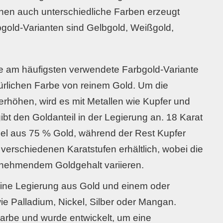
nen auch unterschiedliche Farben erzeugt
bgold-Varianten sind Gelbgold, Weißgold,
ie am häufigsten verwendete Farbgold-Variante
ürlichen Farbe von reinem Gold. Um die
erhöhen, wird es mit Metallen wie Kupfer und
 gibt den Goldanteil in der Legierung an. 18 Karat
el aus 75 % Gold, während der Rest Kupfer
in verschiedenen Karatstufen erhältlich, wobei die
bnehmendem Goldgehalt variieren.
eine Legierung aus Gold und einem oder
e Palladium, Nickel, Silber oder Mangan.
Farbe und wurde entwickelt, um eine