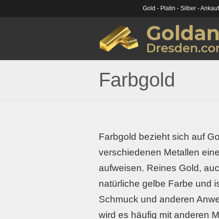
Gold - Platin - Silber - Ankau
Farbgold
Farbgold bezieht sich auf G
verschiedenen Metallen eine
aufweisen. Reines Gold, auc
natürliche gelbe Farbe und i
Schmuck und anderen Anwend
wird es häufig mit anderen M