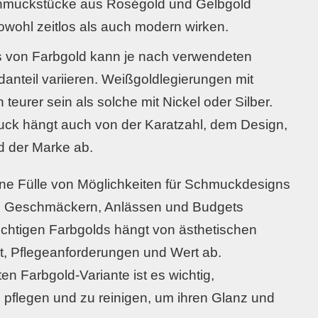
chmuckstücke aus Roségold und Gelbgold
owohl zeitlos als auch modern wirken.
is von Farbgold kann je nach verwendeten
anteil variieren. Weißgoldlegierungen mit
teurer sein als solche mit Nickel oder Silber.
ck hängt auch von der Karatzahl, dem Design,
d der Marke ab.
ine Fülle von Möglichkeiten für Schmuckdesigns
nen Geschmäckern, Anlässen und Budgets
ichtigen Farbgolds hängt von ästhetischen
it, Pflegeanforderungen und Wert ab.
n Farbgold-Variante ist es wichtig,
 pflegen und zu reinigen, um ihren Glanz und