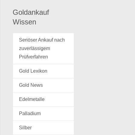
Goldankauf
Wissen
Seriöser Ankauf nach
zuverlässigem
Prüfverfahren
Gold Lexikon
Gold News
Edelmetalle
Palladium
Silber