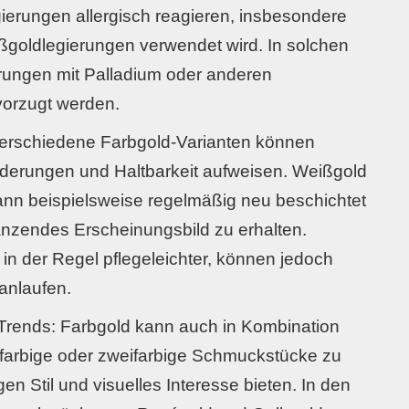
gierungen allergisch reagieren, insbesondere
ißgoldlegierungen verwendet wird. In solchen
erungen mit Palladium oder anderen
vorzugt werden.
 Verschiedene Farbgold-Varianten können
rderungen und Haltbarkeit aufweisen. Weißgold
nn beispielsweise regelmäßig neu beschichtet
nzendes Erscheinungsbild zu erhalten.
in der Regel pflegeleichter, können jedoch
anlaufen.
rends: Farbgold kann auch in Kombination
arbige oder zweifarbige Schmuckstücke zu
gen Stil und visuelles Interesse bieten. In den