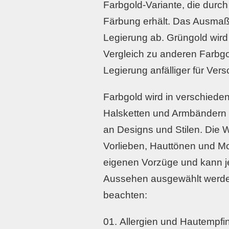
Farbgold-Variante, die durch
Färbung erhält. Das Ausmaß 
Legierung ab. Grüngold wird
Vergleich zu anderen Farbgo
Legierung anfälliger für Versc
Farbgold wird in verschied
Halsketten und Armbändern v
an Designs und Stilen. Die 
Vorlieben, Hauttönen und Mo
eigenen Vorzüge und kann
Aussehen ausgewählt werden.
beachten:
Allergien und Hautempfi