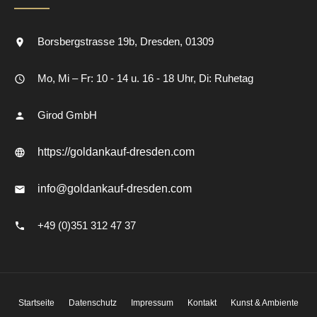
Borsbergstrasse 19b
Dresden
01309
Mo, Mi – Fr: 10 - 14 u. 16 - 18 Uhr, Di: Ruhetag
Girod GmbH
https://goldankauf-dresden.com
info@goldankauf-dresden.com
+49 (0)351 312 47 37
Startseite
Datenschutz
Impressum
Kontakt
Kunst & Ambiente