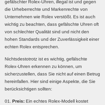
gefälschter Rolex-Uhren, illegal ist und gegen
die Urheberrechte und Markenrechte von
Unternehmen wie Rolex verstößt. Es ist auch
wichtig zu beachten, dass gefälschte Uhren oft
von schlechter Qualität sind und nicht den
hohen Standards und der Zuverlässigkeit einer
echten Rolex entsprechen.
Nichtsdestotrotz ist es wichtig, gefälschte
Rolex-Uhren erkennen zu können, um
sicherzustellen, dass Sie nicht auf einen Betrug
hereinfallen. Hier sind einige Aspekte, die Sie
berücksichtigen sollten:
Preis:
Ein echtes Rolex-Modell kostet