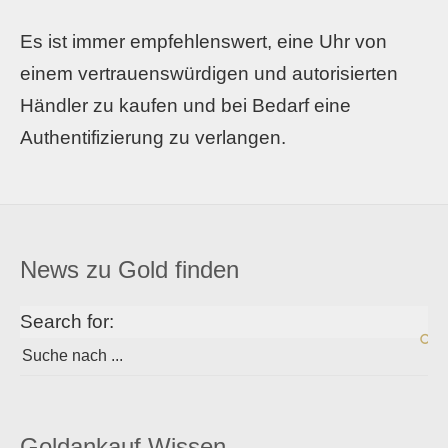
Es ist immer empfehlenswert, eine Uhr von
einem vertrauenswürdigen und autorisierten
Händler zu kaufen und bei Bedarf eine
Authentifizierung zu verlangen.
News zu Gold finden
Search for:
Goldankauf Wissen