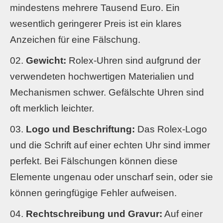
mindestens mehrere Tausend Euro. Ein
wesentlich geringerer Preis ist ein klares
Anzeichen für eine Fälschung.
Gewicht:
Rolex-Uhren sind aufgrund der
verwendeten hochwertigen Materialien und
Mechanismen schwer. Gefälschte Uhren sind
oft merklich leichter.
Logo und Beschriftung:
Das Rolex-Logo
und die Schrift auf einer echten Uhr sind immer
perfekt. Bei Fälschungen können diese
Elemente ungenau oder unscharf sein, oder sie
können geringfügige Fehler aufweisen.
Rechtschreibung und Gravur:
Auf einer