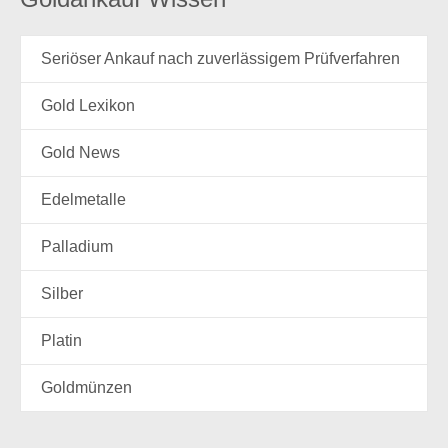
Seriöser Ankauf nach zuverlässigem Prüfverfahren
Gold Lexikon
Gold News
Edelmetalle
Palladium
Silber
Platin
Goldmünzen