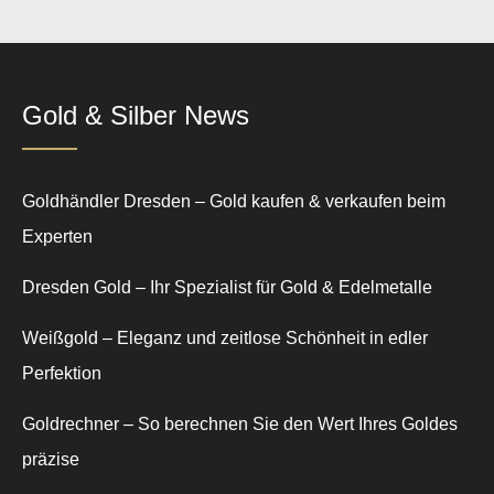
Gold & Silber News
Goldhändler Dresden – Gold kaufen & verkaufen beim
Experten
Dresden Gold – Ihr Spezialist für Gold & Edelmetalle
Weißgold – Eleganz und zeitlose Schönheit in edler
Perfektion
Goldrechner – So berechnen Sie den Wert Ihres Goldes
präzise