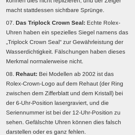
können dies nicht replizieren, und der Zeiger
macht stattdessen sichtbare Sprünge.
Das Triplock Crown Seal:
Echte Rolex-
Uhren haben ein spezielles Siegel namens das
„Triplock Crown Seal“ zur Gewährleistung der
Wasserdichtigkeit. Fälschungen haben dieses
Merkmal normalerweise nicht.
Rehaut:
Bei Modellen ab 2002 ist das
Rolex-Crown-Logo auf dem Rehaut (der Ring
zwischen dem Zifferblatt und dem Kristall) bei
der 6-Uhr-Position lasergraviert, und die
Seriennummer ist bei der 12-Uhr-Position zu
sehen. Gefälschte Uhren können dies falsch
darstellen oder es ganz fehlen.