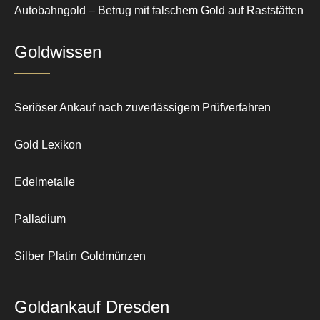
Autobahngold – Betrug mit falschem Gold auf Raststätten
Goldwissen
Seriöser Ankauf nach zuverlässigem Prüfverfahren
Gold Lexikon
Edelmetalle
Palladium
Silber
Platin
Goldmünzen
Goldankauf Dresden