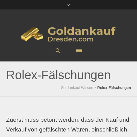
Rolex-Fälschungen
Goldankauf Wissen
>
Rolex-Fälschungen
Zuerst muss betont werden, dass der Kauf und
Verkauf von gefälschten Waren, einschließlich