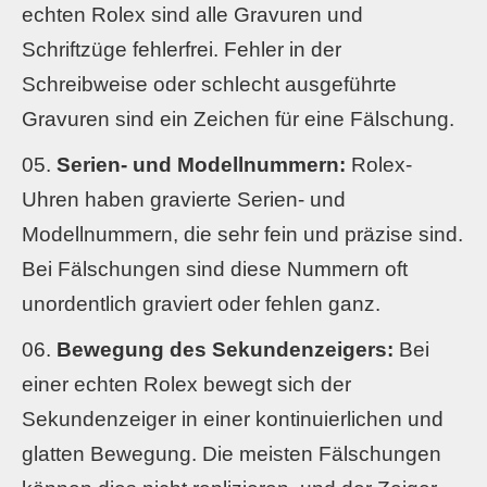
echten Rolex sind alle Gravuren und
Schriftzüge fehlerfrei. Fehler in der
Schreibweise oder schlecht ausgeführte
Gravuren sind ein Zeichen für eine Fälschung.
Serien- und Modellnummern:
Rolex-
Uhren haben gravierte Serien- und
Modellnummern, die sehr fein und präzise sind.
Bei Fälschungen sind diese Nummern oft
unordentlich graviert oder fehlen ganz.
Bewegung des Sekundenzeigers:
Bei
einer echten Rolex bewegt sich der
Sekundenzeiger in einer kontinuierlichen und
glatten Bewegung. Die meisten Fälschungen