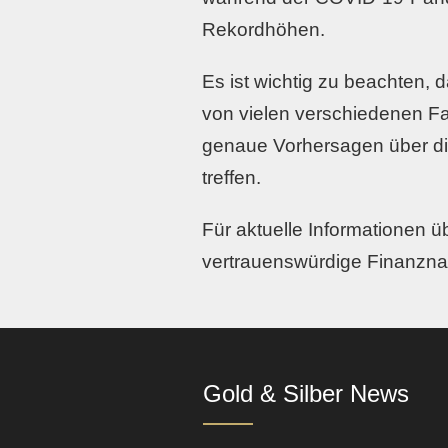
Rekordhöhen.
Es ist wichtig zu beachten, 
von vielen verschiedenen Fak
genaue Vorhersagen über di
treffen.
Für aktuelle Informationen ü
vertrauenswürdige Finanznac
Gold & Silber News