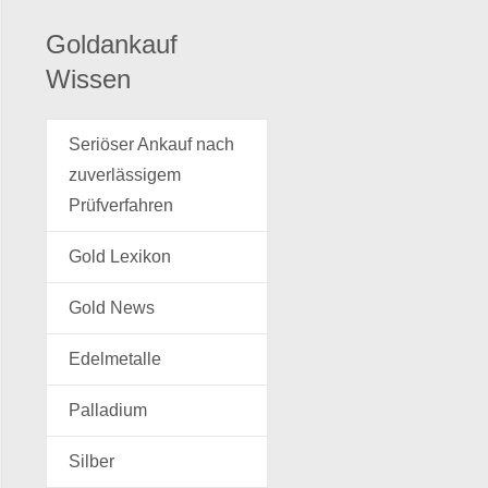
Goldankauf
Wissen
Seriöser Ankauf nach
zuverlässigem
Prüfverfahren
Gold Lexikon
Gold News
Edelmetalle
Palladium
Silber