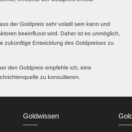
dass der Goldpreis sehr volatil sein kann und
toren beeinflusst wird. Daher ist es unmöglich,
e zukünftige Entwicklung des Goldpreises zu
ber den Goldpreis empfehle ich, eine
hrichtenquelle zu konsultieren.
Goldwissen
Gol