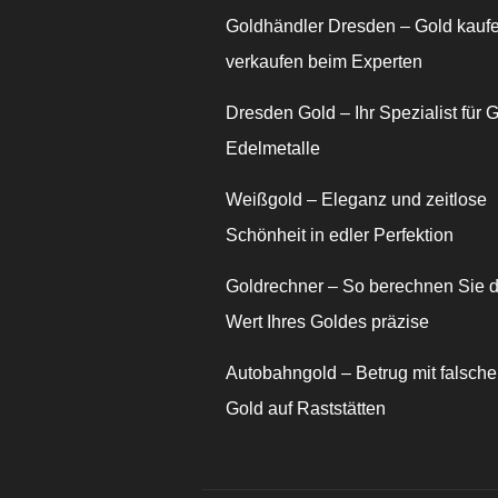
Goldhändler Dresden – Gold kauf
verkaufen beim Experten
Dresden Gold – Ihr Spezialist für 
Edelmetalle
Weißgold – Eleganz und zeitlose
Schönheit in edler Perfektion
Goldrechner – So berechnen Sie 
Wert Ihres Goldes präzise
Autobahngold – Betrug mit falsch
Gold auf Raststätten