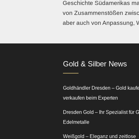
Geschichte Südamerikas maßg
von Zusammenstößen zwisch
aber auch von Anpassung, Wid
Gold & Silber News
Goldhändler Dresden – Gold kauf
verkaufen beim Experten
Dresden Gold – Ihr Spezialist für 
Edelmetalle
Weißgold – Eleganz und zeitlose