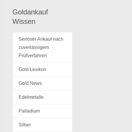
Goldankauf
Wissen
Seriöser Ankauf nach
zuverlässigem
Prüfverfahren
Gold Lexikon
Gold News
Edelmetalle
Palladium
Silber