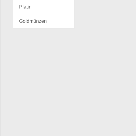
Platin
Goldmünzen