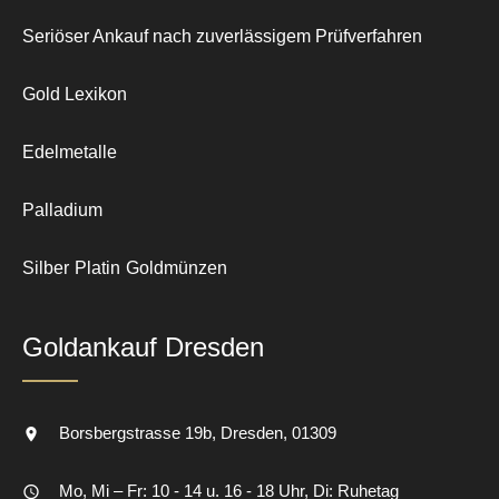
Seriöser Ankauf nach zuverlässigem Prüfverfahren
Gold Lexikon
Edelmetalle
Palladium
Silber
Platin
Goldmünzen
Goldankauf Dresden
Borsbergstrasse 19b
Dresden
01309
Mo, Mi – Fr: 10 - 14 u. 16 - 18 Uhr, Di: Ruhetag