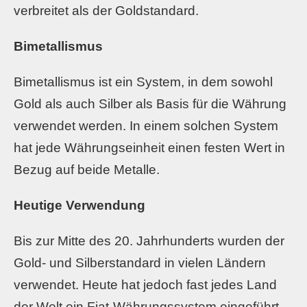
verbreitet als der Goldstandard.
Bimetallismus
Bimetallismus ist ein System, in dem sowohl
Gold als auch Silber als Basis für die Währung
verwendet werden. In einem solchen System
hat jede Währungseinheit einen festen Wert in
Bezug auf beide Metalle.
Heutige Verwendung
Bis zur Mitte des 20. Jahrhunderts wurden der
Gold- und Silberstandard in vielen Ländern
verwendet. Heute hat jedoch fast jedes Land
der Welt ein Fiat-Währungssystem eingeführt,