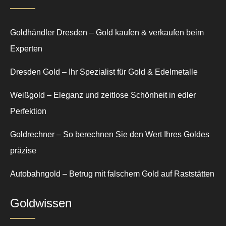
Goldhändler Dresden – Gold kaufen & verkaufen beim
Experten
Dresden Gold – Ihr Spezialist für Gold & Edelmetalle
Weißgold – Eleganz und zeitlose Schönheit in edler
Perfektion
Goldrechner – So berechnen Sie den Wert Ihres Goldes
präzise
Autobahngold – Betrug mit falschem Gold auf Raststätten
Goldwissen