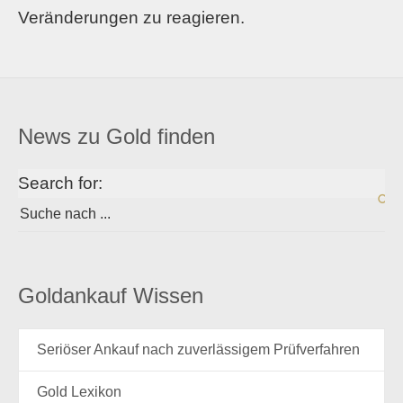
Veränderungen zu reagieren.
News zu Gold finden
Search for:
Goldankauf Wissen
Seriöser Ankauf nach zuverlässigem Prüfverfahren
Gold Lexikon