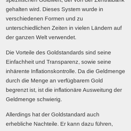
gehalten wird. Dieses System wurde in
verschiedenen Formen und zu
unterschiedlichen Zeiten in vielen Ländern auf
der ganzen Welt verwendet.
Die Vorteile des Goldstandards sind seine
Einfachheit und Transparenz, sowie seine
inhärente Inflationskontrolle. Da die Geldmenge
durch die Menge an verfügbarem Gold
begrenzt ist, ist die inflationäre Ausweitung der
Geldmenge schwierig.
Allerdings hat der Goldstandard auch
erhebliche Nachteile. Er kann dazu führen,