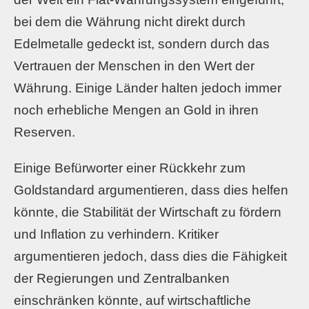
bei dem die Währung nicht direkt durch
Edelmetalle gedeckt ist, sondern durch das
Vertrauen der Menschen in den Wert der
Währung. Einige Länder halten jedoch immer
noch erhebliche Mengen an Gold in ihren
Reserven.
Einige Befürworter einer Rückkehr zum
Goldstandard argumentieren, dass dies helfen
könnte, die Stabilität der Wirtschaft zu fördern
und Inflation zu verhindern. Kritiker
argumentieren jedoch, dass dies die Fähigkeit
der Regierungen und Zentralbanken
einschränken könnte, auf wirtschaftliche