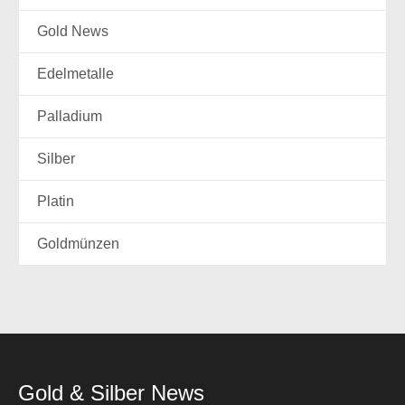
Gold News
Edelmetalle
Palladium
Silber
Platin
Goldmünzen
Gold & Silber News