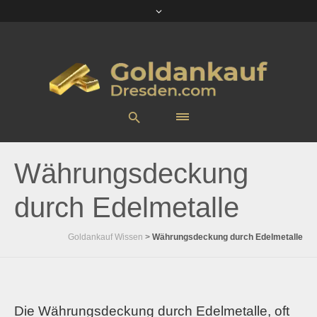
Währungsdeckung
durch Edelmetalle
Goldankauf Wissen
>
Währungsdeckung durch Edelmetalle
Die Währungsdeckung durch Edelmetalle, oft