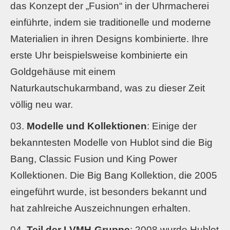
das Konzept der „Fusion“ in der Uhrmacherei
einführte, indem sie traditionelle und moderne
Materialien in ihren Designs kombinierte. Ihre
erste Uhr beispielsweise kombinierte ein
Goldgehäuse mit einem
Naturkautschukarmband, was zu dieser Zeit
völlig neu war.
Modelle und Kollektionen
: Einige der
bekanntesten Modelle von Hublot sind die Big
Bang, Classic Fusion und King Power
Kollektionen. Die Big Bang Kollektion, die 2005
eingeführt wurde, ist besonders bekannt und
hat zahlreiche Auszeichnungen erhalten.
Teil der LVMH-Gruppe
: 2008 wurde Hublot