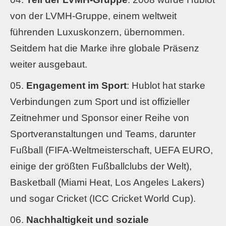
von der LVMH-Gruppe, einem weltweit
führenden Luxuskonzern, übernommen.
Seitdem hat die Marke ihre globale Präsenz
weiter ausgebaut.
Engagement im Sport
: Hublot hat starke
Verbindungen zum Sport und ist offizieller
Zeitnehmer und Sponsor einer Reihe von
Sportveranstaltungen und Teams, darunter
Fußball (FIFA-Weltmeisterschaft, UEFA EURO,
einige der größten Fußballclubs der Welt),
Basketball (Miami Heat, Los Angeles Lakers)
und sogar Cricket (ICC Cricket World Cup).
Nachhaltigkeit und soziale