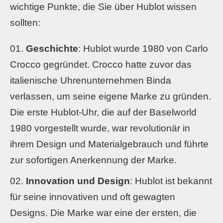
wichtige Punkte, die Sie über Hublot wissen
sollten:
Geschichte
: Hublot wurde 1980 von Carlo
Crocco gegründet. Crocco hatte zuvor das
italienische Uhrenunternehmen Binda
verlassen, um seine eigene Marke zu gründen.
Die erste Hublot-Uhr, die auf der Baselworld
1980 vorgestellt wurde, war revolutionär in
ihrem Design und Materialgebrauch und führte
zur sofortigen Anerkennung der Marke.
Innovation und Design
: Hublot ist bekannt
für seine innovativen und oft gewagten
Designs. Die Marke war eine der ersten, die