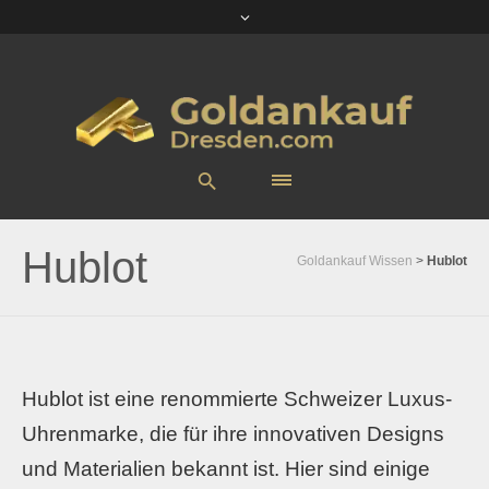
Hublot
Goldankauf Wissen
>
Hublot
Hublot ist eine renommierte Schweizer Luxus-
Uhrenmarke, die für ihre innovativen Designs
und Materialien bekannt ist. Hier sind einige