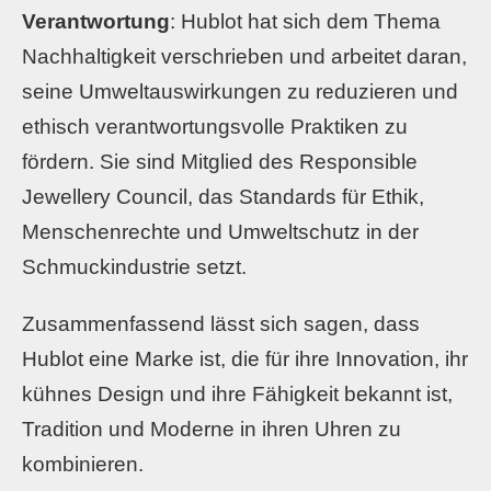
Verantwortung
: Hublot hat sich dem Thema
Nachhaltigkeit verschrieben und arbeitet daran,
seine Umweltauswirkungen zu reduzieren und
ethisch verantwortungsvolle Praktiken zu
fördern. Sie sind Mitglied des Responsible
Jewellery Council, das Standards für Ethik,
Menschenrechte und Umweltschutz in der
Schmuckindustrie setzt.
Zusammenfassend lässt sich sagen, dass
Hublot eine Marke ist, die für ihre Innovation, ihr
kühnes Design und ihre Fähigkeit bekannt ist,
Tradition und Moderne in ihren Uhren zu
kombinieren.