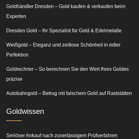
Goldhändler Dresden – Gold kaufen & verkaufen beim
Experten
Dresden Gold – Ihr Spezialist für Gold & Edelmetalle
Weißgold – Eleganz und zeitlose Schönheit in edler
Perfektion
Goldrechner – So berechnen Sie den Wert Ihres Goldes
präzise
Autobahngold – Betrug mit falschem Gold auf Raststätten
Goldwissen
Seriöser Ankauf nach zuverlässigem Prüfverfahren