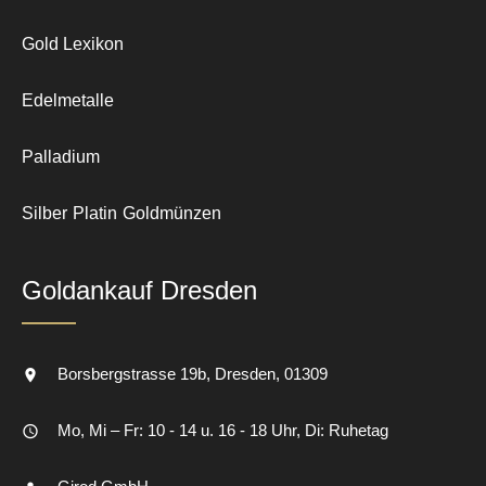
Gold Lexikon
Edelmetalle
Palladium
Silber
Platin
Goldmünzen
Goldankauf Dresden
Borsbergstrasse 19b
Dresden
01309
Mo, Mi – Fr: 10 - 14 u. 16 - 18 Uhr, Di: Ruhetag