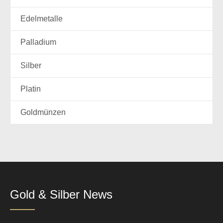
Edelmetalle
Palladium
Silber
Platin
Goldmünzen
Gold & Silber News