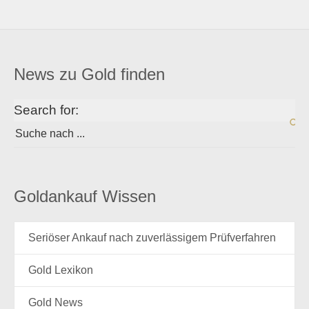
News zu Gold finden
Search for:
Goldankauf Wissen
Seriöser Ankauf nach zuverlässigem Prüfverfahren
Gold Lexikon
Gold News