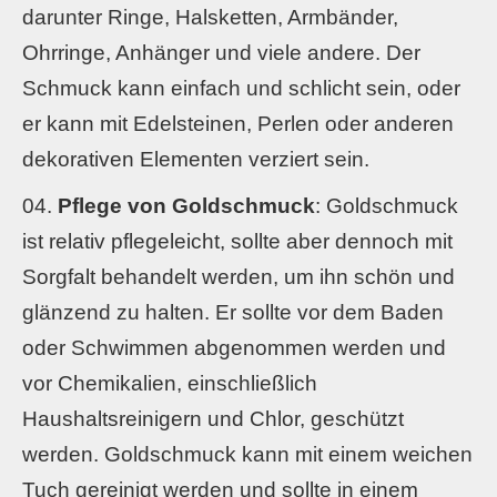
darunter Ringe, Halsketten, Armbänder,
Ohrringe, Anhänger und viele andere. Der
Schmuck kann einfach und schlicht sein, oder
er kann mit Edelsteinen, Perlen oder anderen
dekorativen Elementen verziert sein.
Pflege von Goldschmuck
: Goldschmuck
ist relativ pflegeleicht, sollte aber dennoch mit
Sorgfalt behandelt werden, um ihn schön und
glänzend zu halten. Er sollte vor dem Baden
oder Schwimmen abgenommen werden und
vor Chemikalien, einschließlich
Haushaltsreinigern und Chlor, geschützt
werden. Goldschmuck kann mit einem weichen
Tuch gereinigt werden und sollte in einem