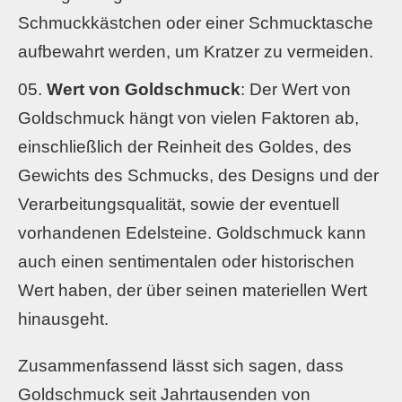
Schmuckkästchen oder einer Schmucktasche
aufbewahrt werden, um Kratzer zu vermeiden.
Wert von Goldschmuck
: Der Wert von
Goldschmuck hängt von vielen Faktoren ab,
einschließlich der Reinheit des Goldes, des
Gewichts des Schmucks, des Designs und der
Verarbeitungsqualität, sowie der eventuell
vorhandenen Edelsteine. Goldschmuck kann
auch einen sentimentalen oder historischen
Wert haben, der über seinen materiellen Wert
hinausgeht.
Zusammenfassend lässt sich sagen, dass
Goldschmuck seit Jahrtausenden von