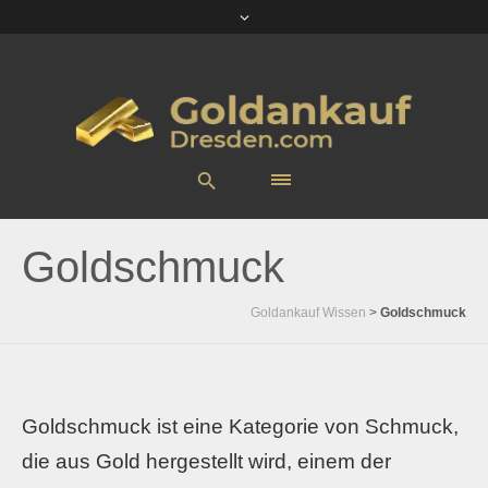
Goldschmuck
Goldankauf Wissen
>
Goldschmuck
Goldschmuck ist eine Kategorie von Schmuck,
die aus Gold hergestellt wird, einem der