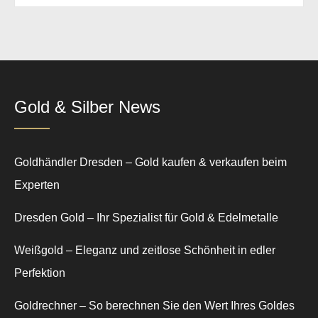
Gold & Silber News
Goldhändler Dresden – Gold kaufen & verkaufen beim
Experten
Dresden Gold – Ihr Spezialist für Gold & Edelmetalle
Weißgold – Eleganz und zeitlose Schönheit in edler
Perfektion
Goldrechner – So berechnen Sie den Wert Ihres Goldes