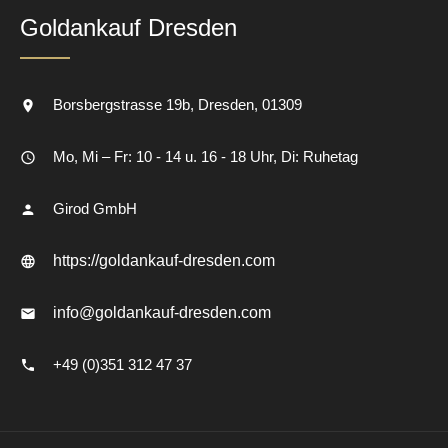
Goldankauf Dresden
Borsbergstrasse 19b
Dresden
01309
Mo, Mi – Fr: 10 - 14 u. 16 - 18 Uhr, Di: Ruhetag
Girod GmbH
https://goldankauf-dresden.com
info@goldankauf-dresden.com
+49 (0)351 312 47 37