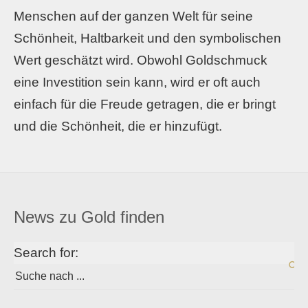
Menschen auf der ganzen Welt für seine
Schönheit, Haltbarkeit und den symbolischen
Wert geschätzt wird. Obwohl Goldschmuck
eine Investition sein kann, wird er oft auch
einfach für die Freude getragen, die er bringt
und die Schönheit, die er hinzufügt.
News zu Gold finden
Search for: