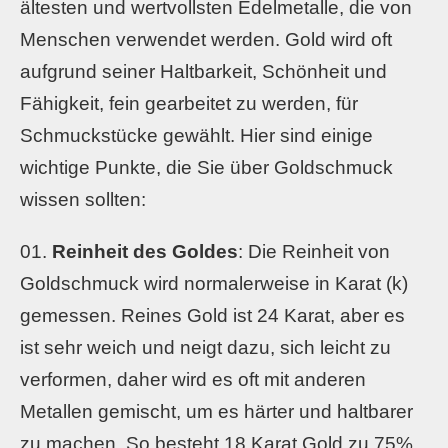
ältesten und wertvollsten Edelmetalle, die von
Menschen verwendet werden. Gold wird oft
aufgrund seiner Haltbarkeit, Schönheit und
Fähigkeit, fein gearbeitet zu werden, für
Schmuckstücke gewählt. Hier sind einige
wichtige Punkte, die Sie über Goldschmuck
wissen sollten:
Reinheit des Goldes
: Die Reinheit von
Goldschmuck wird normalerweise in Karat (k)
gemessen. Reines Gold ist 24 Karat, aber es
ist sehr weich und neigt dazu, sich leicht zu
verformen, daher wird es oft mit anderen
Metallen gemischt, um es härter und haltbarer
zu machen. So besteht 18 Karat Gold zu 75%