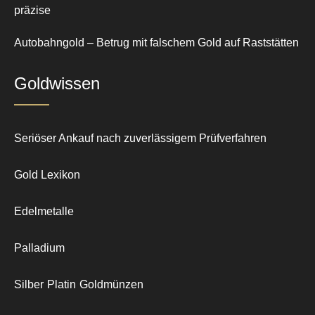
präzise
Autobahngold – Betrug mit falschem Gold auf Raststätten
Goldwissen
Seriöser Ankauf nach zuverlässigem Prüfverfahren
Gold Lexikon
Edelmetalle
Palladium
Silber
Platin
Goldmünzen