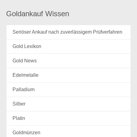
Goldankauf Wissen
Seriöser Ankauf nach zuverlässigem Prüfverfahren
Gold Lexikon
Gold News
Edelmetalle
Palladium
Silber
Platin
Goldmünzen