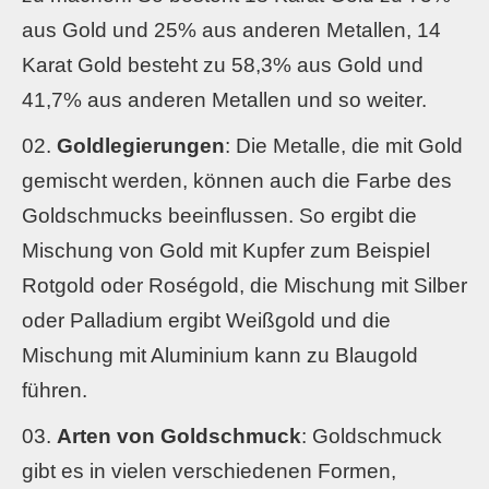
aus Gold und 25% aus anderen Metallen, 14
Karat Gold besteht zu 58,3% aus Gold und
41,7% aus anderen Metallen und so weiter.
Goldlegierungen
: Die Metalle, die mit Gold
gemischt werden, können auch die Farbe des
Goldschmucks beeinflussen. So ergibt die
Mischung von Gold mit Kupfer zum Beispiel
Rotgold oder Roségold, die Mischung mit Silber
oder Palladium ergibt Weißgold und die
Mischung mit Aluminium kann zu Blaugold
führen.
Arten von Goldschmuck
: Goldschmuck
gibt es in vielen verschiedenen Formen,