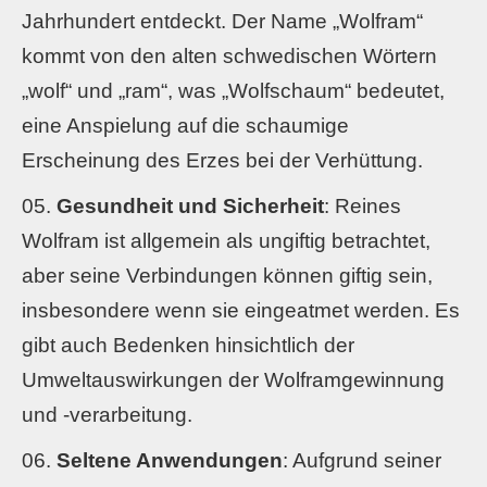
Jahrhundert entdeckt. Der Name „Wolfram“
kommt von den alten schwedischen Wörtern
„wolf“ und „ram“, was „Wolfschaum“ bedeutet,
eine Anspielung auf die schaumige
Erscheinung des Erzes bei der Verhüttung.
Gesundheit und Sicherheit
: Reines
Wolfram ist allgemein als ungiftig betrachtet,
aber seine Verbindungen können giftig sein,
insbesondere wenn sie eingeatmet werden. Es
gibt auch Bedenken hinsichtlich der
Umweltauswirkungen der Wolframgewinnung
und -verarbeitung.
Seltene Anwendungen
: Aufgrund seiner