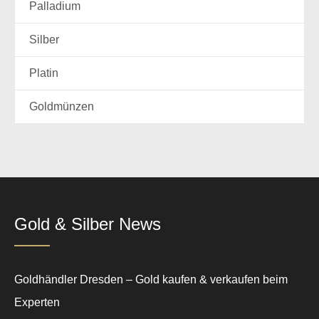
Palladium
Silber
Platin
Goldmünzen
Gold & Silber News
Goldhändler Dresden – Gold kaufen & verkaufen beim
Experten