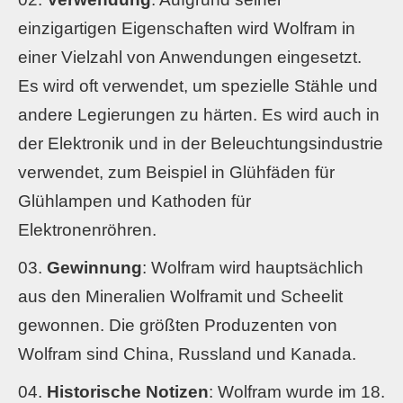
einzigartigen Eigenschaften wird Wolfram in
einer Vielzahl von Anwendungen eingesetzt.
Es wird oft verwendet, um spezielle Stähle und
andere Legierungen zu härten. Es wird auch in
der Elektronik und in der Beleuchtungsindustrie
verwendet, zum Beispiel in Glühfäden für
Glühlampen und Kathoden für
Elektronenröhren.
Gewinnung
: Wolfram wird hauptsächlich
aus den Mineralien Wolframit und Scheelit
gewonnen. Die größten Produzenten von
Wolfram sind China, Russland und Kanada.
Historische Notizen
: Wolfram wurde im 18.