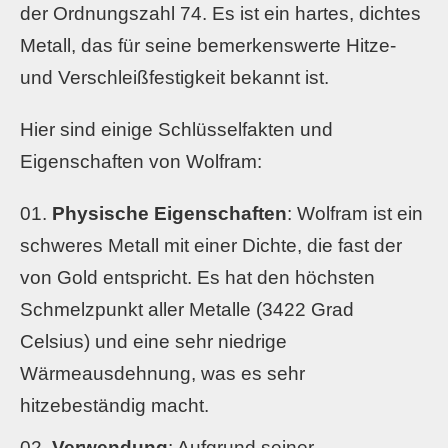
der Ordnungszahl 74. Es ist ein hartes, dichtes
Metall, das für seine bemerkenswerte Hitze-
und Verschleißfestigkeit bekannt ist.
Hier sind einige Schlüsselfakten und
Eigenschaften von Wolfram:
Physische Eigenschaften
: Wolfram ist ein
schweres Metall mit einer Dichte, die fast der
von Gold entspricht. Es hat den höchsten
Schmelzpunkt aller Metalle (3422 Grad
Celsius) und eine sehr niedrige
Wärmeausdehnung, was es sehr
hitzebeständig macht.
Verwendung
: Aufgrund seiner