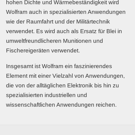
hohen Dichte und Wärmebeständigkeit wird
Wolfram auch in spezialisierten Anwendungen
wie der Raumfahrt und der Militärtechnik
verwendet. Es wird auch als Ersatz für Blei in
umweltfreundlicheren Munitionen und
Fischereigeräten verwendet.
Insgesamt ist Wolfram ein faszinierendes
Element mit einer Vielzahl von Anwendungen,
die von der alltäglichen Elektronik bis hin zu
spezialisierten industriellen und
wissenschaftlichen Anwendungen reichen.