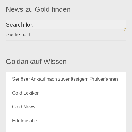
News zu Gold finden
Search for:
Goldankauf Wissen
Seriöser Ankauf nach zuverlässigem Prüfverfahren
Gold Lexikon
Gold News
Edelmetalle