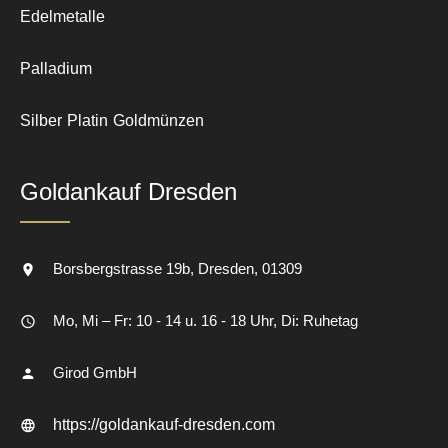
Edelmetalle
Palladium
Silber
Platin
Goldmünzen
Goldankauf Dresden
Borsbergstrasse 19b
Dresden
01309
Mo, Mi – Fr: 10 - 14 u. 16 - 18 Uhr, Di: Ruhetag
Girod GmbH
https://goldankauf-dresden.com