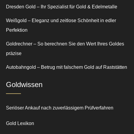
Dresden Gold – Ihr Spezialist für Gold & Edelmetalle
Weißgold – Eleganz und zeitlose Schönheit in edler
Perfektion
Goldrechner – So berechnen Sie den Wert Ihres Goldes
präzise
Autobahngold – Betrug mit falschem Gold auf Raststätten
Goldwissen
Seriöser Ankauf nach zuverlässigem Prüfverfahren
Gold Lexikon