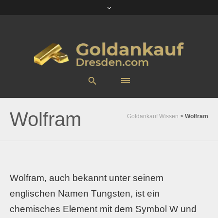
Wolfram
Goldankauf Wissen
>
Wolfram
Wolfram, auch bekannt unter seinem
englischen Namen Tungsten, ist ein
chemisches Element mit dem Symbol W und