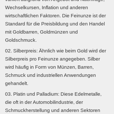
Wechselkursen, Inflation und anderen
wirtschaftlichen Faktoren. Die Feinunze ist der
Standard für die Preisbildung und den Handel
mit Goldbarren, Goldmünzen und
Goldschmuck.
Silberpreis: Ähnlich wie beim Gold wird der
Silberpreis pro Feinunze angegeben. Silber
wird häufig in Form von Münzen, Barren,
Schmuck und industriellen Anwendungen
gehandelt.
Platin und Palladium: Diese Edelmetalle,
die oft in der Automobilindustrie, der
Schmuckherstellung und anderen Sektoren