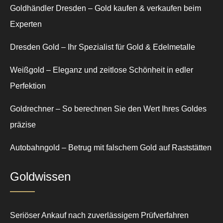
Goldhändler Dresden – Gold kaufen & verkaufen beim
Experten
Dresden Gold – Ihr Spezialist für Gold & Edelmetalle
Weißgold – Eleganz und zeitlose Schönheit in edler
Perfektion
Goldrechner – So berechnen Sie den Wert Ihres Goldes
präzise
Autobahngold – Betrug mit falschem Gold auf Raststätten
Goldwissen
Seriöser Ankauf nach zuverlässigem Prüfverfahren