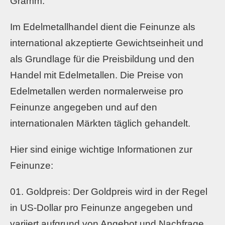
Gramm.
Im Edelmetallhandel dient die Feinunze als
international akzeptierte Gewichtseinheit und
als Grundlage für die Preisbildung und den
Handel mit Edelmetallen. Die Preise von
Edelmetallen werden normalerweise pro
Feinunze angegeben und auf den
internationalen Märkten täglich gehandelt.
Hier sind einige wichtige Informationen zur
Feinunze:
Goldpreis: Der Goldpreis wird in der Regel
in US-Dollar pro Feinunze angegeben und
variiert aufgrund von Angebot und Nachfrage,