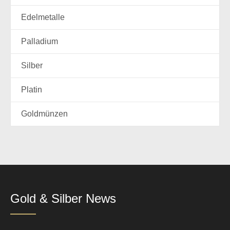
Edelmetalle
Palladium
Silber
Platin
Goldmünzen
Gold & Silber News