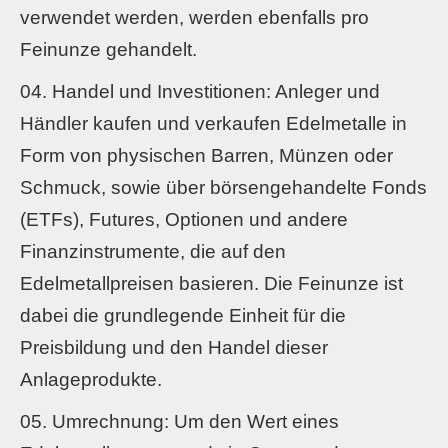
verwendet werden, werden ebenfalls pro
Feinunze gehandelt.
Handel und Investitionen: Anleger und
Händler kaufen und verkaufen Edelmetalle in
Form von physischen Barren, Münzen oder
Schmuck, sowie über börsengehandelte Fonds
(ETFs), Futures, Optionen und andere
Finanzinstrumente, die auf den
Edelmetallpreisen basieren. Die Feinunze ist
dabei die grundlegende Einheit für die
Preisbildung und den Handel dieser
Anlageprodukte.
Umrechnung: Um den Wert eines