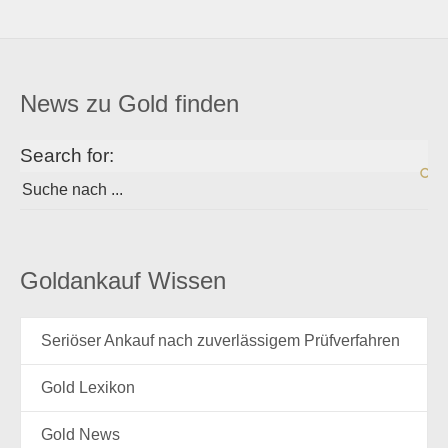
News zu Gold finden
Search for:
Goldankauf Wissen
Seriöser Ankauf nach zuverlässigem Prüfverfahren
Gold Lexikon
Gold News