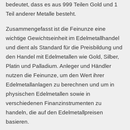
bedeutet, dass es aus 999 Teilen Gold und 1
Teil anderer Metalle besteht.
Zusammengefasst ist die Feinunze eine
wichtige Gewichtseinheit im Edelmetallhandel
und dient als Standard für die Preisbildung und
den Handel mit Edelmetallen wie Gold, Silber,
Platin und Palladium. Anleger und Händler
nutzen die Feinunze, um den Wert ihrer
Edelmetallanlagen zu berechnen und um in
physischen Edelmetallen sowie in
verschiedenen Finanzinstrumenten zu
handeln, die auf den Edelmetallpreisen
basieren.