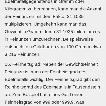
Edelmetallgegenstands in Gramm oder
Kilogramm zu berechnen, kann man die Anzahl
der Feinunzen mit dem Faktor 31,1035
multiplizieren. Umgekehrt kann man das
Gewicht in Gramm durch 31,1035 teilen, um es
in Feinunzen umzurechnen. Beispielsweise
entspricht ein Goldbarren von 100 Gramm etwa
3,215 Feinunzen.
Feinheitsgrad: Neben der Gewichtseinheit
Feinunze ist auch der Feinheitsgrad des
Edelmetalls wichtig. Der Feinheitsgrad gibt den
Reinheitsgrad des Edelmetalls in Tausendsteln
an. Zum Beispiel hat reines Gold einen
Feinheitsgrad von 999 oder 999,9, was