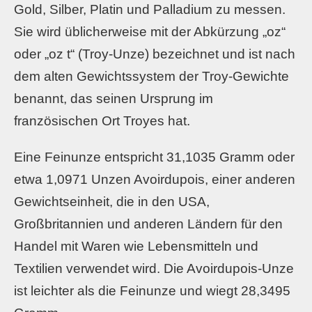
Gold, Silber, Platin und Palladium zu messen.
Sie wird üblicherweise mit der Abkürzung „oz“
oder „oz t“ (Troy-Unze) bezeichnet und ist nach
dem alten Gewichtssystem der Troy-Gewichte
benannt, das seinen Ursprung im
französischen Ort Troyes hat.
Eine Feinunze entspricht 31,1035 Gramm oder
etwa 1,0971 Unzen Avoirdupois, einer anderen
Gewichtseinheit, die in den USA,
Großbritannien und anderen Ländern für den
Handel mit Waren wie Lebensmitteln und
Textilien verwendet wird. Die Avoirdupois-Unze
ist leichter als die Feinunze und wiegt 28,3495