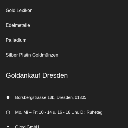
Gold Lexikon
Edelmetalle
Palladium
Silber
Platin
Goldmünzen
Goldankauf Dresden
Borsbergstrasse 19b
Dresden
01309
Mo, Mi – Fr: 10 - 14 u. 16 - 18 Uhr, Di: Ruhetag
Girod GmbH