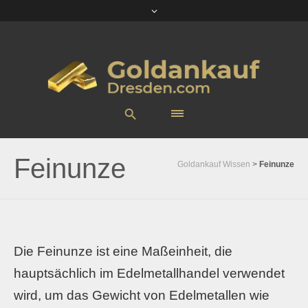
Feinunze
Goldankauf Wissen
>
Feinunze
Die Feinunze ist eine Maßeinheit, die
hauptsächlich im Edelmetallhandel verwendet
wird, um das Gewicht von Edelmetallen wie