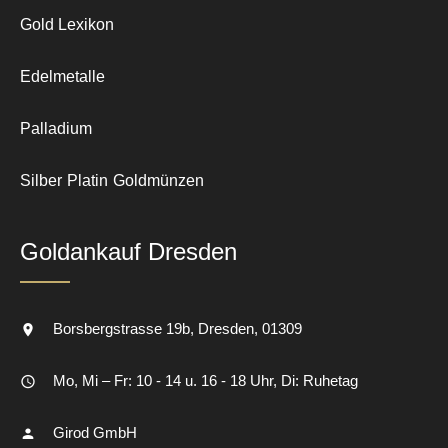
Gold Lexikon
Edelmetalle
Palladium
Silber
Platin
Goldmünzen
Goldankauf Dresden
Borsbergstrasse 19b
Dresden
01309
Mo, Mi – Fr: 10 - 14 u. 16 - 18 Uhr, Di: Ruhetag
Girod GmbH