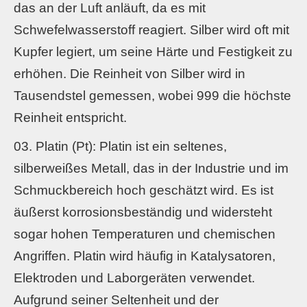
das an der Luft anläuft, da es mit
Schwefelwasserstoff reagiert. Silber wird oft mit
Kupfer legiert, um seine Härte und Festigkeit zu
erhöhen. Die Reinheit von Silber wird in
Tausendstel gemessen, wobei 999 die höchste
Reinheit entspricht.
Platin (Pt): Platin ist ein seltenes,
silberweißes Metall, das in der Industrie und im
Schmuckbereich hoch geschätzt wird. Es ist
äußerst korrosionsbeständig und widersteht
sogar hohen Temperaturen und chemischen
Angriffen. Platin wird häufig in Katalysatoren,
Elektroden und Laborgeräten verwendet.
Aufgrund seiner Seltenheit und der