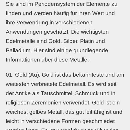
Sie sind im Periodensystem der Elemente zu
finden und werden häufig für ihren Wert und
ihre Verwendung in verschiedenen
Anwendungen geschätzt. Die wichtigsten
Edelmetalle sind Gold, Silber, Platin und
Palladium. Hier sind einige grundlegende
Informationen über diese Metalle:
Gold (Au): Gold ist das bekannteste und am
weitesten verbreitete Edelmetall. Es wird seit
der Antike als Tauschmittel, Schmuck und in
religiösen Zeremonien verwendet. Gold ist ein
weiches, gelbes Metall, das gut leitfähig ist und
leicht in verschiedene Formen geschmiedet