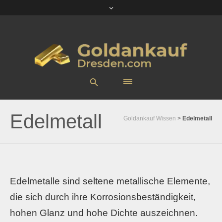
Edelmetall
Goldankauf Wissen
>
Edelmetall
Edelmetalle sind seltene metallische Elemente,
die sich durch ihre Korrosionsbeständigkeit,
hohen Glanz und hohe Dichte auszeichnen.