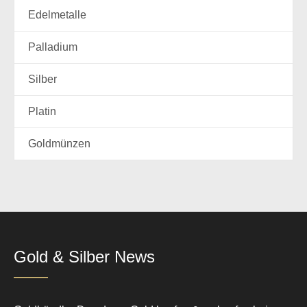
Edelmetalle
Palladium
Silber
Platin
Goldmünzen
Gold & Silber News