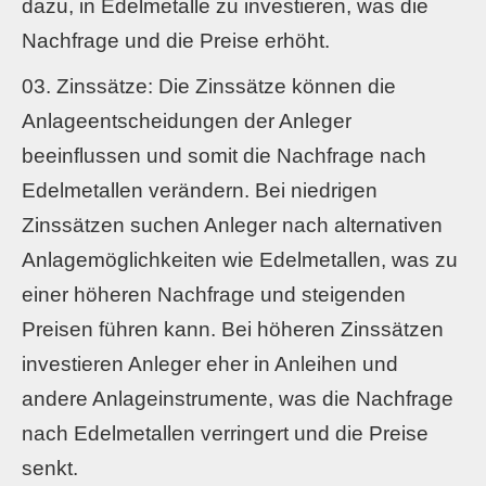
dazu, in Edelmetalle zu investieren, was die
Nachfrage und die Preise erhöht.
Zinssätze: Die Zinssätze können die
Anlageentscheidungen der Anleger
beeinflussen und somit die Nachfrage nach
Edelmetallen verändern. Bei niedrigen
Zinssätzen suchen Anleger nach alternativen
Anlagemöglichkeiten wie Edelmetallen, was zu
einer höheren Nachfrage und steigenden
Preisen führen kann. Bei höheren Zinssätzen
investieren Anleger eher in Anleihen und
andere Anlageinstrumente, was die Nachfrage
nach Edelmetallen verringert und die Preise
senkt.