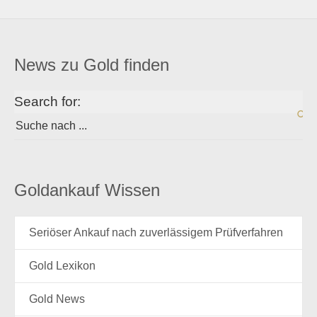
News zu Gold finden
Search for:
Goldankauf Wissen
Seriöser Ankauf nach zuverlässigem Prüfverfahren
Gold Lexikon
Gold News