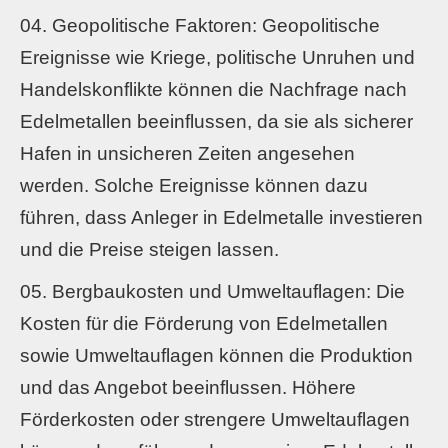
Geopolitische Faktoren: Geopolitische
Ereignisse wie Kriege, politische Unruhen und
Handelskonflikte können die Nachfrage nach
Edelmetallen beeinflussen, da sie als sicherer
Hafen in unsicheren Zeiten angesehen
werden. Solche Ereignisse können dazu
führen, dass Anleger in Edelmetalle investieren
und die Preise steigen lassen.
Bergbaukosten und Umweltauflagen: Die
Kosten für die Förderung von Edelmetallen
sowie Umweltauflagen können die Produktion
und das Angebot beeinflussen. Höhere
Förderkosten oder strengere Umweltauflagen