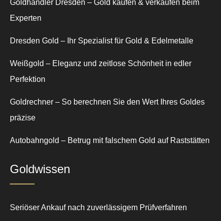
Goldhändler Dresden – Gold kaufen & verkaufen beim
Experten
Dresden Gold – Ihr Spezialist für Gold & Edelmetalle
Weißgold – Eleganz und zeitlose Schönheit in edler
Perfektion
Goldrechner – So berechnen Sie den Wert Ihres Goldes
präzise
Autobahngold – Betrug mit falschem Gold auf Raststätten
Goldwissen
Seriöser Ankauf nach zuverlässigem Prüfverfahren