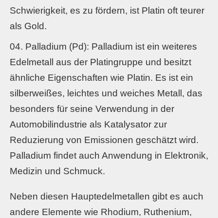
Schwierigkeit, es zu fördern, ist Platin oft teurer
als Gold.
Palladium (Pd): Palladium ist ein weiteres
Edelmetall aus der Platingruppe und besitzt
ähnliche Eigenschaften wie Platin. Es ist ein
silberweißes, leichtes und weiches Metall, das
besonders für seine Verwendung in der
Automobilindustrie als Katalysator zur
Reduzierung von Emissionen geschätzt wird.
Palladium findet auch Anwendung in Elektronik,
Medizin und Schmuck.
Neben diesen Hauptedelmetallen gibt es auch
andere Elemente wie Rhodium, Ruthenium,