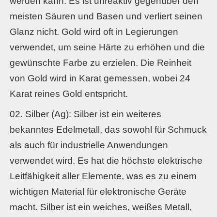
werden kann. Es ist unreaktiv gegenüber den
meisten Säuren und Basen und verliert seinen
Glanz nicht. Gold wird oft in Legierungen
verwendet, um seine Härte zu erhöhen und die
gewünschte Farbe zu erzielen. Die Reinheit
von Gold wird in Karat gemessen, wobei 24
Karat reines Gold entspricht.
Silber (Ag): Silber ist ein weiteres
bekanntes Edelmetall, das sowohl für Schmuck
als auch für industrielle Anwendungen
verwendet wird. Es hat die höchste elektrische
Leitfähigkeit aller Elemente, was es zu einem
wichtigen Material für elektronische Geräte
macht. Silber ist ein weiches, weißes Metall,