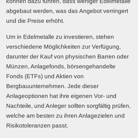
können dazu führen, dass weniger Edelmetalle
abgebaut werden, was das Angebot verringert
und die Preise erhöht.
Um in Edelmetalle zu investieren, stehen
verschiedene Möglichkeiten zur Verfügung,
darunter der Kauf von physischen Barren oder
Münzen, Anlagefonds, börsengehandelte
Fonds (ETFs) und Aktien von
Bergbauunternehmen. Jede dieser
Anlageoptionen hat ihre eigenen Vor- und
Nachteile, und Anleger sollten sorgfältig prüfen,
welche am besten zu ihren Anlagezielen und
Risikotoleranzen passt.