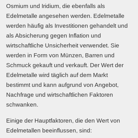
Osmium und Iridium, die ebenfalls als
Edelmetalle angesehen werden. Edelmetalle
werden häufig als Investitionen gehandelt und
als Absicherung gegen Inflation und
wirtschaftliche Unsicherheit verwendet. Sie
werden in Form von Münzen, Barren und
Schmuck gekauft und verkauft. Der Wert der
Edelmetalle wird täglich auf dem Markt
bestimmt und kann aufgrund von Angebot,
Nachfrage und wirtschaftlichen Faktoren
schwanken.
Einige der Hauptfaktoren, die den Wert von
Edelmetallen beeinflussen, sind: