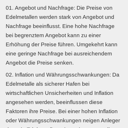
Angebot und Nachfrage: Die Preise von
Edelmetallen werden stark von Angebot und
Nachfrage beeinflusst. Eine hohe Nachfrage
bei begrenztem Angebot kann zu einer
Erhöhung der Preise führen. Umgekehrt kann
eine geringe Nachfrage bei ausreichendem
Angebot die Preise senken.
Inflation und Währungsschwankungen: Da
Edelmetalle als sicherer Hafen bei
wirtschaftlichen Unsicherheiten und Inflation
angesehen werden, beeinflussen diese
Faktoren ihre Preise. Bei einer hohen Inflation
oder Währungsschwankungen neigen Anleger