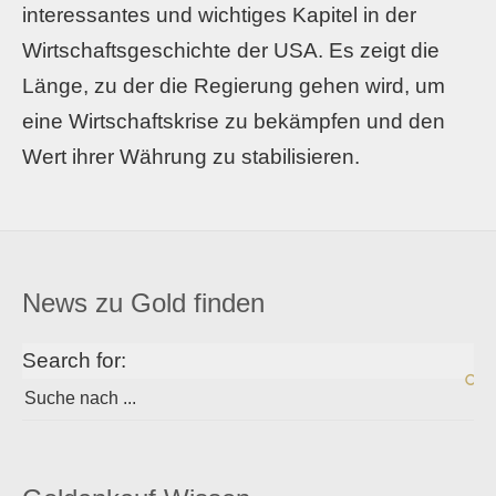
interessantes und wichtiges Kapitel in der
Wirtschaftsgeschichte der USA. Es zeigt die
Länge, zu der die Regierung gehen wird, um
eine Wirtschaftskrise zu bekämpfen und den
Wert ihrer Währung zu stabilisieren.
News zu Gold finden
Search for: