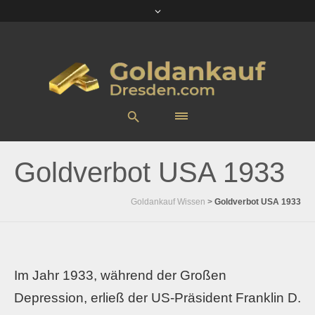
Goldverbot USA 1933
Goldankauf Wissen
>
Goldverbot USA 1933
Im Jahr 1933, während der Großen
Depression, erließ der US-Präsident Franklin D.