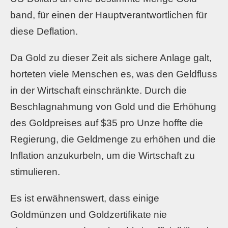
band, für einen der Hauptverantwortlichen für
diese Deflation.
Da Gold zu dieser Zeit als sichere Anlage galt,
horteten viele Menschen es, was den Geldfluss
in der Wirtschaft einschränkte. Durch die
Beschlagnahmung von Gold und die Erhöhung
des Goldpreises auf $35 pro Unze hoffte die
Regierung, die Geldmenge zu erhöhen und die
Inflation anzukurbeln, um die Wirtschaft zu
stimulieren.
Es ist erwähnenswert, dass einige
Goldmünzen und Goldzertifikate nie