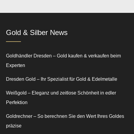
Gold & Silber News
Goldhändler Dresden – Gold kaufen & verkaufen beim
Experten
Dresden Gold – Ihr Spezialist für Gold & Edelmetalle
Weißgold – Eleganz und zeitlose Schönheit in edler
Perfektion
Goldrechner – So berechnen Sie den Wert Ihres Goldes
präzise