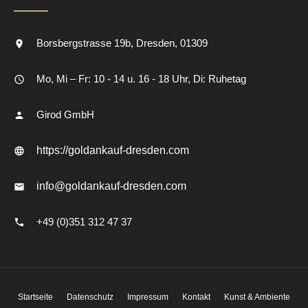
Borsbergstrasse 19b
Dresden
01309
Mo, Mi – Fr: 10 - 14 u. 16 - 18 Uhr, Di: Ruhetag
Girod GmbH
https://goldankauf-dresden.com
info@goldankauf-dresden.com
+49 (0)351 312 47 37
Startseite
Datenschutz
Impressum
Kontakt
Kunst & Ambiente