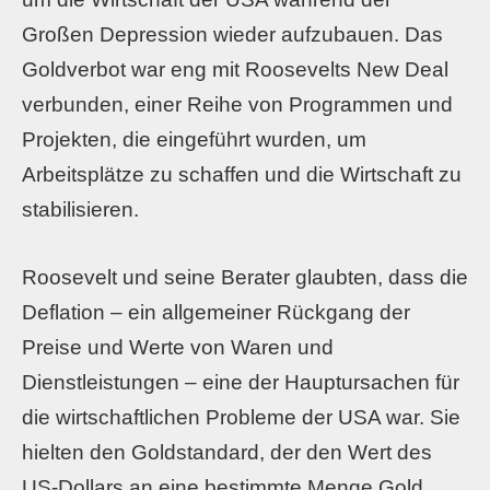
Großen Depression wieder aufzubauen. Das
Goldverbot war eng mit Roosevelts New Deal
verbunden, einer Reihe von Programmen und
Projekten, die eingeführt wurden, um
Arbeitsplätze zu schaffen und die Wirtschaft zu
stabilisieren.
Roosevelt und seine Berater glaubten, dass die
Deflation – ein allgemeiner Rückgang der
Preise und Werte von Waren und
Dienstleistungen – eine der Hauptursachen für
die wirtschaftlichen Probleme der USA war. Sie
hielten den Goldstandard, der den Wert des
US-Dollars an eine bestimmte Menge Gold