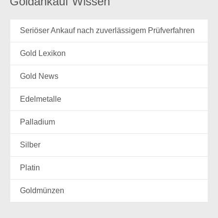
Goldankauf Wissen
Seriöser Ankauf nach zuverlässigem Prüfverfahren
Gold Lexikon
Gold News
Edelmetalle
Palladium
Silber
Platin
Goldmünzen