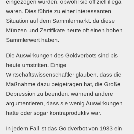
eingezogen wurden, obwohl sie offiziell illegal
waren. Dies führte zu einer interessanten
Situation auf dem Sammlermarkt, da diese
Münzen und Zertifikate heute oft einen hohen
Sammlerwert haben.
Die Auswirkungen des Goldverbots sind bis
heute umstritten. Einige
Wirtschaftswissenschaftler glauben, dass die
Maßnahme dazu beigetragen hat, die Große
Depression zu beenden, während andere
argumentieren, dass sie wenig Auswirkungen
hatte oder sogar kontraproduktiv war.
In jedem Fall ist das Goldverbot von 1933 ein