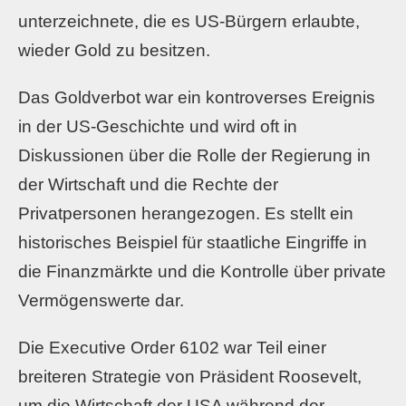
unterzeichnete, die es US-Bürgern erlaubte,
wieder Gold zu besitzen.
Das Goldverbot war ein kontroverses Ereignis
in der US-Geschichte und wird oft in
Diskussionen über die Rolle der Regierung in
der Wirtschaft und die Rechte der
Privatpersonen herangezogen. Es stellt ein
historisches Beispiel für staatliche Eingriffe in
die Finanzmärkte und die Kontrolle über private
Vermögenswerte dar.
Die Executive Order 6102 war Teil einer
breiteren Strategie von Präsident Roosevelt,
um die Wirtschaft der USA während der