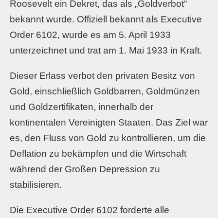
Roosevelt ein Dekret, das als „Goldverbot“
bekannt wurde. Offiziell bekannt als Executive
Order 6102, wurde es am 5. April 1933
unterzeichnet und trat am 1. Mai 1933 in Kraft.
Dieser Erlass verbot den privaten Besitz von
Gold, einschließlich Goldbarren, Goldmünzen
und Goldzertifikaten, innerhalb der
kontinentalen Vereinigten Staaten. Das Ziel war
es, den Fluss von Gold zu kontrollieren, um die
Deflation zu bekämpfen und die Wirtschaft
während der Großen Depression zu
stabilisieren.
Die Executive Order 6102 forderte alle