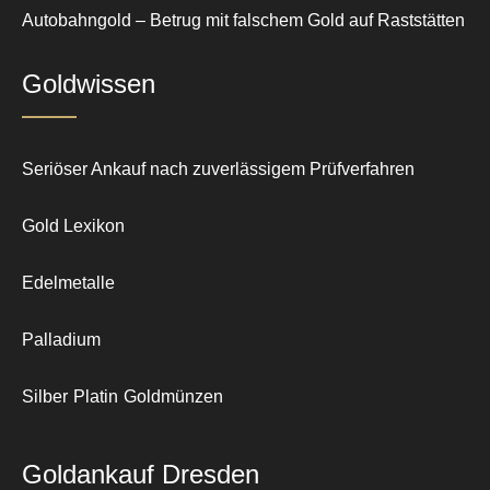
Autobahngold – Betrug mit falschem Gold auf Raststätten
Goldwissen
Seriöser Ankauf nach zuverlässigem Prüfverfahren
Gold Lexikon
Edelmetalle
Palladium
Silber
Platin
Goldmünzen
Goldankauf Dresden