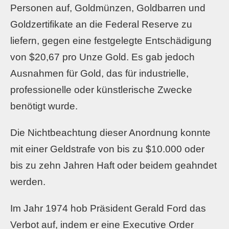
Personen auf, Goldmünzen, Goldbarren und
Goldzertifikate an die Federal Reserve zu
liefern, gegen eine festgelegte Entschädigung
von $20,67 pro Unze Gold. Es gab jedoch
Ausnahmen für Gold, das für industrielle,
professionelle oder künstlerische Zwecke
benötigt wurde.
Die Nichtbeachtung dieser Anordnung konnte
mit einer Geldstrafe von bis zu $10.000 oder
bis zu zehn Jahren Haft oder beidem geahndet
werden.
Im Jahr 1974 hob Präsident Gerald Ford das
Verbot auf, indem er eine Executive Order