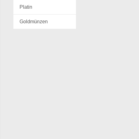
Platin
Goldmünzen