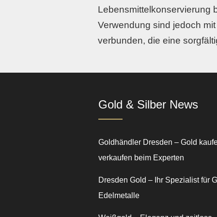
Lebensmittelkonservierung b
Verwendung sind jedoch mit
verbunden, die eine sorgfält
Gold & Silber News
Goldhändler Dresden – Gold kauf
verkaufen beim Experten
Dresden Gold – Ihr Spezialist für 
Edelmetalle