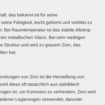
tall, das bekannt ist für seine
seine Fähigkeit, leicht geformt und verlötet zu
e: Bei Raumtemperatur ist das stabile Allotrop
nen metallischen Glanz. Bei sehr niedrigen
e Struktur und wird zu grauem Zinn, das
ten hat.
ndungen von Zinn ist die Herstellung von
ohl diese oft tatsächlich aus stahlblech
ogen ist, um Korrosion zu verhindern. Zinn wird
iedener Legierungen verwendet, darunter