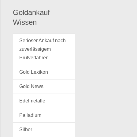
Goldankauf
Wissen
Seriöser Ankauf nach
zuverlässigem
Prüfverfahren
Gold Lexikon
Gold News
Edelmetalle
Palladium
Silber