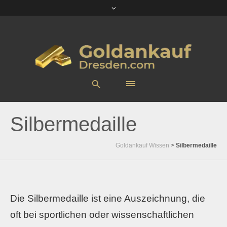
Silbermedaille
Goldankauf Wissen
>
Silbermedaille
Die Silbermedaille ist eine Auszeichnung, die
oft bei sportlichen oder wissenschaftlichen