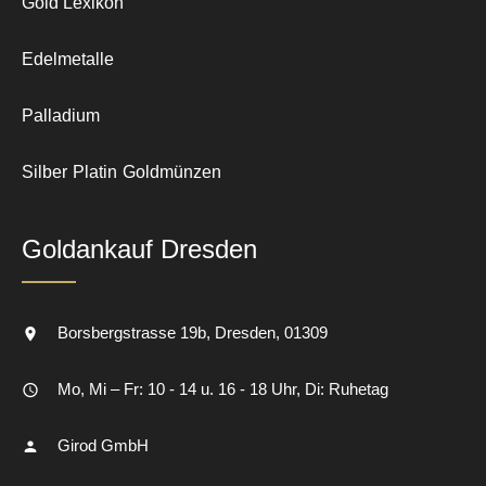
Gold Lexikon
Edelmetalle
Palladium
Silber
Platin
Goldmünzen
Goldankauf Dresden
Borsbergstrasse 19b
Dresden
01309
Mo, Mi – Fr: 10 - 14 u. 16 - 18 Uhr, Di: Ruhetag
Girod GmbH