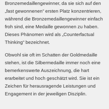
Bronzemedaillengewinner, da sie sich auf den
„fast gewonnenen“ ersten Platz konzentrieren,
während die Bronzemedaillengewinner einfach
froh sind, eine Medaille gewonnen zu haben.
Dieses Phänomen wird als „Counterfactual
Thinking“ bezeichnet.
Obwohl sie oft im Schatten der Goldmedaille
stehen, ist die Silbermedaille immer noch eine
bemerkenswerte Auszeichnung, die hart
erarbeitet und hoch geschätzt wird. Sie ist ein
Zeichen für herausragende Leistungen und
Engagement in der jeweiligen Disziplin.