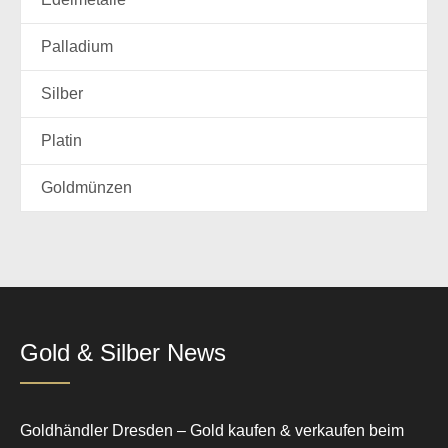
Palladium
Silber
Platin
Goldmünzen
Gold & Silber News
Goldhändler Dresden – Gold kaufen & verkaufen beim