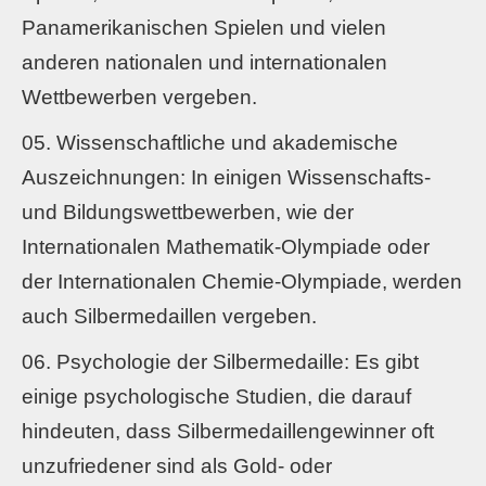
Panamerikanischen Spielen und vielen
anderen nationalen und internationalen
Wettbewerben vergeben.
Wissenschaftliche und akademische
Auszeichnungen: In einigen Wissenschafts-
und Bildungswettbewerben, wie der
Internationalen Mathematik-Olympiade oder
der Internationalen Chemie-Olympiade, werden
auch Silbermedaillen vergeben.
Psychologie der Silbermedaille: Es gibt
einige psychologische Studien, die darauf
hindeuten, dass Silbermedaillengewinner oft
unzufriedener sind als Gold- oder