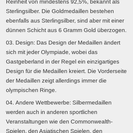
Reinheit von mindestens 92,5%, bekannt als
Sterlingsilber. Die Goldmedaillen bestehen
ebenfalls aus Sterlingsilber, sind aber mit einer
dünnen Schicht aus 6 Gramm Gold überzogen.
Design: Das Design der Medaillen ändert
sich mit jeder Olympiade, wobei das
Gastgeberland in der Regel ein einzigartiges
Design für die Medaillen kreiert. Die Vorderseite
der Medaillen zeigt allerdings immer die
olympischen Ringe.
Andere Wettbewerbe: Silbermedaillen
werden auch in anderen sportlichen
Veranstaltungen wie den Commonwealth-
Spielen, den Asiatischen Spielen, den