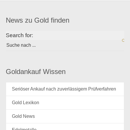
News zu Gold finden
Search for:
Goldankauf Wissen
Seriöser Ankauf nach zuverlässigem Prüfverfahren
Gold Lexikon
Gold News
Edelmetalle