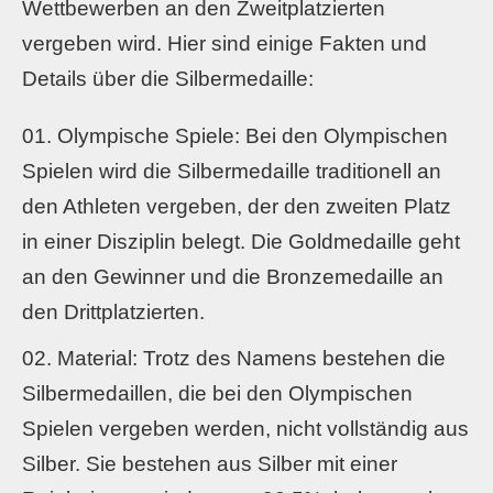
Wettbewerben an den Zweitplatzierten
vergeben wird. Hier sind einige Fakten und
Details über die Silbermedaille:
Olympische Spiele: Bei den Olympischen
Spielen wird die Silbermedaille traditionell an
den Athleten vergeben, der den zweiten Platz
in einer Disziplin belegt. Die Goldmedaille geht
an den Gewinner und die Bronzemedaille an
den Drittplatzierten.
Material: Trotz des Namens bestehen die
Silbermedaillen, die bei den Olympischen
Spielen vergeben werden, nicht vollständig aus
Silber. Sie bestehen aus Silber mit einer