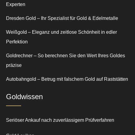
Experten
Dresden Gold – Ihr Spezialist für Gold & Edelmetalle
Weißgold – Eleganz und zeitlose Schönheit in edler
Perfektion
Goldrechner – So berechnen Sie den Wert Ihres Goldes
präzise
Autobahngold – Betrug mit falschem Gold auf Raststätten
Goldwissen
Seriöser Ankauf nach zuverlässigem Prüfverfahren