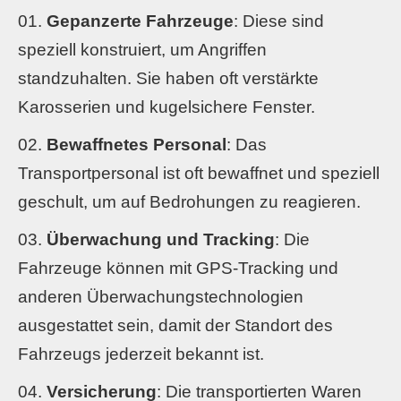
Gepanzerte Fahrzeuge
: Diese sind
speziell konstruiert, um Angriffen
standzuhalten. Sie haben oft verstärkte
Karosserien und kugelsichere Fenster.
Bewaffnetes Personal
: Das
Transportpersonal ist oft bewaffnet und speziell
geschult, um auf Bedrohungen zu reagieren.
Überwachung und Tracking
: Die
Fahrzeuge können mit GPS-Tracking und
anderen Überwachungstechnologien
ausgestattet sein, damit der Standort des
Fahrzeugs jederzeit bekannt ist.
Versicherung
: Die transportierten Waren