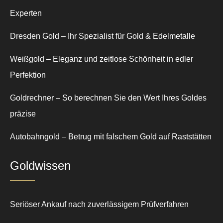
Experten
Dresden Gold – Ihr Spezialist für Gold & Edelmetalle
Weißgold – Eleganz und zeitlose Schönheit in edler
Perfektion
Goldrechner – So berechnen Sie den Wert Ihres Goldes
präzise
Autobahngold – Betrug mit falschem Gold auf Raststätten
Goldwissen
Seriöser Ankauf nach zuverlässigem Prüfverfahren