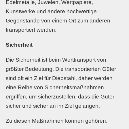
Edelmetalle, Juwelen, Wertpapiere,
Kunstwerke und andere hochwertige
Gegenstände von einem Ort zum anderen
transportiert werden.
Sicherheit
Die Sicherheit ist beim Werttransport von
größter Bedeutung. Die transportierten Güter
sind oft ein Ziel für Diebstahl, daher werden
eine Reihe von Sicherheitsmaßnahmen
ergriffen, um sicherzustellen, dass die Güter
sicher und sicher an ihr Ziel gelangen.
Zu diesen Maßnahmen können gehören: