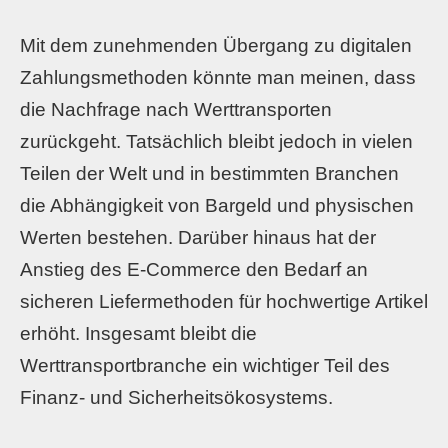
Mit dem zunehmenden Übergang zu digitalen
Zahlungsmethoden könnte man meinen, dass
die Nachfrage nach Werttransporten
zurückgeht. Tatsächlich bleibt jedoch in vielen
Teilen der Welt und in bestimmten Branchen
die Abhängigkeit von Bargeld und physischen
Werten bestehen. Darüber hinaus hat der
Anstieg des E-Commerce den Bedarf an
sicheren Liefermethoden für hochwertige Artikel
erhöht. Insgesamt bleibt die
Werttransportbranche ein wichtiger Teil des
Finanz- und Sicherheitsökosystems.