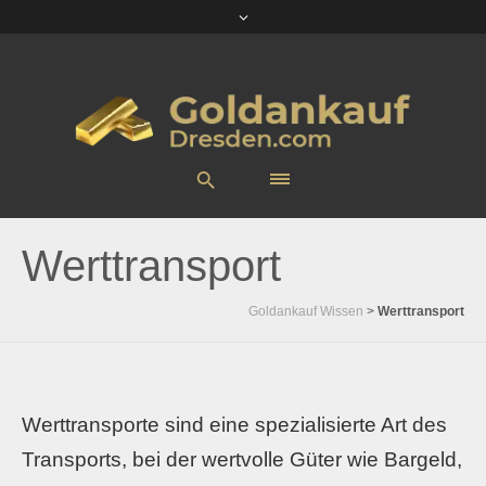
Werttransport
Goldankauf Wissen
>
Werttransport
Werttransporte sind eine spezialisierte Art des
Transports, bei der wertvolle Güter wie Bargeld,