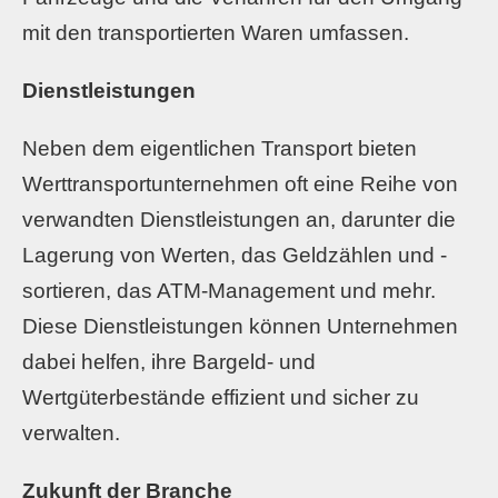
mit den transportierten Waren umfassen.
Dienstleistungen
Neben dem eigentlichen Transport bieten
Werttransportunternehmen oft eine Reihe von
verwandten Dienstleistungen an, darunter die
Lagerung von Werten, das Geldzählen und -
sortieren, das ATM-Management und mehr.
Diese Dienstleistungen können Unternehmen
dabei helfen, ihre Bargeld- und
Wertgüterbestände effizient und sicher zu
verwalten.
Zukunft der Branche