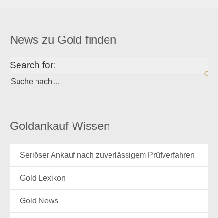
News zu Gold finden
Search for:
Goldankauf Wissen
Seriöser Ankauf nach zuverlässigem Prüfverfahren
Gold Lexikon
Gold News