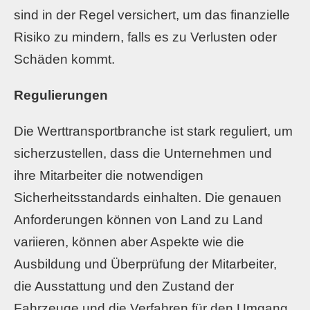
sind in der Regel versichert, um das finanzielle
Risiko zu mindern, falls es zu Verlusten oder
Schäden kommt.
Regulierungen
Die Werttransportbranche ist stark reguliert, um
sicherzustellen, dass die Unternehmen und
ihre Mitarbeiter die notwendigen
Sicherheitsstandards einhalten. Die genauen
Anforderungen können von Land zu Land
variieren, können aber Aspekte wie die
Ausbildung und Überprüfung der Mitarbeiter,
die Ausstattung und den Zustand der
Fahrzeuge und die Verfahren für den Umgang