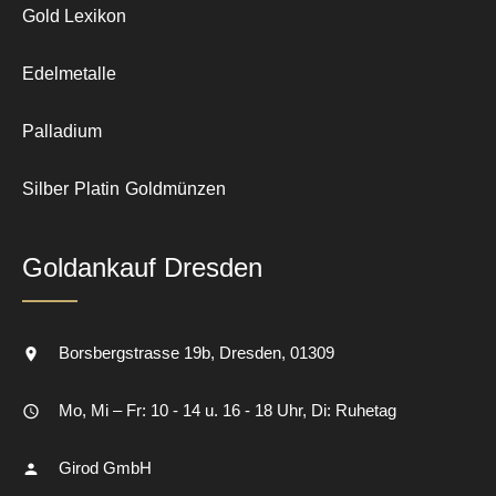
Gold Lexikon
Edelmetalle
Palladium
Silber
Platin
Goldmünzen
Goldankauf Dresden
Borsbergstrasse 19b
Dresden
01309
Mo, Mi – Fr: 10 - 14 u. 16 - 18 Uhr, Di: Ruhetag
Girod GmbH