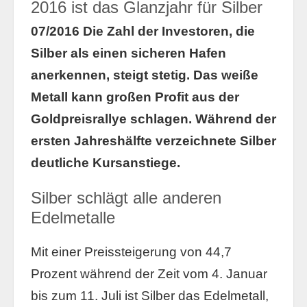
2016 ist das Glanzjahr für Silber
07/2016 Die Zahl der Investoren, die
Silber als einen sicheren Hafen
anerkennen, steigt stetig. Das weiße
Metall kann großen Profit aus der
Goldpreisrallye schlagen. Während der
ersten Jahreshälfte verzeichnete Silber
deutliche Kursanstiege.
Silber schlägt alle anderen
Edelmetalle
Mit einer Preissteigerung von 44,7
Prozent während der Zeit vom 4. Januar
bis zum 11. Juli ist Silber das Edelmetall,