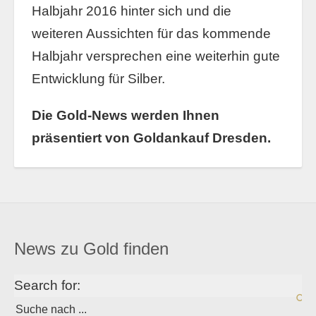
Halbjahr 2016 hinter sich und die
weiteren Aussichten für das kommende
Halbjahr versprechen eine weiterhin gute
Entwicklung für Silber.
Die Gold-News werden Ihnen
präsentiert von Goldankauf Dresden.
News zu Gold finden
Search for: