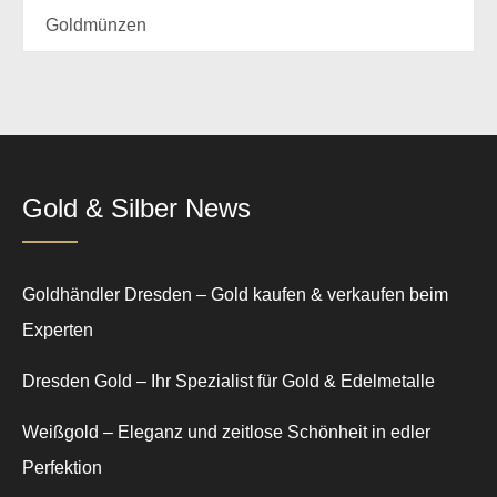
Goldmünzen
Gold & Silber News
Goldhändler Dresden – Gold kaufen & verkaufen beim
Experten
Dresden Gold – Ihr Spezialist für Gold & Edelmetalle
Weißgold – Eleganz und zeitlose Schönheit in edler
Perfektion