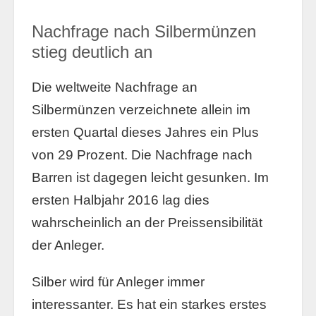
Nachfrage nach Silbermünzen
stieg deutlich an
Die weltweite Nachfrage an
Silbermünzen verzeichnete allein im
ersten Quartal dieses Jahres ein Plus
von 29 Prozent. Die Nachfrage nach
Barren ist dagegen leicht gesunken. Im
ersten Halbjahr 2016 lag dies
wahrscheinlich an der Preissensibilität
der Anleger.
Silber wird für Anleger immer
interessanter. Es hat ein starkes erstes