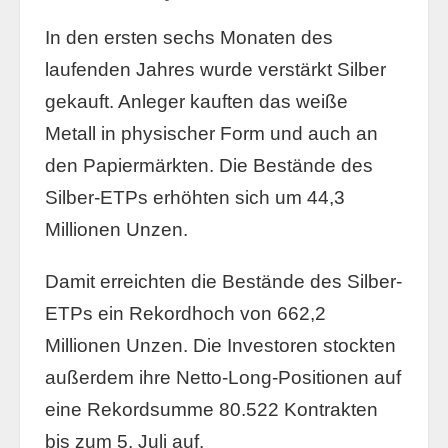
In den ersten sechs Monaten des
laufenden Jahres wurde verstärkt Silber
gekauft. Anleger kauften das weiße
Metall in physischer Form und auch an
den Papiermärkten. Die Bestände des
Silber-ETPs erhöhten sich um 44,3
Millionen Unzen.
Damit erreichten die Bestände des Silber-
ETPs ein Rekordhoch von 662,2
Millionen Unzen. Die Investoren stockten
außerdem ihre Netto-Long-Positionen auf
eine Rekordsumme 80.522 Kontrakten
bis zum 5. Juli auf.