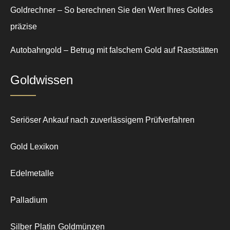
Goldrechner – So berechnen Sie den Wert Ihres Goldes
präzise
Autobahngold – Betrug mit falschem Gold auf Raststätten
Goldwissen
Seriöser Ankauf nach zuverlässigem Prüfverfahren
Gold Lexikon
Edelmetalle
Palladium
Silber
Platin
Goldmünzen