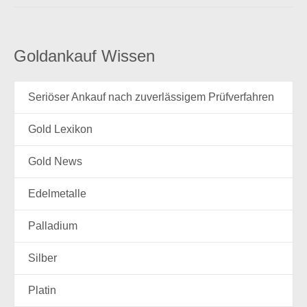
Goldankauf Wissen
Seriöser Ankauf nach zuverlässigem Prüfverfahren
Gold Lexikon
Gold News
Edelmetalle
Palladium
Silber
Platin