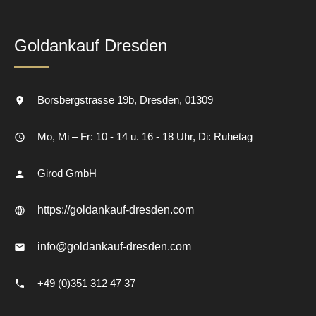
Goldankauf Dresden
Borsbergstrasse 19b
Dresden
01309
Mo, Mi – Fr: 10 - 14 u. 16 - 18 Uhr, Di: Ruhetag
Girod GmbH
https://goldankauf-dresden.com
info@goldankauf-dresden.com
+49 (0)351 312 47 37