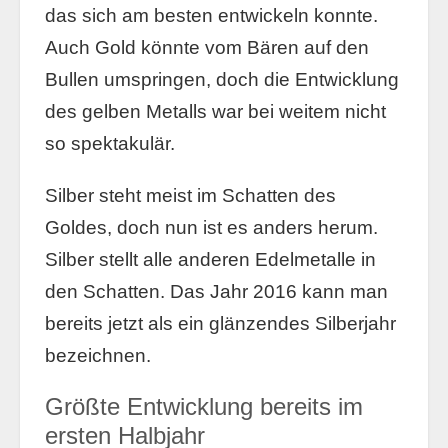
das sich am besten entwickeln konnte.
Auch Gold könnte vom Bären auf den
Bullen umspringen, doch die Entwicklung
des gelben Metalls war bei weitem nicht
so spektakulär.
Silber steht meist im Schatten des
Goldes, doch nun ist es anders herum.
Silber stellt alle anderen Edelmetalle in
den Schatten. Das Jahr 2016 kann man
bereits jetzt als ein glänzendes Silberjahr
bezeichnen.
Größte Entwicklung bereits im
ersten Halbjahr