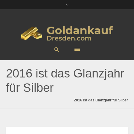
2016 ist das Glanzjahr
für Silber
2016 ist das Glanzjahr für Silber