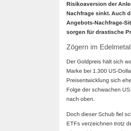
Risikoaversion der Anle
Nachfrage sinkt. Auch d
Angebots-Nachfrage-Situ
sorgen für drastische P
Zögern im Edelmetal
Der Goldpreis hält sich w
Marke bei 1.300 US-Dolla
Preisentwicklung sich ehe
Folge der schwachen US-
nach oben.
Doch dieser Schub fiel sc
ETFs verzeichnen trotz 