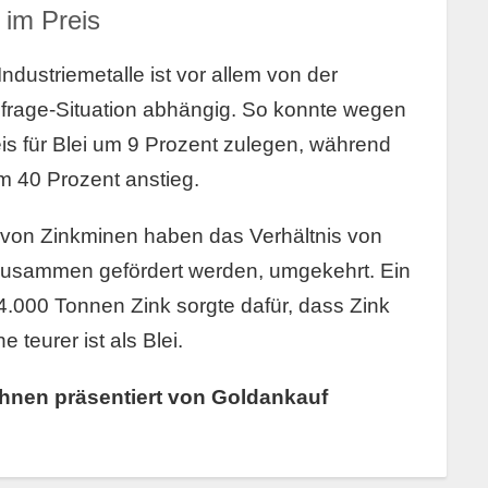
 im Preis
ndustriemetalle ist vor allem von der
frage-Situation abhängig. So konnte wegen
is für Blei um 9 Prozent zulegen, während
um 40 Prozent anstieg.
 von Zinkminen haben das Verhältnis von
g zusammen gefördert werden, umgekehrt. Ein
4.000 Tonnen Zink sorgte dafür, dass Zink
 teurer ist als Blei.
hnen präsentiert von Goldankauf