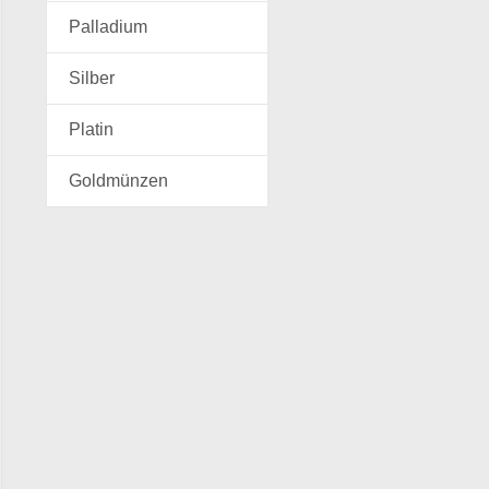
Palladium
Silber
Platin
Goldmünzen