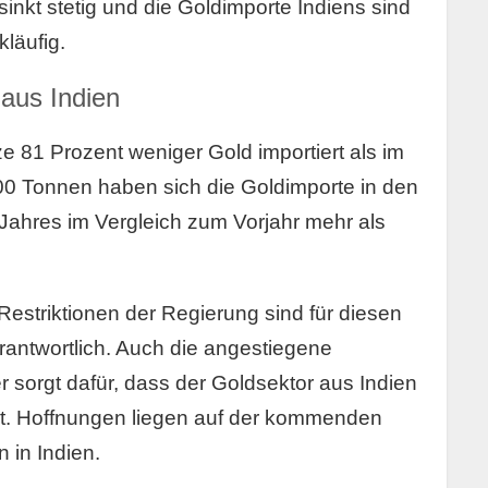
inkt stetig und die Goldimporte Indiens sind
kläufig.
aus Indien
e 81 Prozent weniger Gold importiert als im
300 Tonnen haben sich die Goldimporte in den
Jahres im Vergleich zum Vorjahr mehr als
 Restriktionen der Regierung sind für diesen
antwortlich. Auch die angestiegene
er sorgt dafür, dass der Goldsektor aus Indien
lt. Hoffnungen liegen auf der kommenden
 in Indien.