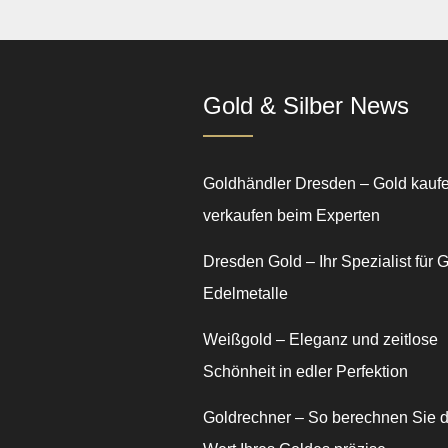
Gold & Silber News
Goldhändler Dresden – Gold kauf
verkaufen beim Experten
Dresden Gold – Ihr Spezialist für 
Edelmetalle
Weißgold – Eleganz und zeitlose
Schönheit in edler Perfektion
Goldrechner – So berechnen Sie 