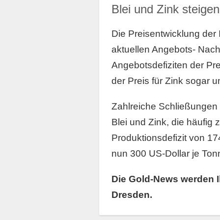
Blei und Zink steigen
Die Preisentwicklung der I
aktuellen Angebots- Nach
Angebotsdefiziten der Pre
der Preis für Zink sogar 
Zahlreiche Schließungen
Blei und Zink, die häufi
Produktionsdefizit von 17
nun 300 US-Dollar je Tonne
Die Gold-News werden I
Dresden.