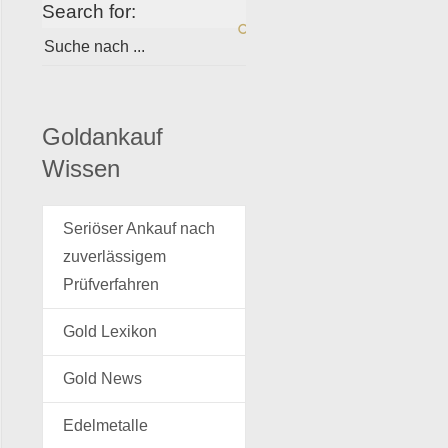
Search for:
Goldankauf
Wissen
Seriöser Ankauf nach
zuverlässigem
Prüfverfahren
Gold Lexikon
Gold News
Edelmetalle