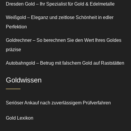
Dresden Gold – Ihr Spezialist für Gold & Edelmetalle
Weißgold – Eleganz und zeitlose Schönheit in edler
Perfektion
Goldrechner – So berechnen Sie den Wert Ihres Goldes
präzise
Autobahngold – Betrug mit falschem Gold auf Raststätten
Goldwissen
Seriöser Ankauf nach zuverlässigem Prüfverfahren
Gold Lexikon