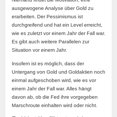
ausgewogene Analyse über Gold zu
erarbeiten. Der Pessimismus ist
durchgreifend und hat ein Level erreicht,
wie es zuletzt vor einem Jahr der Fall war.
Es gibt auch weitere Parallelen zur
Situation vor einem Jahr.
Insofern ist es möglich, dass der
Untergang von Gold und Goldaktien noch
einmal aufgeschoben wird, wie es vor
einem Jahr der Fall war. Alles hängt
davon ab, ob die Fed ihre vorgegeben
Marschroute einhalten wird oder nicht.