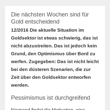
Die nächsten Wochen sind für
Gold entscheidend
12/2016 Die aktuelle Situation im
Goldsektor ist etwas schwierig, das ist
nicht abzustreiten. Das ist jedoch kein
Grund, den Optimismus über Bord zu
werfen. Zugegeben: Das ist nicht leicht
bei den düsteren Szenarien, die zur
Zeit über den Goldsektor entworfen
werden.
Pessimismus ist durchgreifend
Niemand findet die Motivation, eine