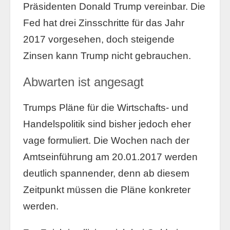
Präsidenten Donald Trump vereinbar. Die
Fed hat drei Zinsschritte für das Jahr
2017 vorgesehen, doch steigende
Zinsen kann Trump nicht gebrauchen.
Abwarten ist angesagt
Trumps Pläne für die Wirtschafts- und
Handelspolitik sind bisher jedoch eher
vage formuliert. Die Wochen nach der
Amtseinführung am 20.01.2017 werden
deutlich spannender, denn ab diesem
Zeitpunkt müssen die Pläne konkreter
werden.