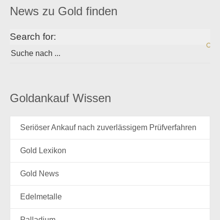
News zu Gold finden
Search for:
Goldankauf Wissen
Seriöser Ankauf nach zuverlässigem Prüfverfahren
Gold Lexikon
Gold News
Edelmetalle
Palladium