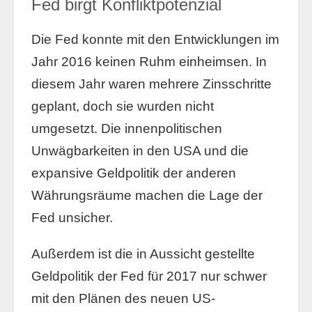
Fed birgt Konfliktpotenzial
Die Fed konnte mit den Entwicklungen im
Jahr 2016 keinen Ruhm einheimsen. In
diesem Jahr waren mehrere Zinsschritte
geplant, doch sie wurden nicht
umgesetzt. Die innenpolitischen
Unwägbarkeiten in den USA und die
expansive Geldpolitik der anderen
Währungsräume machen die Lage der
Fed unsicher.
Außerdem ist die in Aussicht gestellte
Geldpolitik der Fed für 2017 nur schwer
mit den Plänen des neuen US-