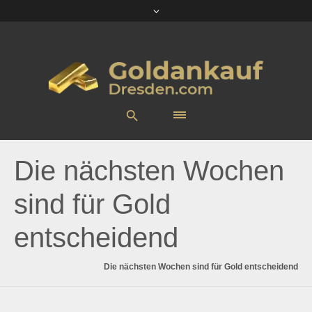
Die nächsten Wochen
sind für Gold
entscheidend
Die nächsten Wochen sind für Gold entscheidend