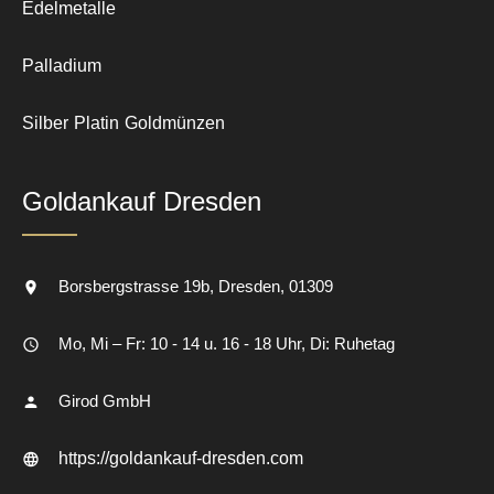
Edelmetalle
Palladium
Silber
Platin
Goldmünzen
Goldankauf Dresden
Borsbergstrasse 19b
Dresden
01309
Mo, Mi – Fr: 10 - 14 u. 16 - 18 Uhr, Di: Ruhetag
Girod GmbH
https://goldankauf-dresden.com