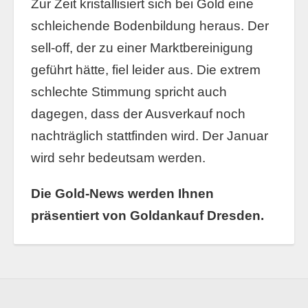
Zur Zeit kristallisiert sich bei Gold eine
schleichende Bodenbildung heraus. Der
sell-off, der zu einer Marktbereinigung
geführt hätte, fiel leider aus. Die extrem
schlechte Stimmung spricht auch
dagegen, dass der Ausverkauf noch
nachträglich stattfinden wird. Der Januar
wird sehr bedeutsam werden.
Die Gold-News werden Ihnen
präsentiert von Goldankauf Dresden.