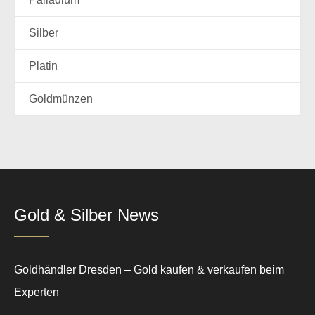
Silber
Platin
Goldmünzen
Gold & Silber News
Goldhändler Dresden – Gold kaufen & verkaufen beim
Experten