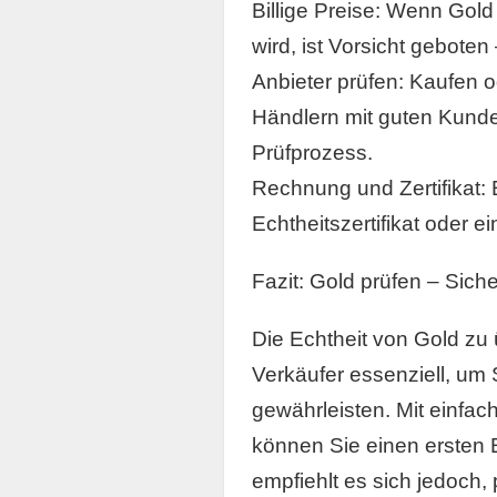
Billige Preise: Wenn Gol
wird, ist Vorsicht geboten
Anbieter prüfen: Kaufen o
Händlern mit guten Kund
Prüfprozess.
Rechnung und Zertifikat: 
Echtheitszertifikat oder ei
Fazit: Gold prüfen – Siche
Die Echtheit von Gold zu 
Verkäufer essenziell, um 
gewährleisten. Mit einfa
können Sie einen ersten 
empfiehlt es sich jedoch,