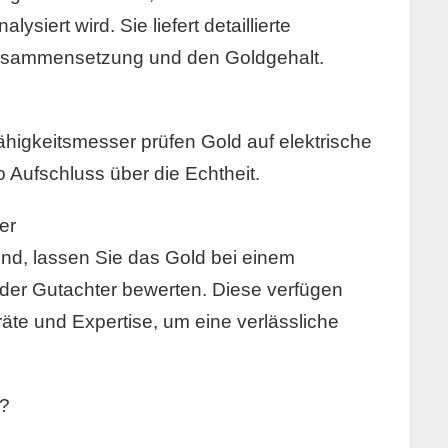
ysiert wird. Sie liefert detaillierte
Zusammensetzung und den Goldgehalt.
ähigkeitsmesser prüfen Gold auf elektrische
o Aufschluss über die Echtheit.
er
ind, lassen Sie das Gold bei einem
oder Gutachter bewerten. Diese verfügen
äte und Expertise, um eine verlässliche
n?