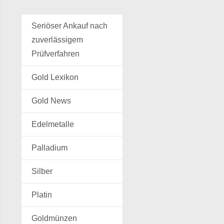
Seriöser Ankauf nach
zuverlässigem
Prüfverfahren
Gold Lexikon
Gold News
Edelmetalle
Palladium
Silber
Platin
Goldmünzen