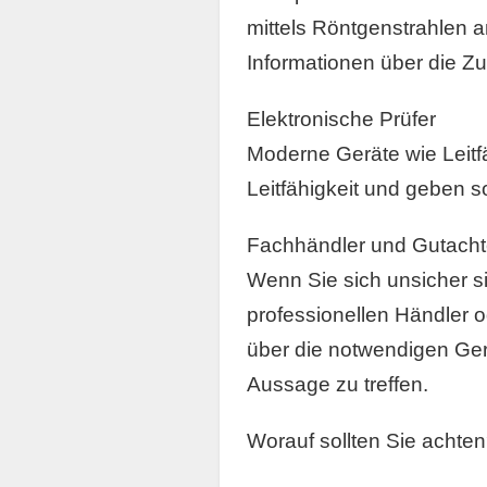
mittels Röntgenstrahlen anal
Informationen über die 
Elektronische Prüfer
Moderne Geräte wie Leitf
Leitfähigkeit und geben s
Fachhändler und Gutacht
Wenn Sie sich unsicher s
professionellen Händler 
über die notwendigen Ger
Aussage zu treffen.
Worauf sollten Sie achte