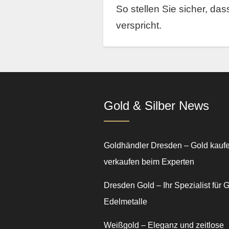
So stellen Sie sicher, das
verspricht.
Gold & Silber News
Goldhändler Dresden – Gold kauf
verkaufen beim Experten
Dresden Gold – Ihr Spezialist für 
Edelmetalle
Weißgold – Eleganz und zeitlose