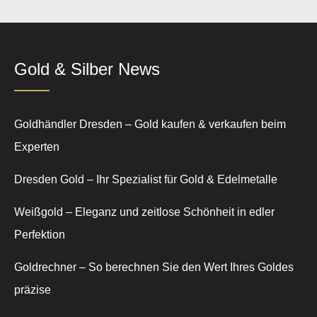
Gold & Silber News
Goldhändler Dresden – Gold kaufen & verkaufen beim
Experten
Dresden Gold – Ihr Spezialist für Gold & Edelmetalle
Weißgold – Eleganz und zeitlose Schönheit in edler
Perfektion
Goldrechner – So berechnen Sie den Wert Ihres Goldes
präzise