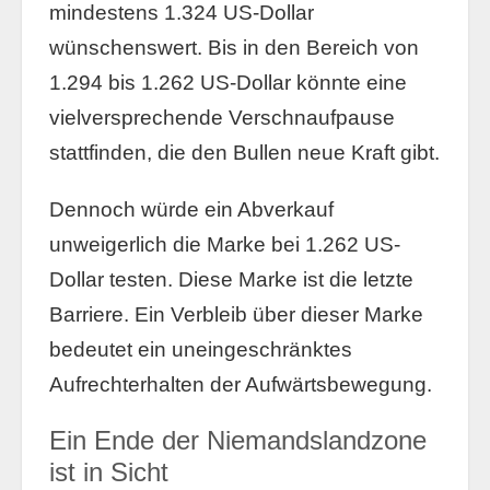
mindestens 1.324 US-Dollar
wünschenswert. Bis in den Bereich von
1.294 bis 1.262 US-Dollar könnte eine
vielversprechende Verschnaufpause
stattfinden, die den Bullen neue Kraft gibt.
Dennoch würde ein Abverkauf
unweigerlich die Marke bei 1.262 US-
Dollar testen. Diese Marke ist die letzte
Barriere. Ein Verbleib über dieser Marke
bedeutet ein uneingeschränktes
Aufrechterhalten der Aufwärtsbewegung.
Ein Ende der Niemandslandzone
ist in Sicht