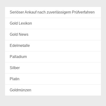
Seriöser Ankauf nach zuverlässigem Prüfverfahren
Gold Lexikon
Gold News
Edelmetalle
Palladium
Silber
Platin
Goldmünzen