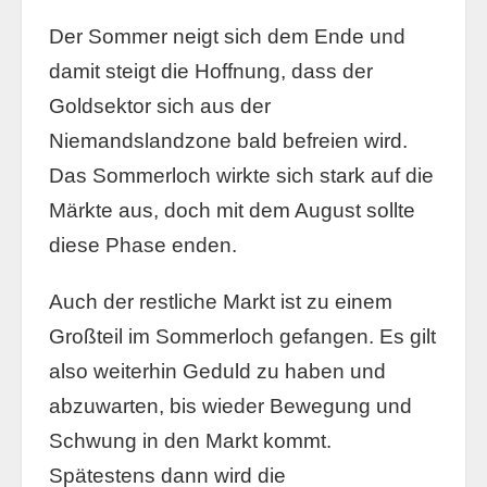
Der Sommer neigt sich dem Ende und
damit steigt die Hoffnung, dass der
Goldsektor sich aus der
Niemandslandzone bald befreien wird.
Das Sommerloch wirkte sich stark auf die
Märkte aus, doch mit dem August sollte
diese Phase enden.
Auch der restliche Markt ist zu einem
Großteil im Sommerloch gefangen. Es gilt
also weiterhin Geduld zu haben und
abzuwarten, bis wieder Bewegung und
Schwung in den Markt kommt.
Spätestens dann wird die