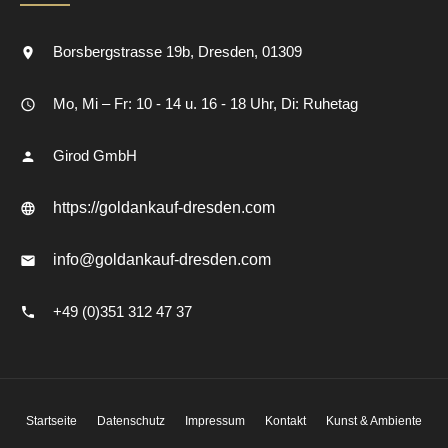
Borsbergstrasse 19b
Dresden
01309
Mo, Mi – Fr: 10 - 14 u. 16 - 18 Uhr, Di: Ruhetag
Girod GmbH
https://goldankauf-dresden.com
info@goldankauf-dresden.com
+49 (0)351 312 47 37
Startseite
Datenschutz
Impressum
Kontakt
Kunst & Ambiente