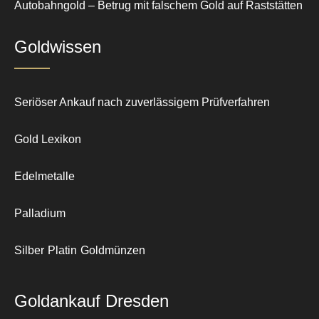
Autobahngold – Betrug mit falschem Gold auf Raststätten
Goldwissen
Seriöser Ankauf nach zuverlässigem Prüfverfahren
Gold Lexikon
Edelmetalle
Palladium
Silber
Platin
Goldmünzen
Goldankauf Dresden