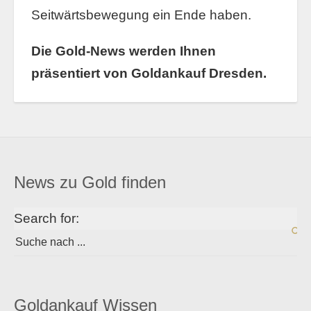
Seitwärtsbewegung ein Ende haben.
Die Gold-News werden Ihnen
präsentiert von Goldankauf Dresden.
News zu Gold finden
Search for:
Goldankauf Wissen