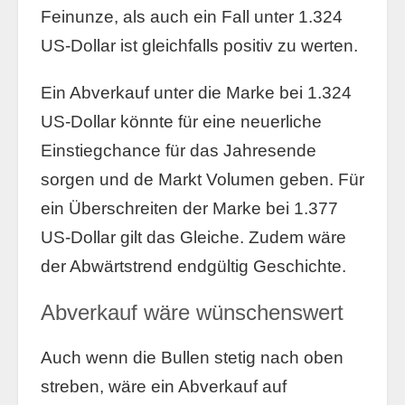
Feinunze, als auch ein Fall unter 1.324
US-Dollar ist gleichfalls positiv zu werten.
Ein Abverkauf unter die Marke bei 1.324
US-Dollar könnte für eine neuerliche
Einstiegchance für das Jahresende
sorgen und de Markt Volumen geben. Für
ein Überschreiten der Marke bei 1.377
US-Dollar gilt das Gleiche. Zudem wäre
der Abwärtstrend endgültig Geschichte.
Abverkauf wäre wünschenswert
Auch wenn die Bullen stetig nach oben
streben, wäre ein Abverkauf auf