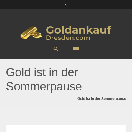
Gold ist in der
Sommerpause
Gold ist in der Sommerpause