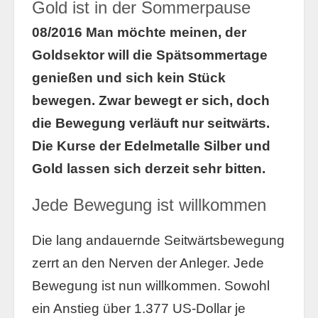
Gold ist in der Sommerpause
08/2016 Man möchte meinen, der
Goldsektor will die Spätsommertage
genießen und sich kein Stück
bewegen. Zwar bewegt er sich, doch
die Bewegung verläuft nur seitwärts.
Die Kurse der Edelmetalle Silber und
Gold lassen sich derzeit sehr bitten.
Jede Bewegung ist willkommen
Die lang andauernde Seitwärtsbewegung
zerrt an den Nerven der Anleger. Jede
Bewegung ist nun willkommen. Sowohl
ein Anstieg über 1.377 US-Dollar je