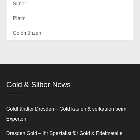
Silber
Platin
Goldmünzen
Gold & Silber News
Goldhändler Dresden – Gold kaufen & verkaufen beim
Experten
Dresden Gold – Ihr Spezialist für Gold & Edelmetalle