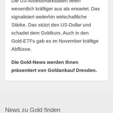
Die US-Arbeitsmarktdaten fielen
wesentlich kräftiger aus als erwartet. Das
signalisiert weiterhin wirtschaftliche
Stärke. Das stützt den US-Dollar und
schadet dem Goldkurs. Auch in den
Gold-ETFs gab es im November kräftige
Abflüsse.
Die Gold-News werden Ihnen
präsentiert von Goldankauf Dresden.
News zu Gold finden