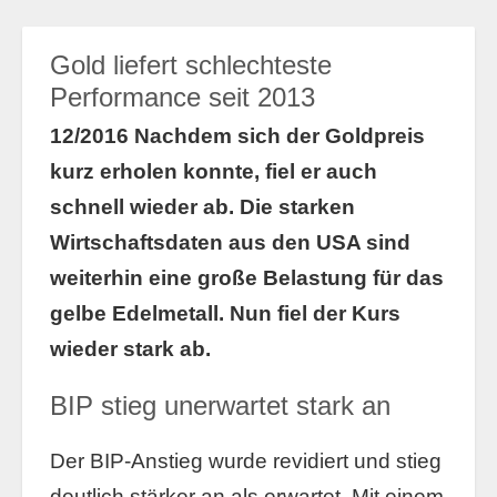
Gold liefert schlechteste
Performance seit 2013
12/2016 Nachdem sich der Goldpreis
kurz erholen konnte, fiel er auch
schnell wieder ab. Die starken
Wirtschaftsdaten aus den USA sind
weiterhin eine große Belastung für das
gelbe Edelmetall. Nun fiel der Kurs
wieder stark ab.
BIP stieg unerwartet stark an
Der BIP-Anstieg wurde revidiert und stieg
deutlich stärker an als erwartet. Mit einem