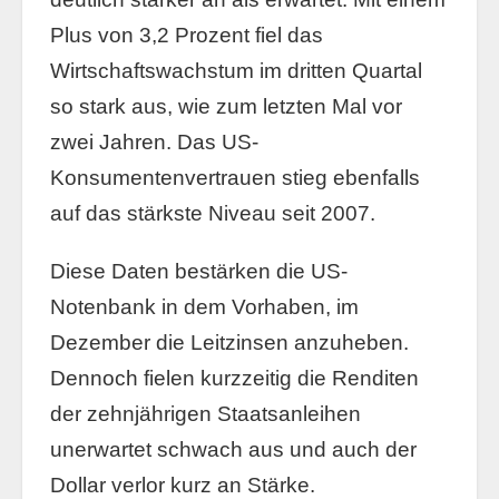
Plus von 3,2 Prozent fiel das
Wirtschaftswachstum im dritten Quartal
so stark aus, wie zum letzten Mal vor
zwei Jahren. Das US-
Konsumentenvertrauen stieg ebenfalls
auf das stärkste Niveau seit 2007.
Diese Daten bestärken die US-
Notenbank in dem Vorhaben, im
Dezember die Leitzinsen anzuheben.
Dennoch fielen kurzzeitig die Renditen
der zehnjährigen Staatsanleihen
unerwartet schwach aus und auch der
Dollar verlor kurz an Stärke.