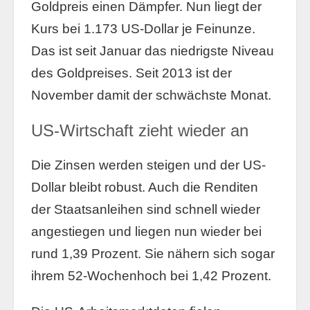
Goldpreis einen Dämpfer. Nun liegt der
Kurs bei 1.173 US-Dollar je Feinunze.
Das ist seit Januar das niedrigste Niveau
des Goldpreises. Seit 2013 ist der
November damit der schwächste Monat.
US-Wirtschaft zieht wieder an
Die Zinsen werden steigen und der US-
Dollar bleibt robust. Auch die Renditen
der Staatsanleihen sind schnell wieder
angestiegen und liegen nun wieder bei
rund 1,39 Prozent. Sie nähern sich sogar
ihrem 52-Wochenhoch bei 1,42 Prozent.