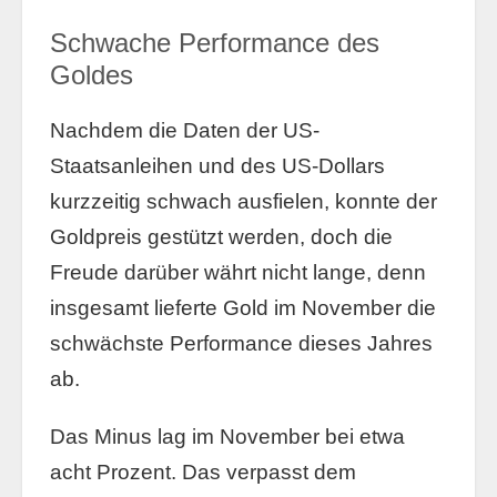
Schwache Performance des
Goldes
Nachdem die Daten der US-
Staatsanleihen und des US-Dollars
kurzzeitig schwach ausfielen, konnte der
Goldpreis gestützt werden, doch die
Freude darüber währt nicht lange, denn
insgesamt lieferte Gold im November die
schwächste Performance dieses Jahres
ab.
Das Minus lag im November bei etwa
acht Prozent. Das verpasst dem