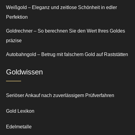
Weißgold – Eleganz und zeitlose Schönheit in edler
Perfektion
Goldrechner – So berechnen Sie den Wert Ihres Goldes
präzise
Autobahngold – Betrug mit falschem Gold auf Raststätten
Goldwissen
Seriöser Ankauf nach zuverlässigem Prüfverfahren
Gold Lexikon
Edelmetalle