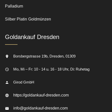
Palladium
Silber
Platin
Goldmünzen
Goldankauf Dresden
Borsbergstrasse 19b
Dresden
01309
Mo, Mi – Fr: 10 - 14 u. 16 - 18 Uhr, Di: Ruhetag
Girod GmbH
https://goldankauf-dresden.com
info@goldankauf-dresden.com