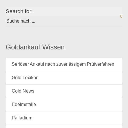
Search for:
Goldankauf Wissen
Seriöser Ankauf nach zuverlässigem Prüfverfahren
Gold Lexikon
Gold News
Edelmetalle
Palladium