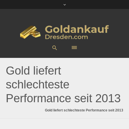
Gold liefert
schlechteste
Performance seit 2013
Gold liefert schlechteste Performance seit 2013