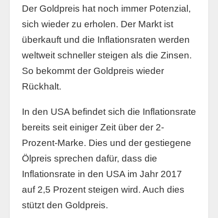
Der Goldpreis hat noch immer Potenzial,
sich wieder zu erholen. Der Markt ist
überkauft und die Inflationsraten werden
weltweit schneller steigen als die Zinsen.
So bekommt der Goldpreis wieder
Rückhalt.
In den USA befindet sich die Inflationsrate
bereits seit einiger Zeit über der 2-
Prozent-Marke. Dies und der gestiegene
Ölpreis sprechen dafür, dass die
Inflationsrate in den USA im Jahr 2017
auf 2,5 Prozent steigen wird. Auch dies
stützt den Goldpreis.