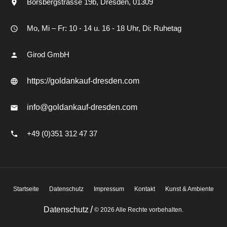
Borsbergstrasse 19b
Dresden
01309
Mo, Mi – Fr: 10 - 14 u. 16 - 18 Uhr, Di: Ruhetag
Girod GmbH
https://goldankauf-dresden.com
info@goldankauf-dresden.com
+49 (0)351 312 47 37
Startseite
Datenschutz
Impressum
Kontakt
Kunst & Ambiente
/
Datenschutz
© 2026 Alle Rechte vorbehalten.