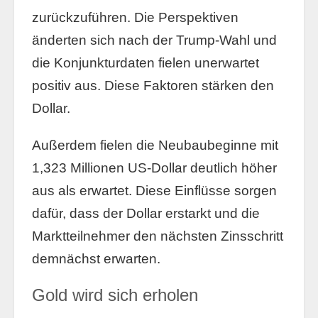
zurückzuführen. Die Perspektiven
änderten sich nach der Trump-Wahl und
die Konjunkturdaten fielen unerwartet
positiv aus. Diese Faktoren stärken den
Dollar.
Außerdem fielen die Neubaubeginne mit
1,323 Millionen US-Dollar deutlich höher
aus als erwartet. Diese Einflüsse sorgen
dafür, dass der Dollar erstarkt und die
Marktteilnehmer den nächsten Zinsschritt
demnächst erwarten.
Gold wird sich erholen