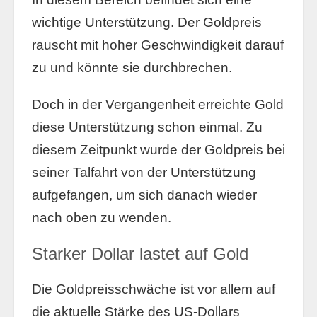
wichtige Unterstützung. Der Goldpreis
rauscht mit hoher Geschwindigkeit darauf
zu und könnte sie durchbrechen.
Doch in der Vergangenheit erreichte Gold
diese Unterstützung schon einmal. Zu
diesem Zeitpunkt wurde der Goldpreis bei
seiner Talfahrt von der Unterstützung
aufgefangen, um sich danach wieder
nach oben zu wenden.
Starker Dollar lastet auf Gold
Die Goldpreisschwäche ist vor allem auf
die aktuelle Stärke des US-Dollars