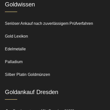
Goldwissen
Seriöser Ankauf nach zuverlässigem Prüfverfahren
Gold Lexikon
Edelmetalle
Palladium
Silber
Platin
Goldmünzen
Goldankauf Dresden