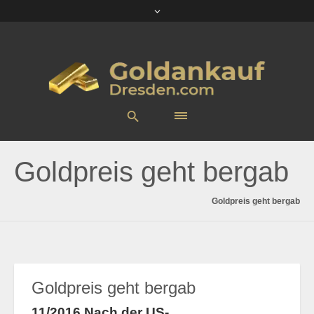
Goldpreis geht bergab
Goldpreis geht bergab
Goldpreis geht bergab
11/2016 Nach der US-