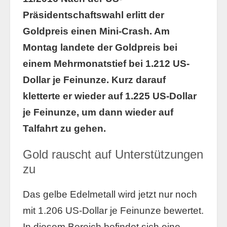
Präsidentschaftswahl erlitt der
Goldpreis einen Mini-Crash. Am
Montag landete der Goldpreis bei
einem Mehrmonatstief bei 1.212 US-
Dollar je Feinunze. Kurz darauf
kletterte er wieder auf 1.225 US-Dollar
je Feinunze, um dann wieder auf
Talfahrt zu gehen.
Gold rauscht auf Unterstützungen
zu
Das gelbe Edelmetall wird jetzt nur noch
mit 1.206 US-Dollar je Feinunze bewertet.
In diesem Bereich befindet sich eine