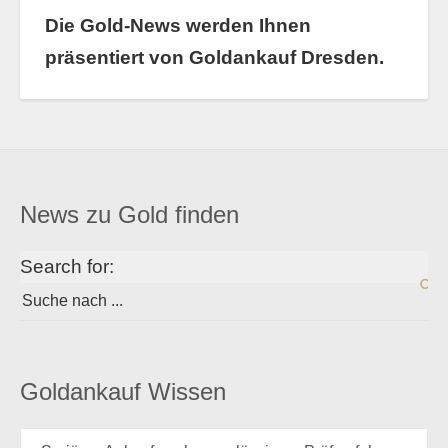
Die Gold-News werden Ihnen
präsentiert von Goldankauf Dresden.
News zu Gold finden
Search for:
Goldankauf Wissen