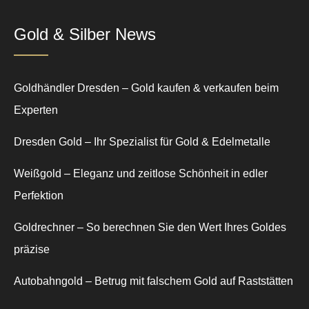
Gold & Silber News
Goldhändler Dresden – Gold kaufen & verkaufen beim
Experten
Dresden Gold – Ihr Spezialist für Gold & Edelmetalle
Weißgold – Eleganz und zeitlose Schönheit in edler
Perfektion
Goldrechner – So berechnen Sie den Wert Ihres Goldes
präzise
Autobahngold – Betrug mit falschem Gold auf Raststätten