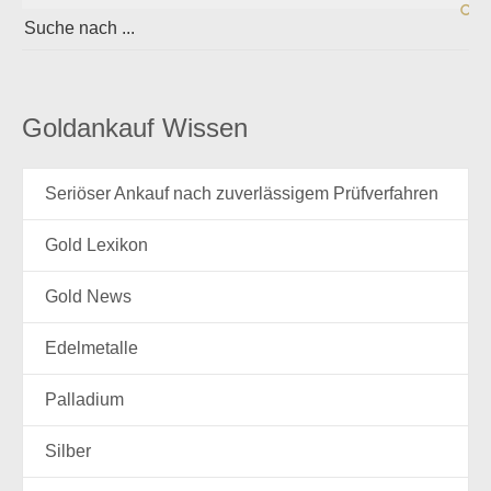
Goldankauf Wissen
Seriöser Ankauf nach zuverlässigem Prüfverfahren
Gold Lexikon
Gold News
Edelmetalle
Palladium
Silber