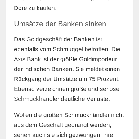
Doré zu kaufen.
Umsätze der Banken sinken
Das Goldgeschäft der Banken ist
ebenfalls vom Schmuggel betroffen. Die
Axis Bank ist der größte Goldimporteur
der indischen Banken. Sie meldet einen
Rückgang der Umsätze um 75 Prozent.
Ebenso verzeichnen große und seriöse
Schmuckhändler deutliche Verluste.
Wollen die großen Schmuckhändler nicht
aus dem Geschäft gedrängt werden,
sehen auch sie sich gezwungen, ihre