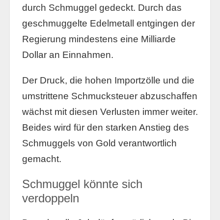
durch Schmuggel gedeckt. Durch das
geschmuggelte Edelmetall entgingen der
Regierung mindestens eine Milliarde
Dollar an Einnahmen.
Der Druck, die hohen Importzölle und die
umstrittene Schmucksteuer abzuschaffen
wächst mit diesen Verlusten immer weiter.
Beides wird für den starken Anstieg des
Schmuggels von Gold verantwortlich
gemacht.
Schmuggel könnte sich
verdoppeln