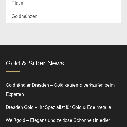
Platin
Goldmünzen
Gold & Silber News
Goldhändler Dresden – Gold kaufen & verkaufen beim
Experten
Dresden Gold – Ihr Spezialist für Gold & Edelmetalle
Weißgold – Eleganz und zeitlose Schönheit in edler