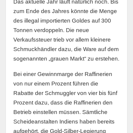
Das aktuelle Jahr läuft natürlich noch. Bis
zum Ende des Jahres könnte die Menge
des illegal importierten Goldes auf 300
Tonnen verdoppeln. Die neue
Verkaufssteuer trieb vor allem kleinere
Schmuckhändler dazu, die Ware auf dem
sogenannten „grauen Markt“ zu erstehen.
Bei einer Gewinnmarge der Raffinerien
von nur einem Prozent führen die
Rabatte der Schmuggler von vier bis fünf
Prozent dazu, dass die Raffinerien den
Betrieb einstellen müssen. Sämtliche
Scheideanstalten Indiens haben bereits
aufgehört, die Gold-Silber-Legierung