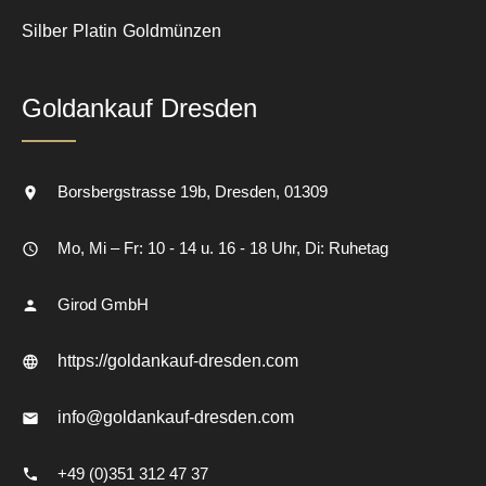
Silber
Platin
Goldmünzen
Goldankauf Dresden
Borsbergstrasse 19b
Dresden
01309
Mo, Mi – Fr: 10 - 14 u. 16 - 18 Uhr, Di: Ruhetag
Girod GmbH
https://goldankauf-dresden.com
info@goldankauf-dresden.com
+49 (0)351 312 47 37