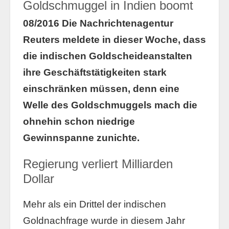
Goldschmuggel in Indien boomt
08/2016 Die Nachrichtenagentur
Reuters meldete in dieser Woche, dass
die indischen Goldscheideanstalten
ihre Geschäftstätigkeiten stark
einschränken müssen, denn eine
Welle des Goldschmuggels mach die
ohnehin schon niedrige
Gewinnspanne zunichte.
Regierung verliert Milliarden
Dollar
Mehr als ein Drittel der indischen
Goldnachfrage wurde in diesem Jahr