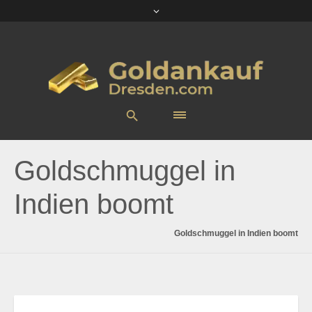
Goldschmuggel in
Indien boomt
Goldschmuggel in Indien boomt