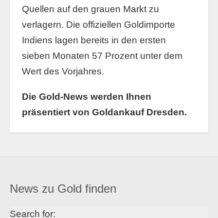
Quellen auf den grauen Markt zu
verlagern. Die offiziellen Goldimporte
Indiens lagen bereits in den ersten
sieben Monaten 57 Prozent unter dem
Wert des Vorjahres.
Die Gold-News werden Ihnen
präsentiert von Goldankauf Dresden.
News zu Gold finden
Search for: