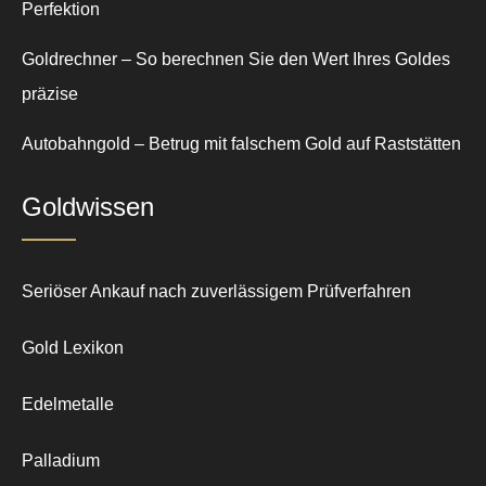
Perfektion
Goldrechner – So berechnen Sie den Wert Ihres Goldes
präzise
Autobahngold – Betrug mit falschem Gold auf Raststätten
Goldwissen
Seriöser Ankauf nach zuverlässigem Prüfverfahren
Gold Lexikon
Edelmetalle
Palladium